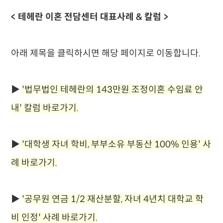
< 테헤란 이혼 전담센터 대표사례 & 칼럼 >
아래 제목을 클릭하시면 해당 페이지로 이동합니다.
▶
'법무법인 테헤란의 143만원 조정이혼 수임료 안
내' 칼럼 바로가기.
▶
'대학생 자녀 학비, 부부소유 부동산 100% 인용' 사
례 바로가기.
▶
'공무원 연금 1/2 재산분할, 자녀 4년치 대학교 학
비 인정' 사례 바로가기.