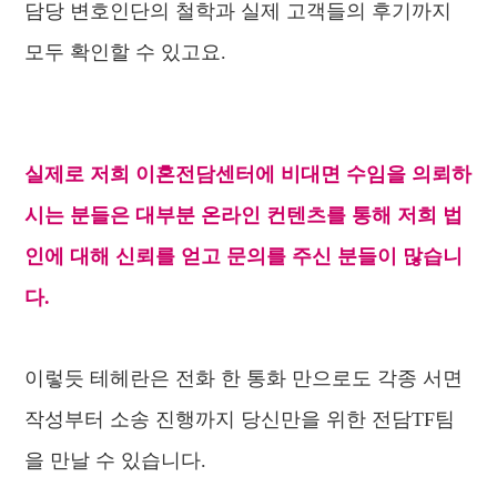
담당 변호인단의 철학과 실제 고객들의 후기까지
모두 확인할 수 있고요.
실제로 저희 이혼전담센터에 비대면 수임을 의뢰하
시는 분들은 대부분 온라인 컨텐츠를 통해
저희 법
인에 대해 신뢰를 얻고 문의를 주신 분들이 많습니
다.
이렇듯 테헤란은 전화 한 통화 만으로도 각종 서면
작성부터 소송 진행까지 당신만을 위한 전담TF팀
을 만날 수 있습니다.