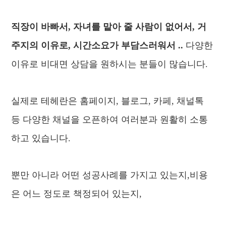
직장이 바빠서, 자녀를 맡아 줄 사람이 없어서, 거
주지의 이유로, 시간소요가 부담스러워서 ..
다양한
이유로 비대면 상담을 원하시는 분들이 많습니다.
실제로 테헤란은 홈페이지, 블로그, 카페, 채널톡
등 다양한 채널을 오픈하여 여러분과 원활히 소통
하고 있습니다.
뿐만 아니라 어떤 성공사례를 가지고 있는지,비용
은 어느 정도로 책정되어 있는지,