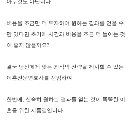
아무것도 아닙니다.
비용을 조금만 더 투자하여 원하는 결과를 얻을 수
만 있다면 초기에 시간과 비용을 조금 더 들이는 것
이 좋지 않을까요?
결국 당신에게 맞는 최적의 전략을 제시할 수 있는
이혼전문변호사를 선임하여
한번에, 신속히 원하는 결과를 얻는 것이 똑똑한 이
혼을 위한 지름길입니다.