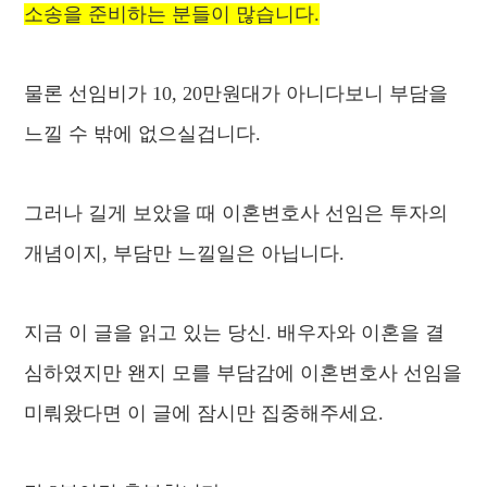
소송을 준비하는 분들이 많습니다.
물론 선임비가 10, 20만원대가 아니다보니 부담을
느낄 수 밖에 없으실겁니다.
그러나 길게 보았을 때 이혼변호사 선임은 투자의
개념이지, 부담만 느낄일은 아닙니다.
지금 이 글을 읽고 있는 당신. 배우자와 이혼을 결
심하였지만 왠지 모를 부담감에 이혼변호사 선임을
미뤄왔다면 이 글에 잠시만 집중해주세요.