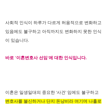
사회적 인식이 하루가 다르게 허용적으로 변화하고
있음에도 불구하고 아직까지도 변화하지 못한 인식
이 있습니다.
바로 '
이혼변호사
선임'에 대한 인식입니다.
이혼은 일생일대의 중요한 '사건' 임에도 불구하고
변호사를 불신하거나 단지 돈낭비라 여기며 나홀로