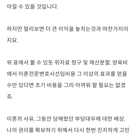
아낄 수 있을 것입니다.
하지만 멀리보면 더 큰 이익을 놓치는것과 마찬가지이
지요.
위 표에서 볼 수 있듯 위자료 청구 및 재산분할, 양육비
에서 이혼전문변호사선임비용 그 이상의 효과를 얻을
수만 있다면 초기 비용을 그리 아까워 할 필요는 없겠
죠.
이혼의 사유, 그동안 당해왔던 부당대우에 대한 배상,
나의 권리를 확보하기 위해서 다시 한번 진지하게 고민