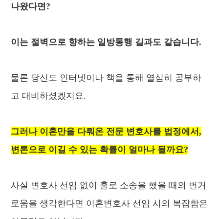
나왔다면?
이는 절벽으로 향하는 일방통행 길과도 같습니다.
물론 당신도 인터넷이나 책을 통해 열심히 공부하
고 대비하셨겠지요.
그러나 이혼만을 다뤄온 전문 변호사를 법정에서,
변론으로 이길 수 있는 확률이 얼마나 될까요?
​사실 변호사 선임 없이 홀로 소송을 했을 때의 번거
로움을 생각한다면 이혼변호사 선임 시의 복잡함은