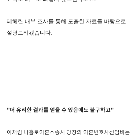
테헤란 내부 조사를 통해 도출한 자료를 바탕으로
설명드리겠습니다.
"더 유리한 결과를 얻을 수 있음에도 불구하고"
이처럼 나홀로이혼소송시 당장의 이혼변호사선임비는