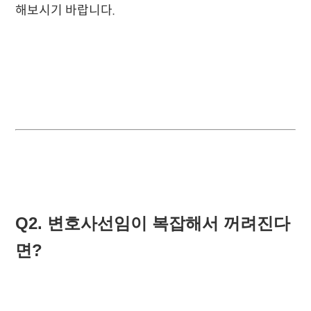
해보시기 바랍니다.
Q2. 변호사선임이 복잡해서 꺼려진다
면?