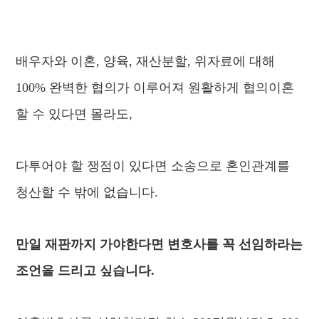
배우자와 이혼, 양육, 재산분할, 위자료에 대해
100% 완벽한 협의가 이루어져 원활하게 협의이혼
할 수 있다면 몰라도,
다투어야 할 쟁점이 있다면 소송으로 혼인관계를
청산할 수 밖에 없습니다.
만일 재판까지 가야한다면 변호사를 꼭 선임하라는
조언을 드리고 싶습니다.