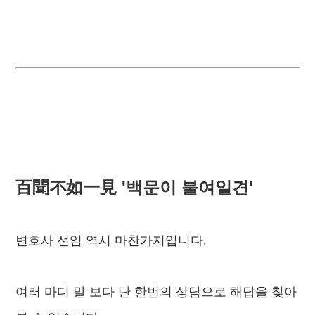
百聞不如一見 '백문이 불여일견'
변호사 선임 역시 마찬가지입니다.
여러 마디 말 보다 단 한번의 상담으로 해답을 찾아