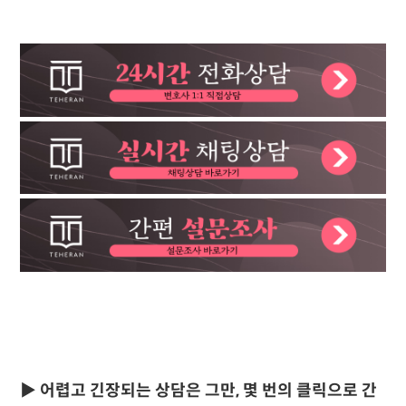
▶
어렵고 긴장되는 상담은 그만, 몇 번의 클릭으로 간