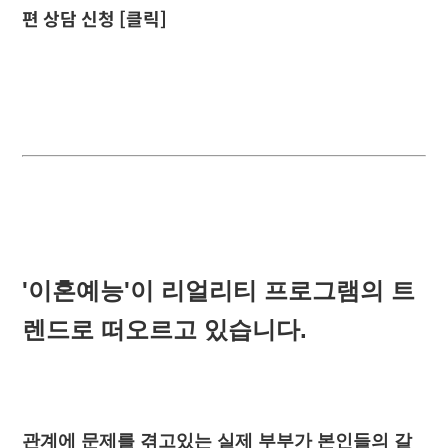
편 상담 신청 [클릭]
'이혼예능'이 리얼리티 프로그램의 트
렌드로 떠오르고 있습니다.
관계에 문제를 겪고있는 실제 부부가 본인들의 갈