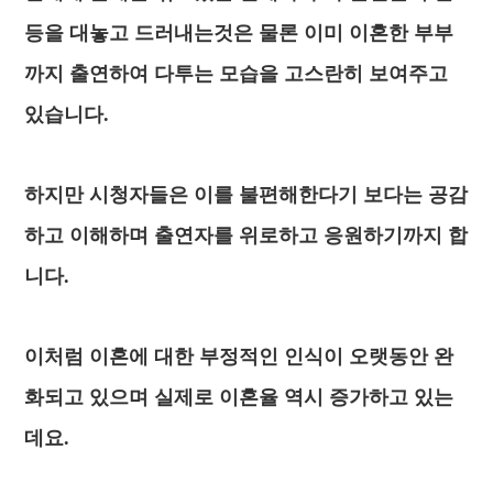
등을 대놓고 드러내는것은 물론 이미 이혼한 부부
까지 출연하여 다투는 모습을 고스란히 보여주고
있습니다.
하지만 시청자들은 이를 불편해한다기 보다는 공감
하고 이해하며 출연자를 위로하고 응원하기까지 합
니다.
이처럼 이혼에 대한 부정적인 인식이 오랫동안 완
화되고 있으며 실제로 이혼율 역시 증가하고 있는
데요.