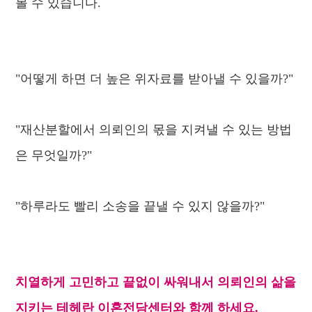
볼 수 있습니다.
"어떻게 하면 더 높은 위자료를 받아낼 수 있을까?"
"재산분할에서 의뢰인의 몫을 지켜낼 수 있는 방법
은 무엇일까?"
"하루라도 빨리 소송을 끝낼 수 있지 않을까?"
치열하게 고민하고 끝없이 싸워내서 의뢰인의 삶을
지키는 테헤란 이혼전담센터와 함께 하세요.