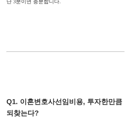
단 3분이면 충분합니다.
Q1. 이혼변호사선임비용, 투자한만큼
되찾는다?