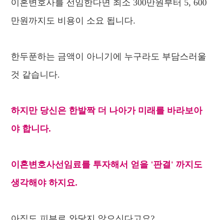
이혼변호사를 선임한다면 최소 300만원부터 5, 600
만원까지도 비용이 소요 됩니다.
한두푼하는 금액이 아니기에 누구라도 부담스러울
것 같습니다.
하지만 당신은 한발짝 더 나아가 미래를 바라보아
야 합니다.
이혼변호사선임료를 투자해서 얻을 '판결' 까지도
생각해야 하지요.
아직도 피부로 와닿지 않으신다고요?