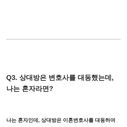
Q3. 상대방은 변호사를 대동했는데,
나는 혼자라면?
나는 혼자인데, 상대방은 이혼변호사를 대동하여