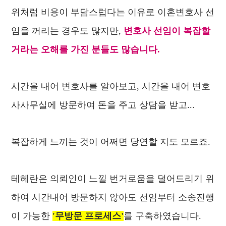
위처럼 비용이 부담스럽다는 이유로 이혼변호사 선
임을 꺼리는 경우도 많지만,
변호사 선임이 복잡할
거라는 오해를 가진 분들도 많습니다.
시간을 내어 변호사를 알아보고, 시간을 내어 변호
사사무실에 방문하여 돈을 주고 상담을 받고...
복잡하게 느끼는 것이 어쩌면 당연할 지도 모르죠.
테헤란은 의뢰인이 느낄 번거로움을 덜어드리기 위
하여 시간내어 방문하지 않아도 선임부터 소송진행
이 가능한
'무방문 프로세스'
를 구축하였습니다.