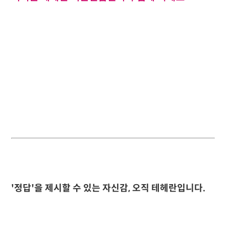
'정답'을 제시할 수 있는 자신감, 오직 테헤란입니다.