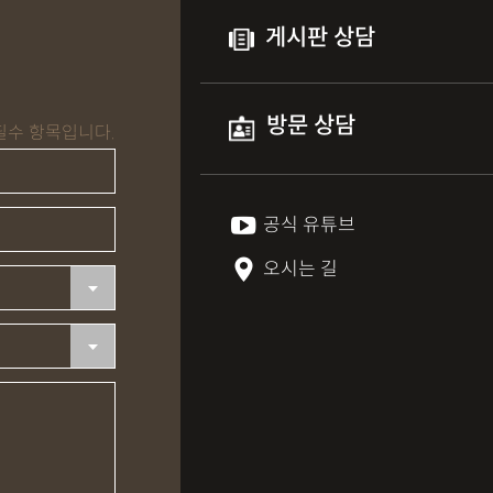
게시판 상담
방문 상담
필수 항목입니다.
공식 유튜브
오시는 길