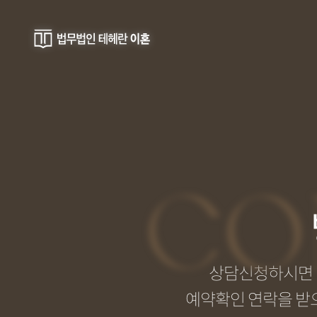
CO
상담신청하시면 '
예약확인 연락을 받으