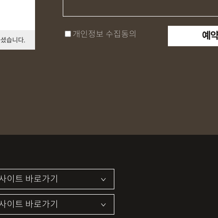
개인정보 수집동의
하셨습니다.