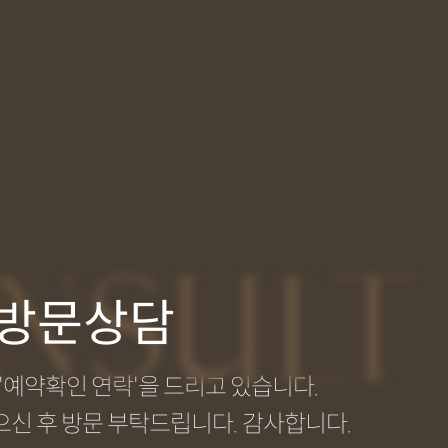
NSULT
방문상담
예약확인 연락'을 드리고 있습니다.
신 후 방문 부탁드립니다. 감사합니다.