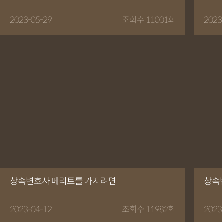
2023-05-29
조회수 11001회
2023
상속변호사 메리트를 가지려면
상속
2023-04-12
조회수 11982회
2023