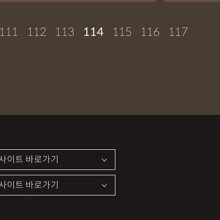
111
112
113
114
115
116
117