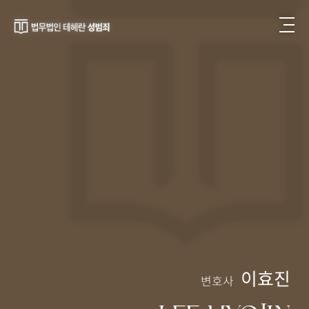
이효진
변호사