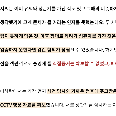
서씨는 이미 유씨와 성관계를 가진 적도 있고 그때와 비슷하
생각했기에 크게 문제가 될 거라는 인지를 못했는데요.
두 사
입지 못하게 막은 것, 이후 침대로 데려가 성관계를 가진 
입증하지 못한다면 강간 혐의가 성립
할 수 있었습니다. 하지
점을 객관적으로 증명해 줄
직접증거는 확보할 수 없었고, 
테헤란에서는 가장 먼저
사건 당시와 가까운 전후에 주고받은
CCTV 영상 자료를 확보
했습니다. 서로 성관계를 암시하는 이