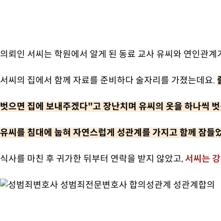
의뢰인 서씨는 학원에서 알게 된 동료 교사 유씨와 연인관계
서씨의 집에서 함께 자료를 준비하다 술자리를 가졌는데요.
벗으면 집에 보내주겠다"고 장난치며 유씨의 옷을 하나씩 벗겼
유씨를 침대에 눕혀 자연스럽게 성관계를 가지고 함께 잠들
식사를 마친 후 귀가한 뒤부터 연락을 받지 않았고,
서씨는 강