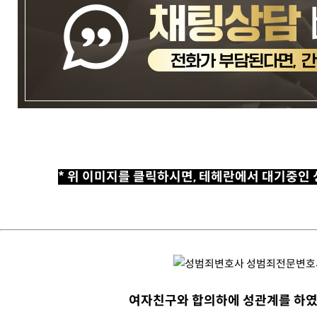
* 위 이미지를 클릭하시면, 테헤란에서 대기중인
여자친구와 합의하에 성관계를 하였