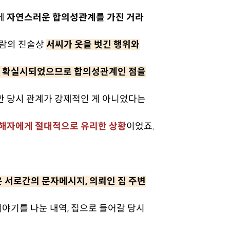
게
자연스러운 합의성관계를 가진 거라
람의 진술상
서씨가 옷을 벗긴 행위와
것은 확실시되었으므로 합의성관계인 점을
만 당시 관계가 강제적인 게 아니었다는
피해자에게 절대적으로 유리한 상황
이었죠.
 서로간의 문자메시지, 의뢰인 집 주변
야기를 나눈 내역, 집으로 들어갈 당시