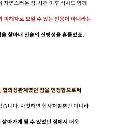
 자연스러운 점, 사건 이후 식사도 함께
 피해자로 보일 수 있는 반응이 아니라는
을 찾아내 진술의 신빙성을 흔들었죠.
, 합의성관계였던 점을 인정함으로써
있었습니다. 자칫하면 형사처벌뿐만 아니라
 살아가게 될 수 있었던 점에서 더욱