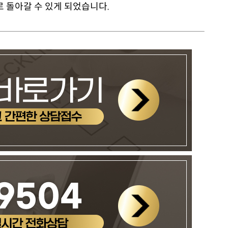
 돌아갈 수 있게 되었습니다.