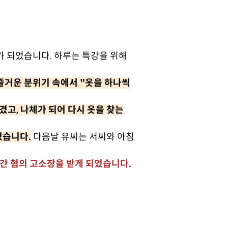
가 되었습니다. 하루는 특강을 위해
즐거운 분위기 속에서 "옷을 하나씩
고, 나체가 되어 다시 옷을 찾는
었습니다.
다음날 유씨는 서씨와 아침
간 혐의 고소장을 받게 되었습니다.