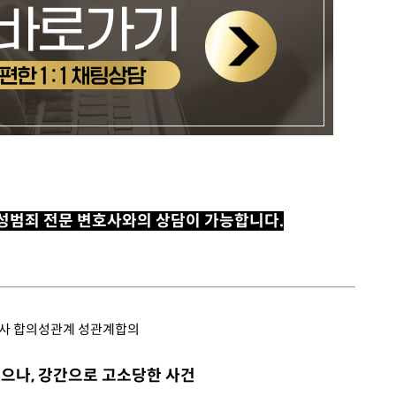
 성범죄 전문 변호사와의 상담이 가능합니다.
으나, 강간으로 고소당한 사건