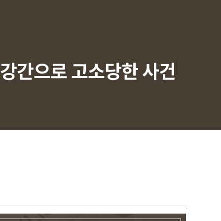
 강간으로 고소당한 사건