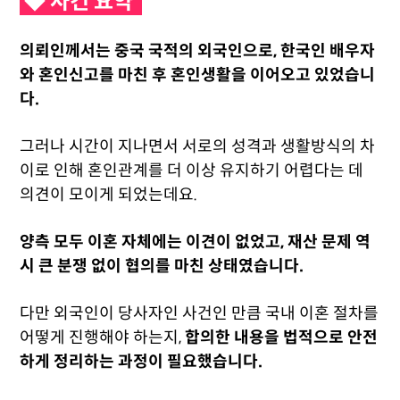
◆ 사건 요약
의뢰인께서는 중국 국적의 외국인으로, 한국인 배우자
와 혼인신고를 마친 후 혼인생활을 이어오고 있었습니
다.
그러나 시간이 지나면서 서로의 성격과 생활방식의 차
이로 인해 혼인관계를 더 이상 유지하기 어렵다는 데
의견이 모이게 되었는데요.
양측 모두 이혼 자체에는 이견이 없었고, 재산 문제 역
시 큰 분쟁 없이 협의를 마친 상태였습니다.
다만 외국인이 당사자인 사건인 만큼 국내 이혼 절차를
어떻게 진행해야 하는지,
합의한 내용을 법적으로 안전
하게 정리하는 과정이 필요했습니다.