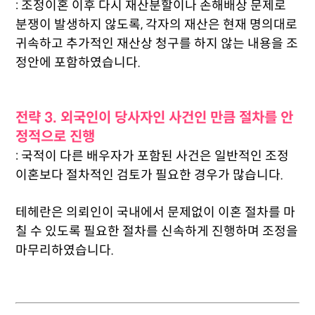
: 조정이혼 이후 다시 재산분할이나 손해배상 문제로
분쟁이 발생하지 않도록, 각자의 재산은 현재 명의대로
귀속하고 추가적인 재산상 청구를 하지 않는 내용을 조
정안에 포함하였습니다.
전략 3. 외국인이 당사자인 사건인 만큼 절차를 안
정적으로 진행
: 국적이 다른 배우자가 포함된 사건은 일반적인 조정
이혼보다 절차적인 검토가 필요한 경우가 많습니다.
테헤란은 의뢰인이 국내에서 문제없이 이혼 절차를 마
칠 수 있도록 필요한 절차를 신속하게 진행하며 조정을
마무리하였습니다.