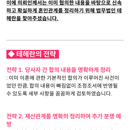
이에 의뢰인께서는 이미 협의한 내용을 바탕으로 신속
하고 확실하게 혼인관계를 정리하기 위해 법무법인 테
헤란을 찾아주셨습니다.
◆ 테헤란의 전략
전략 1. 당사자 간 합의 내용을 명확하게 정리
: 이미 이혼에 관한 기본적인 합의가 이루어진 사건이
었던 만큼, 합의 내용이 빠짐없이 조정조서에 반영될
수 있도록 세부 사항을 꼼꼼하게 검토하였습니다.
전략 2. 재산관계를 명확히 정리하여 추가 분쟁 예
방