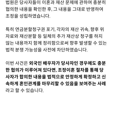
법원은 당사자들이 이혼과 재산 문제에 관하여 충분히
협의한 내용을 확인한 후, 그 내용을 그대로 반영하여
조정을 성립하였습니다.
특히 연금분할청구권 포기, 각자의 재산 귀속, 향후 위
자료와 재산분할 등 일체의 추가 재산상 청구를 하지
않는 내용까지 함께 정리함으로써 향후 발생할 수 있는
법적 분쟁 가능성을 사전에 차단하였습니다.
이번 사건은
외국인 배우자가 당사자인 경우에도 충분
한 협의가 이루어져 있다면, 조정이혼 절차를 통해 당
사자가 합의한 내용을 법적으로 안정하게 확정하고 신
속하게 혼인관계를 마무리할 수 있음을 보여주는 사례
라고 할 수 있습니다.