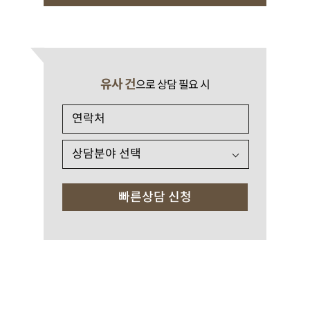
유사 건
으로 상담 필요 시