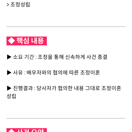
> 조정성립
◆ 핵심 내용
▶ 소요 기간 : 조정을 통해 신속하게 사건 종결
▶ 사유 : 배우자와의 협의에 따른 조정이혼
▶ 진행결과 : 당사자가 협의한 내용 그대로 조정이혼
성립