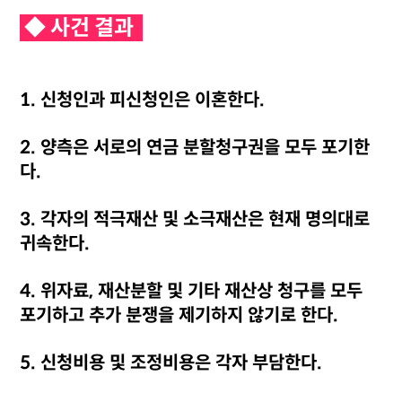
◆ 사건 결과
1. 신청인과 피신청인은 이혼한다.
2. 양측은 서로의 연금 분할청구권을 모두 포기한
다.
3. 각자의 적극재산 및 소극재산은 현재 명의대로
귀속한다.
4. 위자료, 재산분할 및 기타 재산상 청구를 모두
포기하고 추가 분쟁을 제기하지 않기로 한다.
5. 신청비용 및 조정비용은 각자 부담한다.