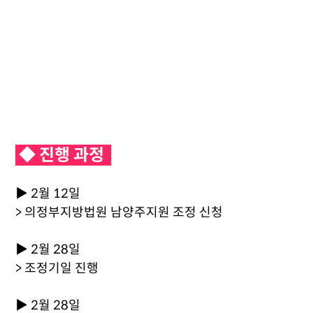
◆ 진행 과정
▶ 2월 12일
> 의정부지방법원 남양주지원 조정 신청
▶ 2월 28일
> 조정기일 진행
▶ 2월 28일