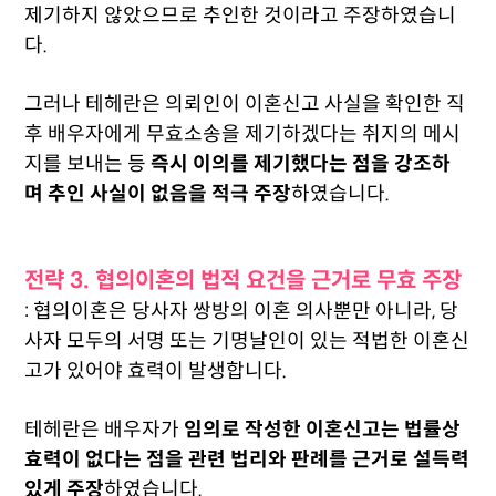
제기하지 않았으므로 추인한 것이라고 주장하였습니
다.
그러나 테헤란은 의뢰인이 이혼신고 사실을 확인한 직
후 배우자에게 무효소송을 제기하겠다는 취지의 메시
지를 보내는 등
즉시 이의를 제기했다는 점을 강조하
며 추인 사실이 없음을 적극 주장
하였습니다.
전략 3. 협의이혼의 법적 요건을 근거로 무효 주장
: 협의이혼은 당사자 쌍방의 이혼 의사뿐만 아니라, 당
사자 모두의 서명 또는 기명날인이 있는 적법한 이혼신
고가 있어야 효력이 발생합니다.
테헤란은 배우자가
임의로 작성한 이혼신고는 법률상
효력이 없다는 점을 관련 법리와 판례를 근거로 설득력
있게 주장
하였습니다.