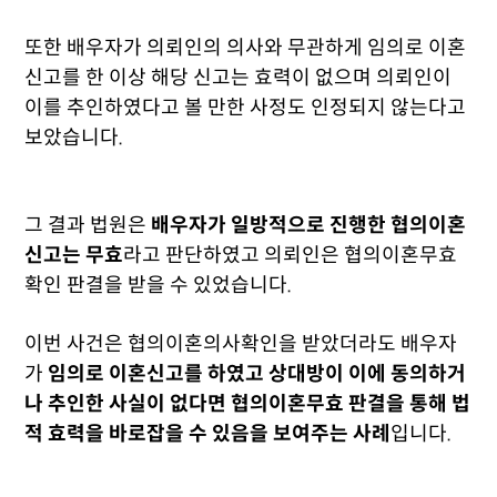
또한 배우자가 의뢰인의 의사와 무관하게 임의로 이혼
신고를 한 이상 해당 신고는 효력이 없으며 의뢰인이
이를 추인하였다고 볼 만한 사정도 인정되지 않는다고
보았습니다.
그 결과 법원은
배우자가 일방적으로 진행한 협의이혼
신고는 무효
라고 판단하였고 의뢰인은 협의이혼무효
확인 판결을 받을 수 있었습니다.
이번 사건은 협의이혼의사확인을 받았더라도 배우자
가
임의로 이혼신고를 하였고 상대방이 이에 동의하거
나 추인한 사실이 없다면 협의이혼무효 판결을 통해 법
적 효력을 바로잡을 수 있음을 보여주는 사례
입니다.