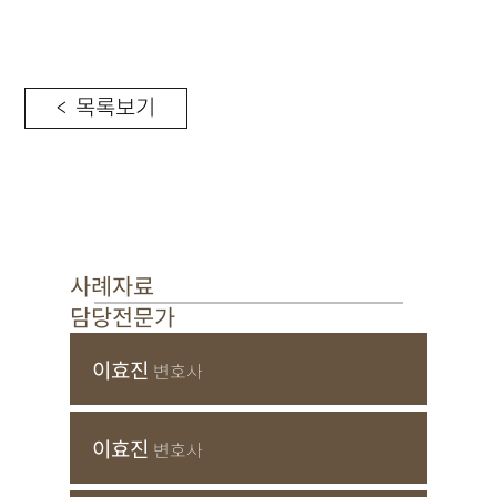
< 목록보기
사례자료
담당전문가
이효진
변호사
이효진
변호사