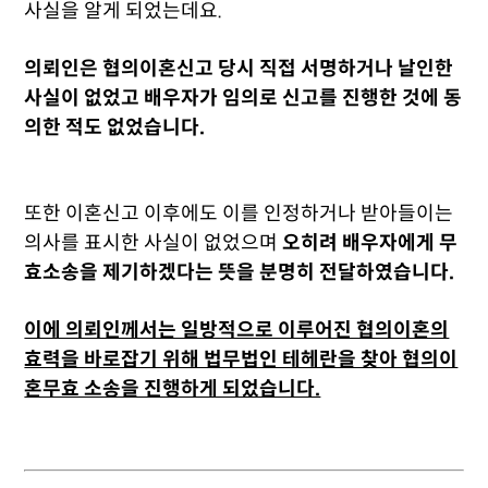
사실을 알게 되었는데요.
의뢰인은 협의이혼신고 당시 직접 서명하거나 날인한
사실이 없었고 배우자가 임의로 신고를 진행한 것에 동
의한 적도 없었습니다.
또한 이혼신고 이후에도 이를 인정하거나 받아들이는
의사를 표시한 사실이 없었으며
오히려 배우자에게 무
효소송을 제기하겠다는 뜻을 분명히 전달하였습니다.
이에 의뢰인께서는 일방적으로 이루어진 협의이혼의
효력을 바로잡기 위해 법무법인 테헤란을 찾아 협의이
혼무효 소송을 진행하게 되었습니다.