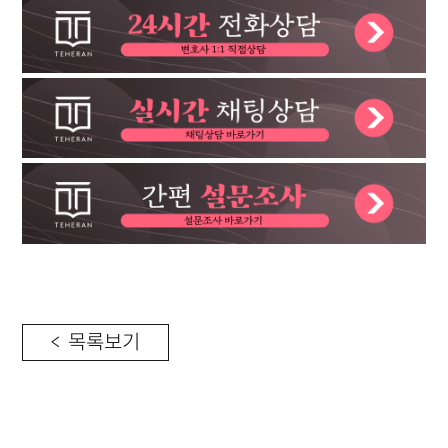
< 목록보기