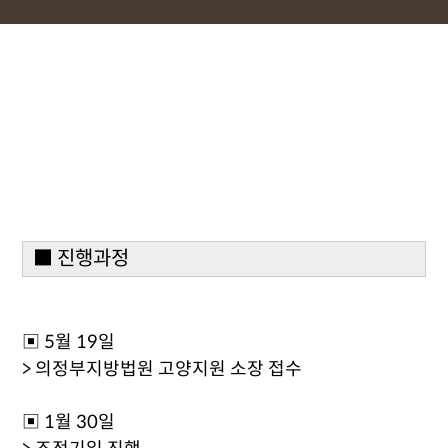
■ 진행과정
▣ 5월 19일
> 의정부지방법원 고양지원 소장 접수
▣ 1월 30일