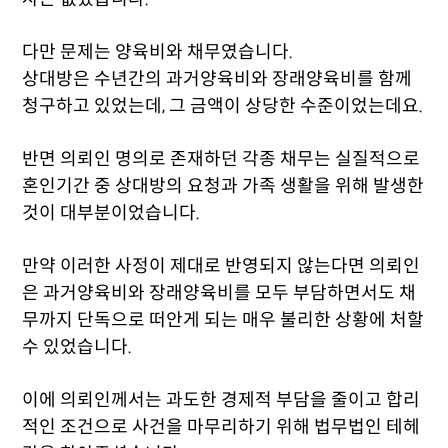
다만 문제는 양육비와 채무였습니다.
상대방은 수년간의 과거양육비와 장래양육비를 함께
청구하고 있었는데, 그 금액이 상당한 수준이었는데요.
반면 의뢰인 명의로 존재하던 각종 채무는 실질적으로
혼인기간 중 상대방의 요청과 가족 생활을 위해 발생한
것이 대부분이었습니다.
만약 이러한 사정이 제대로 반영되지 않는다면 의뢰인
은 과거양육비와 장래양육비를 모두 부담하면서도 채
무까지 단독으로 떠안게 되는 매우 불리한 상황에 처할
수 있었습니다.
이에 의뢰인께서는 과도한 경제적 부담을 줄이고 합리
적인 조건으로 사건을 마무리하기 위해 법무법인 테헤