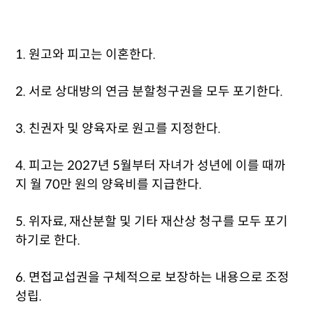
1. 원고와 피고는 이혼한다.
2. 서로 상대방의 연금 분할청구권을 모두 포기한다.
3. 친권자 및 양육자로 원고를 지정한다.
4. 피고는 2027년 5월부터 자녀가 성년에 이를 때까
지 월 70만 원의 양육비를 지급한다.
5. 위자료, 재산분할 및 기타 재산상 청구를 모두 포기
하기로 한다.
6. 면접교섭권을 구체적으로 보장하는 내용으로 조정
성립.