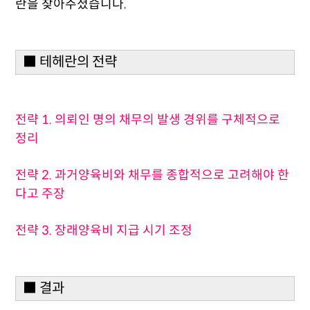
란을 찾아주셨습니다.
■ 테헤란의 전략
전략 1. 의뢰인 명의 채무의 발생 경위를 구체적으로
정리
전략 2. 과거양육비와 채무를 종합적으로 고려해야 한
다고 주장
전략 3. 장래양육비 지급 시기 조정
■ 결과