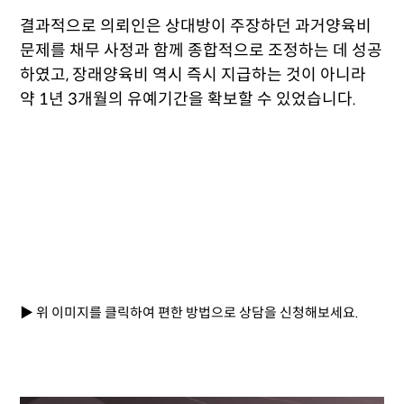
결과적으로 의뢰인은 상대방이 주장하던 과거양육비
문제를 채무 사정과 함께 종합적으로 조정하는 데 성공
하였고, 장래양육비 역시 즉시 지급하는 것이 아니라
약 1년 3개월의 유예기간을 확보할 수 있었습니다.
▶ 위 이미지를 클릭하여 편한 방법으로 상담을 신청해보세요.