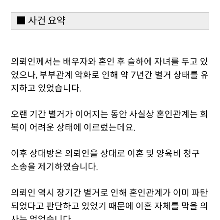
■ 사건 요약
의뢰인께서는 배우자와 혼인 후 슬하에 자녀를 두고 있
었으나, 부부관계 악화로 인해 약 7년간 별거 상태를 유
지하고 있었습니다.
오랜 기간 별거가 이어지는 동안 사실상 혼인관계는 회
복이 어려운 상태에 이르렀는데요.
이후 상대방은 의뢰인을 상대로 이혼 및 양육비 청구
소송을 제기하였습니다.
의뢰인 역시 장기간 별거로 인해 혼인관계가 이미 파탄
되었다고 판단하고 있었기 때문에 이혼 자체를 막을 의
사는 없었습니다.