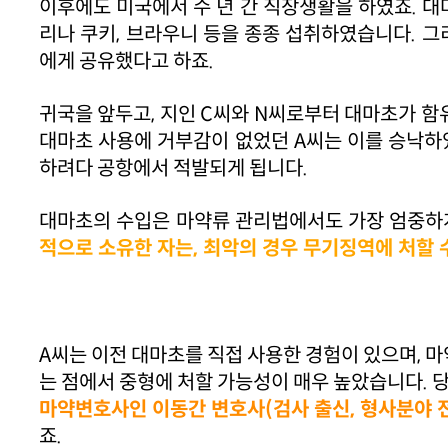
이후에도 미국에서 수 년 간 직장생활을 하였죠. 
리나 쿠키, 브라우니 등을 종종 섭취하였습니다. 
에게 공유했다고 하죠.
귀국을 앞두고, 지인 C씨와 N씨로부터 대마초가 함
대마초 사용에 거부감이 없었던 A씨는 이를 승낙하였
하려다 공항에서 적발되게 됩니다.
대마초의 수입은 마약류 관리법에서도 가장 엄중하
적으로 소유한 자는, 최악의 경우 무기징역에 처할 
A씨는 이전 대마초를 직접 사용한 경험이 있으며,
는 점에서 중형에 처할 가능성이 매우 높았습니다. 
마약변호사인 이동간 변호사(검사 출신, 형사분야 전
죠.