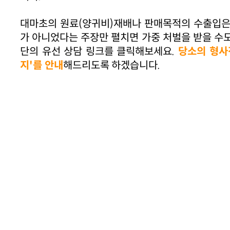
대마초의 원료(양귀비)재배나 판매목적의 수출입은
가 아니었다는 주장만 펼치면 가중 처벌을 받을 수
단의 유선 상담 링크를 클릭해보세요.
당소의 형사
지'를 안내
해드리도록 하겠습니다.