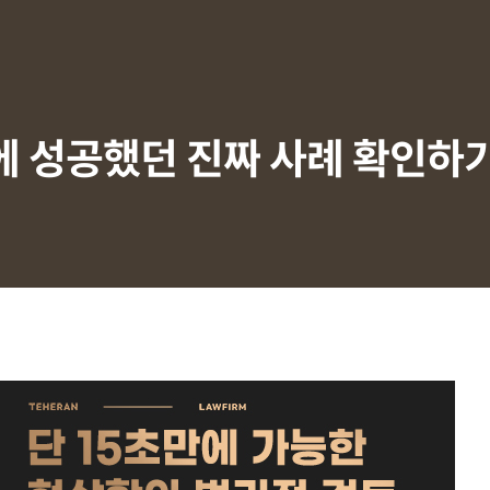
에 성공했던 진짜 사례 확인하