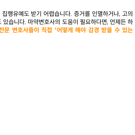
 집행유예도 받기 어렵습니다. 증거를 인멸하거나, 고의
도 있습니다. 마약변호사의 도움이 필요하다면, 언제든 하
전문 변호사들이 직접 '어떻게 해야 감경 받을 수 있는