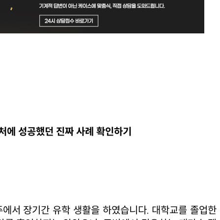
처에 성공했던 진짜 사례 확인하기
주에서 장기간 유학 생활을 하였습니다. 대학교를 졸업한