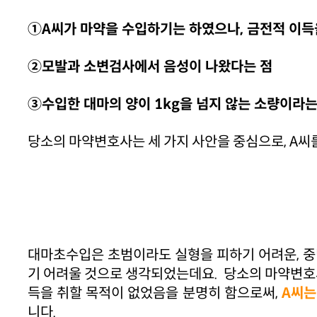
①A씨가 마약을 수입하기는 하였으나, 금전적 이득
②모발과 소변검사에서 음성이 나왔다는 점
③수입한 대마의 양이 1kg을 넘지 않는 소량이라는
당소의 마약변호사는 세 가지 사안을 중심으로, A씨
대마초수입은 초범이라도 실형을 피하기 어려운, 중
기 어려울 것으로 생각되었는데요. 당소의 마약변호
득을 취할 목적이 없었음을 분명히 함으로써,
A씨는
니다.