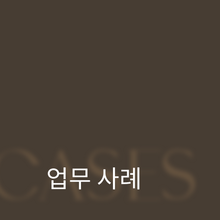
CASES
업무 사례