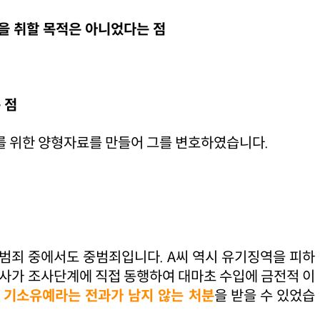
을 취할 목적은 아니었다는 점
 점
를 위한 양형자료를 만들어 그를 변호하였습니다.
범죄 중에서도 중범죄입니다. A씨 역시 유기징역을 피하
사가 조사단계에 직접 동행하여 대마초 수입에 금전적 이
 기소유예라는 전과가 남지 않는 처분
을 받을 수 있었습