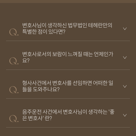
변호사님이 생각하신 법무법인 테헤란만의
특별한 점이 있다면?
변호사로서의 보람이 느껴질 때는 언제인가
요?
형사사건에서 변호사를 선임하면 어떠한 일
들을 도와주나요?
음주운전 사건에서 변호사님이 생각하는 '좋
은 변호사' 란?