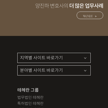
양진하 변호사의
더 많은 업무사례
MORE >
테헤란 그룹
법무법인 테헤란
특허법인 테헤란