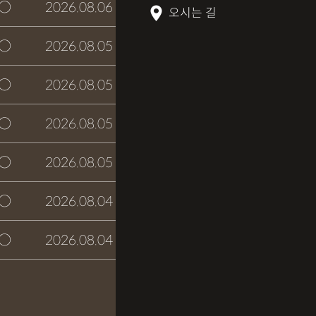
○
2026.08.06
접수완료
오시는 길
○
2026.08.05
접수완료
○
2026.08.05
접수완료
○
2026.08.05
접수완료
○
2026.08.05
접수완료
○
2026.08.04
접수완료
○
2026.08.04
접수완료
글쓰기