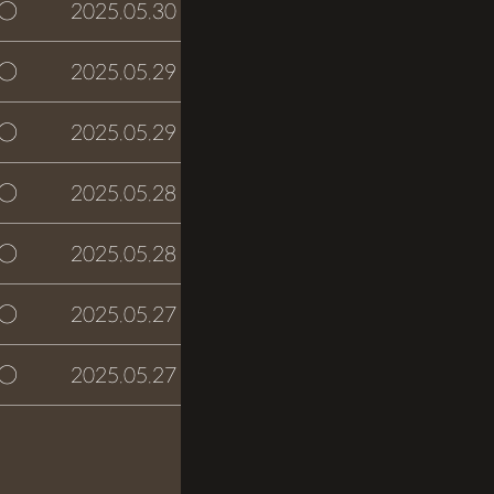
○
2025.05.30
접수완료
○
2025.05.29
접수완료
○
2025.05.29
접수완료
○
2025.05.28
접수완료
○
2025.05.28
접수완료
○
2025.05.27
접수완료
○
2025.05.27
접수완료
글쓰기