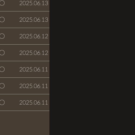
○
2025.06.13
접수완료
○
2025.06.13
접수완료
○
2025.06.12
접수완료
○
2025.06.12
접수완료
○
2025.06.11
접수완료
○
2025.06.11
접수완료
○
2025.06.11
접수완료
글쓰기