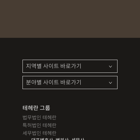
테헤란 그룹
법무법인 테헤란
특허법인 테헤란
세무법인 테헤란