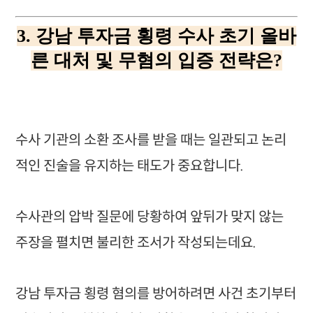
3. 강남 투자금 횡령 수사 초기 올바
른 대처 및 무혐의 입증 전략은?
수사 기관의 소환 조사를 받을 때는 일관되고 논리
적인 진술을 유지하는 태도가 중요합니다.
수사관의 압박 질문에 당황하여 앞뒤가 맞지 않는
주장을 펼치면 불리한 조서가 작성되는데요.
강남 투자금 횡령 혐의를 방어하려면 사건 초기부터