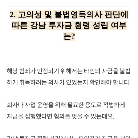
2. 고의성 및 불법영득의사 판단에
따른 강남 투자금 횡령 성립 여부
는?
해당 범죄가 인정되기 위해서는 타인의 자금을 불법
하게 취득하려는 의사가 있었는지 확인해야 합니다.
회사나 사업 운영을 위해 필요한 용도로 적법하게
자금을 집행했다면 혐의를 벗을 수 있는데요.