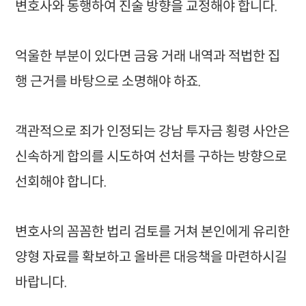
변호사와 동행하여 진술 방향을 교정해야 합니다.
억울한 부분이 있다면 금융 거래 내역과 적법한 집
행 근거를 바탕으로 소명해야 하죠.
객관적으로 죄가 인정되는 강남 투자금 횡령 사안은
신속하게 합의를 시도하여 선처를 구하는 방향으로
선회해야 합니다.
변호사의 꼼꼼한 법리 검토를 거쳐 본인에게 유리한
양형 자료를 확보하고 올바른 대응책을 마련하시길
바랍니다.