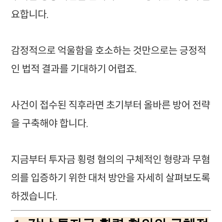
요합니다.
감정적으로 억울함을 호소하는 것만으로는 긍정적
인 법적 결과를 기대하기 어렵죠.
사건이 접수된 직후라면 초기부터 올바른 방어 전략
을 구축해야 합니다.
지금부터 투자금 횡령 혐의의 구체적인 형량과 무혐
의를 입증하기 위한 대처 방안을 자세히 살펴보도록
하겠습니다.