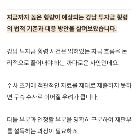
지금까지 높은 형량이 예상되는 강남 투자금 횡령
의 법적 기준과 대응 방안을 살펴보았습니다.
강남 투자금 횡령 사건은 얽혀있는 자금 흐름을 논
리적으로 풀어내야 하는 까다로운 사안인데요.
수사 초기에 객관적인 자료를 제대로 제출하지 못하
면 구속 수사로 이어질 우려가 큽니다.
다툴 부분과 인정할 부분을 명확히 구분하여 재판부
를 설득하는 과정이 필요하죠.