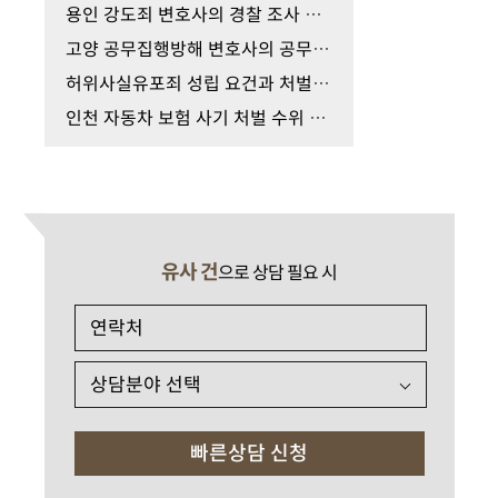
용인 강도죄 변호사의 경찰 조사 단계에서 올바른 대…
고양 공무집행방해 변호사의 공무 적법성 검토부터 …
허위사실유포죄 성립 요건과 처벌 수위, 올바른 고소…
인천 자동차 보험 사기 처벌 수위 감경을 위한 경찰 …
유사 건
으로 상담 필요 시