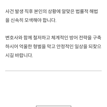
사건 발생 직후 본인의 상황에 알맞은 법률적 해법
을 신속히 모색해야 합니다.
변호사와 함께 철저하고 체계적인 방어 전략을 구축
하시어 억울한 형벌을 막고 안정적인 일상을 되찾으
시길 바랍니다.