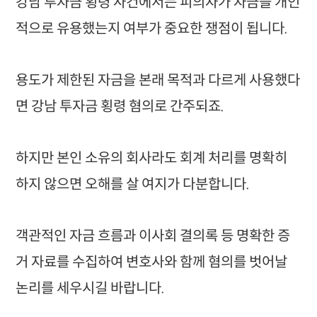
강남 투자금 횡령 사건에서는 피의자가 자금을 개인
적으로 유용했는지 여부가 중요한 쟁점이 됩니다.
용도가 제한된 자금을 본래 목적과 다르게 사용했다
면 강남 투자금 횡령 혐의로 간주되죠.
하지만 본인 소유의 회사라도 회계 처리를 명확히
하지 않으면 오해를 살 여지가 다분합니다.
객관적인 자금 흐름과 이사회 결의록 등 명확한 증
거 자료를 수집하여 변호사와 함께 혐의를 벗어날
논리를 세우시길 바랍니다.