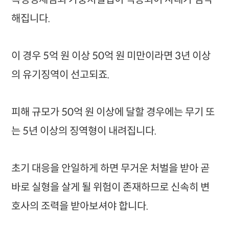
해집니다.
이 경우 5억 원 이상 50억 원 미만이라면 3년 이상
의 유기징역이 선고되죠.
피해 규모가 50억 원 이상에 달할 경우에는 무기 또
는 5년 이상의 징역형이 내려집니다.
초기 대응을 안일하게 하면 무거운 처벌을 받아 곧
바로 실형을 살게 될 위험이 존재하므로 신속히 변
호사의 조력을 받아보셔야 합니다.