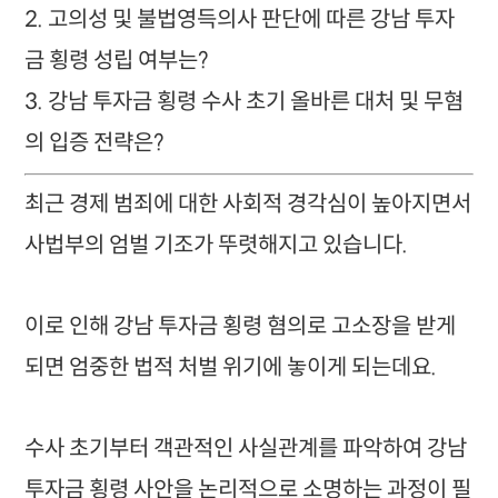
2. 고의성 및 불법영득의사 판단에 따른 강남 투자
금 횡령 성립 여부는?
3. 강남 투자금 횡령 수사 초기 올바른 대처 및 무혐
의 입증 전략은?
최근 경제 범죄에 대한 사회적 경각심이 높아지면서
사법부의 엄벌 기조가 뚜렷해지고 있습니다.
이로 인해 강남 투자금 횡령 혐의로 고소장을 받게
되면 엄중한 법적 처벌 위기에 놓이게 되는데요.
수사 초기부터 객관적인 사실관계를 파악하여 강남
투자금 횡령 사안을 논리적으로 소명하는 과정이 필