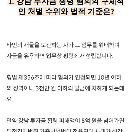
1. 강남 투자금 횡령 혐의의 구체적
인 처벌 수위와 법적 기준은?
타인의 재물을 보관하는 자가 그 임무를 위배하여
자금을 유용하면 업무상 횡령죄가 성립합니다.
형법 제356조에 따라 혐의가 인정되면 10년 이하
의 징역이나 3천만 원 이하의 벌금에 처하게 되는데
요.
만약 강남 투자금 횡령 피해액이 5억 원을 넘어가면
특정경제범죄 가중처벌법이 적용되어 사태가 심각