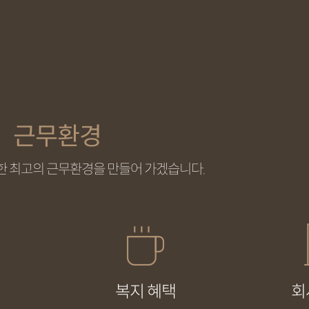
근무환경
한 최고의 근무환경을 만들어 가겠습니다.
복지 혜택
회