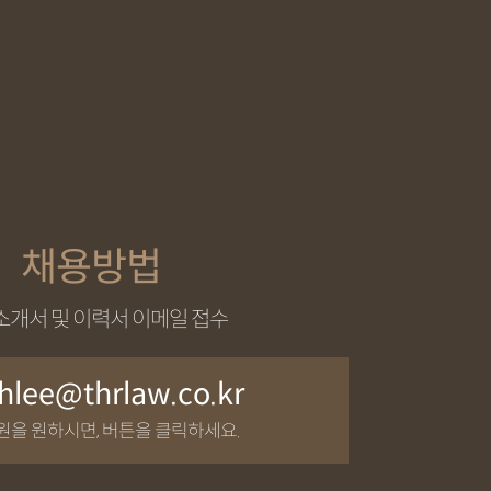
채용방법
개서 및 이력서 이메일 접수
hlee@thrlaw.co.kr
원을 원하시면, 버튼을 클릭하세요.