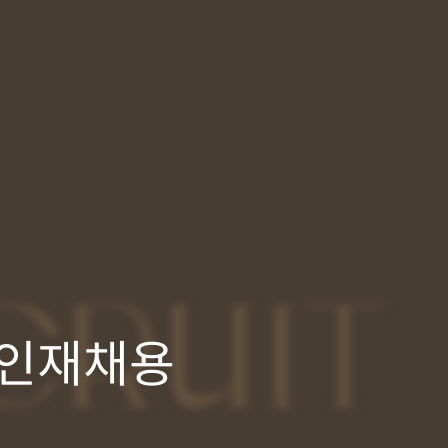
CRUIT
인재채용