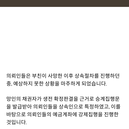
의뢰인들은 부친이 사망한 이후 상속절차를 진행하던
중, 예상하지 못한 상황을 마주하게 되었습니다.
망인의 채권자가 생전 확정판결을 근거로 승계집행문
을 발급받아 의뢰인들을 상속인으로 특정하였고, 이를
바탕으로 의뢰인들의 예금계좌에 강제집행을 진행한
것입니다.