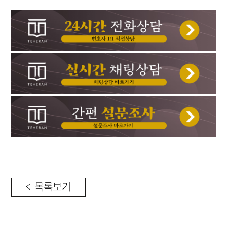
< 목록보기