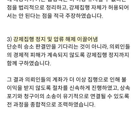
점을 법리적으로 정리하고, 강제집행 자체가 허용되어
서는 안 된다는 점을 적극 주장하였습니다.
3)
강제집행 정지 및 압류 해제 이끌어냄
단순히 승소 판결만을 기다리는 것이 아니라, 의뢰인들
의 경제적 피해가 계속되지 않도록 강제집행 정지까지
함께 구하였습니다.
그 결과 의뢰인들의 계좌가 더 이상 집행으로 인해 불
이익을 받지 않도록 절차를 신속하게 진행하였고, 상속
포기와 청구이의 소송이 유기적으로 연결될 수 있도록
전 과정을 종합적으로 조력하였습니다.