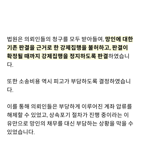
법원은 의뢰인들의 청구를 모두 받아들여,
망인에 대한
기존 판결을 근거로 한 강제집행을 불허하고, 판결이
확정될 때까지 강제집행을 정지하도록 판결
하였습니
다.
또한 소송비용 역시 피고가 부담하도록 결정하였습니
다.
이를 통해 의뢰인들은 부당하게 이루어진 계좌 압류를
해제할 수 있었고, 상속포기 절차가 진행 중이라는 이
유만으로 망인의 채무를 대신 부담하는 상황을 막을 수
있었습니다.