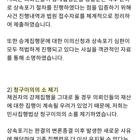
로 상속포기 절차를 진행하였다는 점을 입증하기 위해
사건 진행내역과 법원 접수자료를 체계적으로 정리하
여 제출하였습니다.
또한 승계집행문에 대한 이의신청과 상속포기 심판이
모두 적법하게 진행되고 있다는 사실을 객관적인 자료
를 통해 소명하였습니다.
2)
청구이의의 소 제기
채권자의 강제집행을 그대로 둘 경우 의뢰인들의 재산
에 대한 집행이 계속될 우려가 있었기 때문에, 저희는
민사집행법상 청구이의의 소를 제기하였습니다.
상속포기는 판결의 변론종결 이후 발생한 새로운 사유
에 해당하여 기존 집행력은 더 이상 유지될 수 없다는