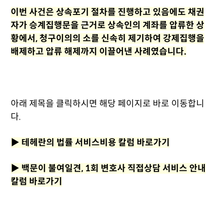
이번 사건은 상속포기 절차를 진행하고 있음에도 채권
자가 승계집행문을 근거로 상속인의 계좌를 압류한 상
황에서, 청구이의의 소를 신속히 제기하여 강제집행을
배제하고 압류 해제까지 이끌어낸 사례였습니다.
아래 제목을 클릭하시면 해당 페이지로 바로 이동합니
다.
▶
테헤란의 법률 서비스비용 칼럼 바로가기
▶
백문이 불여일견, 1회 변호사 직접상담 서비스 안내
칼럼 바로가기