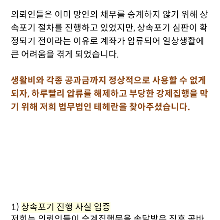
의뢰인들은 이미 망인의 채무를 승계하지 않기 위해 상
속포기 절차를 진행하고 있었지만, 상속포기 심판이 확
정되기 전이라는 이유로 계좌가 압류되어 일상생활에
큰 어려움을 겪게 되었습니다.
생활비와 각종 공과금까지 정상적으로 사용할 수 없게
되자, 하루빨리 압류를 해제하고 부당한 강제집행을 막
기 위해 저희 법무법인 테헤란을 찾아주셨습니다.
1)
상속포기 진행 사실 입증
저희는 의뢰인들이 승계집행문을 송달받은 직후 곧바