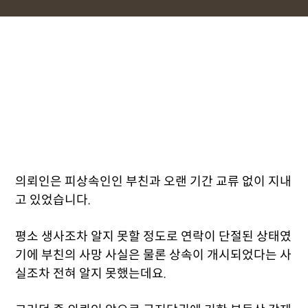
의뢰인은 피상속인인 부친과 오랜 기간 교류 없이 지내
고 있었습니다.
평소 생사조차 알지 못할 정도로 연락이 단절된 상태였
기에 부친의 사망 사실은 물론 상속이 개시되었다는 사
실조차 전혀 알지 못했는데요.