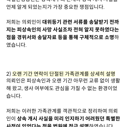
언제 알게 되었는지가 가장 중요한 쟁점입니다.
저희는 의뢰인이
대위등기 관련 서류를 송달받기 전까
지는 피상속인의 사망 사실조차 전혀 알지 못하였다는
점을 경위서와 송달자료 등을 통해 구체적으로 소명
하
였습니다.
2)
오랜 기간 연락이 단절된 가족관계를 상세히 설명
의뢰인은 피상속인과 오랜 기간 아무런 교류 없이 생활
해 왔고, 생사 여부에도 관심을 가질 수 없는 환경이었
습니다.
저희는 이러한 가족관계를 객관적으로 정리하여 의뢰
인이
상속 개시 사실을 미리 인지하기 어려웠던 특별한
사정이 있었다는 점을 법원에 적극 설명
하였습니다.