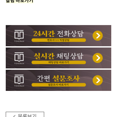
칼럼 바로가기
< 목록보기