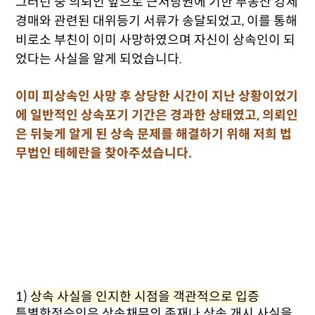
그러던 중 의뢰인 앞으로 근저당권에 기한 부동산 강제
경매와 관련된 대위등기 서류가 송달되었고, 이를 통해
비로소 부친이 이미 사망하였으며 자신이 상속인이 되
었다는 사실을 알게 되었습니다.
이미 피상속인 사망 후 상당한 시간이 지난 상황이었기
에 일반적인 상속포기 기간은 경과한 상태였고, 의뢰인
은 뒤늦게 알게 된 상속 문제를 해결하기 위해 저희 법
무법인 테헤란을 찾아주셨습니다.
1)
상속 사실을 인지한 시점을 객관적으로 입증
특별한정승인은 상속채무의 존재나 상속 개시 사실을