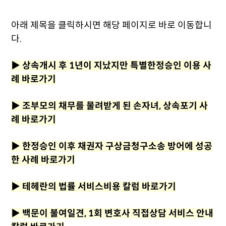
아래 제목을 클릭하시면 해당 페이지로 바로 이동합니
다.
▶
상속개시 후 1년이 지났지만 특별한정승인 이용 사
례 바로가기
▶
조부모의 채무를 물려받게 된 손자녀, 상속포기 사
례 바로가기
▶
한정승인 이후 채권자 구상금청구소송 방어에 성공
한 사례 바로가기
▶
테헤란의 법률 서비스비용 칼럼 바로가기
▶
백문이 불여일견, 1회 변호사 직접상담 서비스 안내