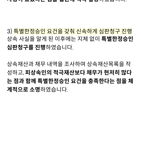
3)
특별한정승인 요건을 갖춰 신속하게 심판청구 진행
상속 사실을 알게 된 이후에는 지체 없이
특별한정승인
심판청구를 진행
하였습니다.
상속재산과 채무 내역을 조사하여 상속재산목록을 작
성하고,
피상속인의 적극재산보다 채무가 현저히 많다
는 점과 함께 특별한정승인 요건을 충족한다는 점을 체
계적으로 소명
하였습니다.