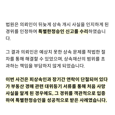
법원은 의뢰인이 뒤늦게 상속 개시 사실을 인지하게 된
경위를 인정하여
특별한정승인 신고를 수리
하였습니
다.
그 결과 의뢰인은 예상치 못한 상속 문제를 적법한 절
차를 통해 해결할 수 있었으며, 상속재산의 범위를 초
과하는 책임을 부담하지 않게 되었습니다.
이번 사건은 피상속인과 장기간 연락이 단절되어 있다
가 부동산 경매 관련 대위등기 서류를 통해 처음 사망
사실을 알게 된 경우에도, 그 경위를 객관적으로 입증
하여 특별한정승인을 성공적으로 받은 사례였습니다.