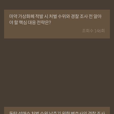
마약 가상화폐 적발 시 처벌 수위와 경찰 조사 전 알아
야 할 핵심 대응 전략은?
조회수 146회
동탄 성매수 처벌 수위 낮추기 위한 변호사의 경찰 조사