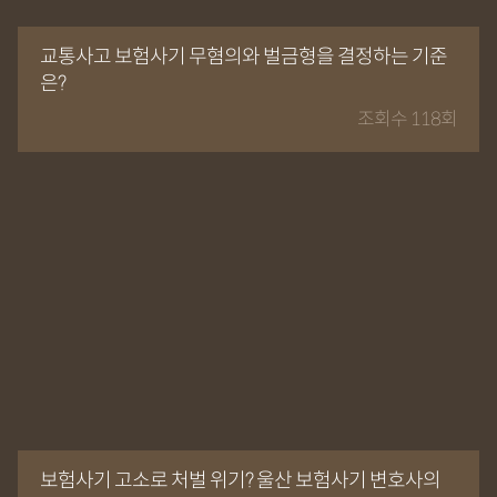
교통사고 보험사기 무혐의와 벌금형을 결정하는 기준
은?
조회수 118회
보험사기 고소로 처벌 위기? 울산 보험사기 변호사의