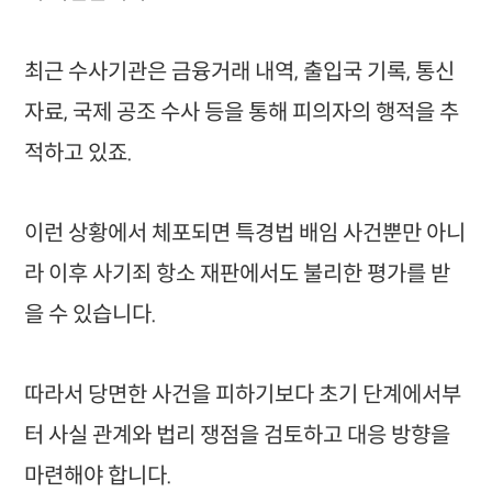
최근 수사기관은 금융거래 내역, 출입국 기록, 통신
자료, 국제 공조 수사 등을 통해 피의자의 행적을 추
적하고 있죠.
이런 상황에서 체포되면 특경법 배임 사건뿐만 아니
라 이후 사기죄 항소 재판에서도 불리한 평가를 받
을 수 있습니다.
따라서 당면한 사건을 피하기보다 초기 단계에서부
터 사실 관계와 법리 쟁점을 검토하고 대응 방향을
마련해야 합니다.