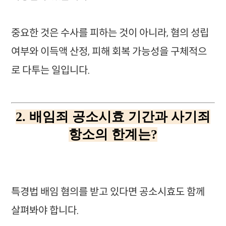
중요한 것은 수사를 피하는 것이 아니라, 혐의 성립
여부와 이득액 산정, 피해 회복 가능성을 구체적으
로 다투는 일입니다.
2. 배임죄 공소시효 기간과 사기죄
항소의 한계는?
특경법 배임 혐의를 받고 있다면 공소시효도 함께
살펴봐야 합니다.