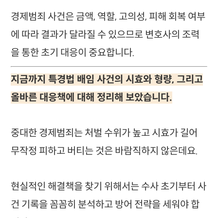
경제범죄 사건은 금액, 역할, 고의성, 피해 회복 여부
에 따라 결과가 달라질 수 있으므로 변호사의 조력
을 통한 초기 대응이 중요합니다.
지금까지 특경법 배임 사건의 시효와 형량, 그리고
올바른 대응책에 대해 정리해 보았습니다.
중대한 경제범죄는 처벌 수위가 높고 시효가 길어
무작정 피하고 버티는 것은 바람직하지 않은데요.
현실적인 해결책을 찾기 위해서는 수사 초기부터 사
건 기록을 꼼꼼히 분석하고 방어 전략을 세워야 합