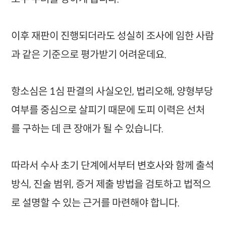
이후 재판이 진행되더라도 성실히 조사에 임한 사람
과 같은 기준으로 평가받기 어려운데요.
항소심은 1심 판결의 사실오인, 법리오해, 양형부당
여부를 중심으로 살피기 때문에 도피 이력은 선처
를 구하는 데 큰 장애가 될 수 있습니다.
따라서 수사 초기 단계에서부터 변호사와 함께 출석
방식, 진술 범위, 증거 제출 방법을 검토하고 법적으
로 설명할 수 있는 근거를 마련해야 합니다.