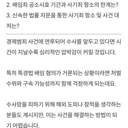
2. 배임죄 공소시효 기간과 사기죄 항소의 한계는?
3. 신속한 법률 자문을 통한 사기죄 항소 및 사건 대
처는?
경제범죄 사건에 연루되어 수사를 앞두고 있다면 시
간이 지날수록 심리적인 압박감이 커질 것입니다.
특히 특경법 배임 혐의가 거론되는 상황이라면 처벌
수위와 구속 가능성까지 함께 걱정하게 되는데요.
수사망을 피하기 위해 해외 도피나 잠적을 생각하는
분들도 계시지만, 이는 사건을 해결하는 방법이 되
기 어렵습니다.