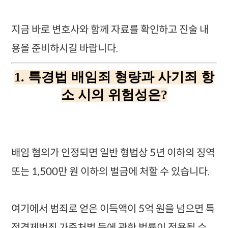
지금 바로 변호사와 함께 자료를 확인하고 진술 내
용을 준비하시길 바랍니다.
1. 특경법 배임죄 형량과 사기죄 항
소 시의 위험성은?
배임 혐의가 인정되면 일반 형법상 5년 이하의 징역
또는 1,500만 원 이하의 벌금에 처할 수 있습니다.
여기에서 범죄로 얻은 이득액이 5억 원을 넘으면 특
정경제범죄 가중처벌 등에 관한 법률이 적용될 수