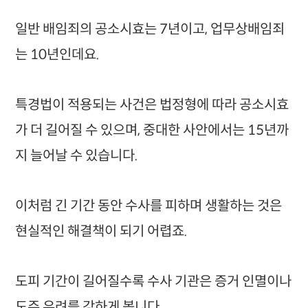
일반 배임죄의 공소시효는 7년이고, 업무상배임죄
는 10년인데요.
특경법이 적용되는 사건은 법정형에 따라 공소시효
가 더 길어질 수 있으며, 중대한 사안에서는 15년까
지 늘어날 수 있습니다.
이처럼 긴 기간 동안 수사를 피하며 생활하는 것은
현실적인 해결책이 되기 어렵죠.
도피 기간이 길어질수록 수사 기관은 증거 인멸이나
도주 우려를 강하게 봅니다.