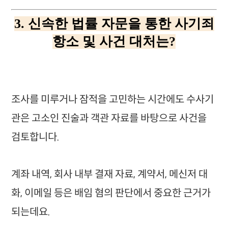
3. 신속한 법률 자문을 통한 사기죄
항소 및 사건 대처는?
조사를 미루거나 잠적을 고민하는 시간에도 수사기
관은 고소인 진술과 객관 자료를 바탕으로 사건을
검토합니다.
계좌 내역, 회사 내부 결재 자료, 계약서, 메신저 대
화, 이메일 등은 배임 혐의 판단에서 중요한 근거가
되는데요.