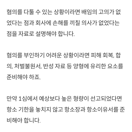
혐의를 다툴 수 있는 상황이라면 배임의 고의가 없
었다는 점과 회사에 손해를 끼칠 의사가 없었다는
점을 자료로 설명해야 합니다.
혐의를 부인하기 어려운 상황이라면 피해 회복, 합
의, 처벌불원서, 반성 자료 등 양형에 유리한 요소를
준비해야 하죠.
만약 1심에서 예상보다 높은 형량이 선고되었다면
항소 기한을 놓치지 않고 항소장과 항소이유서를 준
비해야 합니다.