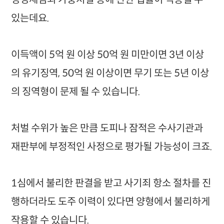
있는데요.
이득액이 5억 원 이상 50억 원 미만이면 3년 이상
의 유기징역, 50억 원 이상이면 무기 또는 5년 이상
의 징역형이 문제 될 수 있습니다.
처벌 수위가 높은 만큼 도피나 잠적은 수사기관과
재판부에 부정적인 사정으로 평가될 가능성이 크죠.
1심에서 불리한 판결을 받고 사기죄 항소 절차를 진
행하더라도 도주 이력이 있다면 양형에서 불리하게
작용할 수 있습니다.