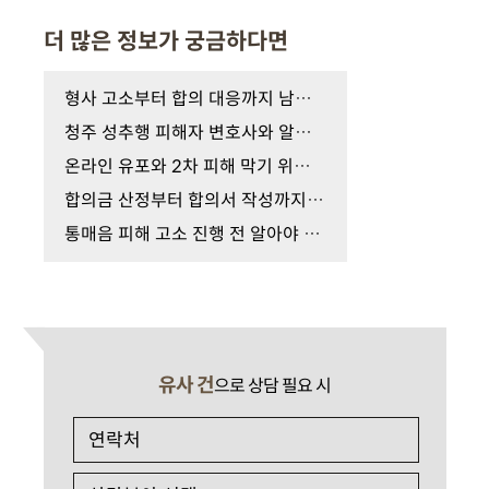
더 많은 정보가 궁금하다면
형사 고소부터 합의 대응까지 남양주 성폭행 피해자 …
청주 성추행 피해자 변호사와 알아보는 증거 수집 및…
온라인 유포와 2차 피해 막기 위한 몰카 증거 수집 절…
합의금 산정부터 합의서 작성까지 피해자 변호사의 …
통매음 피해 고소 진행 전 알아야 할 핵심 절차와 변…
유사 건
으로 상담 필요 시