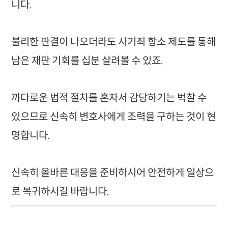
니다.
불리한 판결이 나오더라도 사기죄 항소 제도를 통해
남은 재판 기회를 십분 살려볼 수 있죠.
까다로운 법적 절차를 혼자서 감당하기는 벅찰 수
있으므로 신속히 변호사에게 조력을 구하는 것이 현
명합니다.
신속히 올바른 대응을 준비하시어 안전하게 일상으
로 복귀하시길 바랍니다.