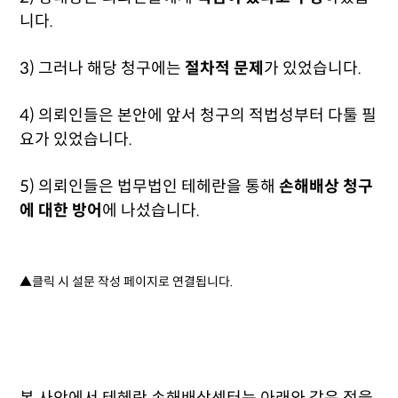
니다.
3) 그러나 해당 청구에는
절차적 문제
가 있었습니다.
4) 의뢰인들은 본안에 앞서 청구의 적법성부터 다툴 필
요가 있었습니다.
5) 의뢰인들은 법무법인 테헤란을 통해
손해배상 청구
에 대한 방어
에 나섰습니다.
▲클릭 시 설문 작성 페이지로 연결됩니다.