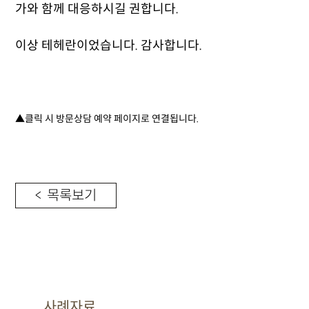
가와 함께 대응하시길 권합니다.
이상 테헤란이었습니다. 감사합니다.
▲클릭 시 방문상담 예약 페이지로 연결됩니다.
< 목록보기
사례자료