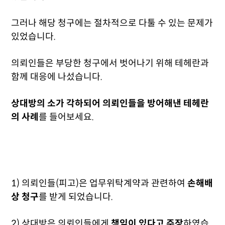
그러나 해당 청구에는 절차적으로 다툴 수 있는 문제가
있었습니다.
의뢰인들은 부당한 청구에서 벗어나기 위해 테헤란과
함께 대응에 나섰습니다.
상대방의 소가 각하되어 의뢰인들을 방어해낸 테헤란
의 사례
를 들어보세요.
1) 의뢰인들(피고)은 업무위탁계약과 관련하여
손해배
상 청구
를 받게 되었습니다.
2) 상대방은 의뢰인들에게
책임이 있다고 주장
하였습