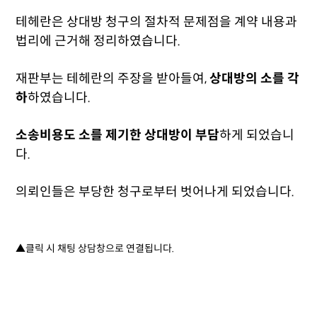
테헤란은 상대방 청구의 절차적 문제점을 계약 내용과
법리에 근거해 정리하였습니다.
재판부는 테헤란의 주장을 받아들여,
상대방의 소를 각
하
하였습니다.
소송비용도 소를 제기한 상대방이 부담
하게 되었습니
다.
의뢰인들은 부당한 청구로부터 벗어나게 되었습니다.
▲클릭 시 채팅 상담창으로 연결됩니다.