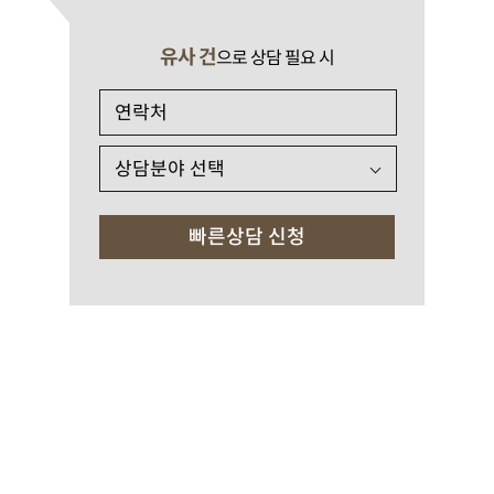
유사 건
으로 상담 필요 시