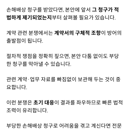
손해배상 청구를 받았다면, 본안에 앞서
그 청구가 적
법하게 제기되었는지
부터 살펴볼 필요가 있습니다.
계약 관련 분쟁에서는
계약서의 구체적 조항
이 방어의
출발점이 됩니다.
절차적 쟁점을 정확히 짚으면, 본안 다툼 없이도 부당
한 청구를 막아낼 수 있습니다.
관련 계약·업무 자료를 빠짐없이 보관해 두는 것이 중
요합니다.
이런 분쟁은
초기 대응
이 결과를 좌우하므로 빠른 법적
조력이 유리합니다.
부당한 손해배상 청구로 어려움을 겪고 계신다면 전문