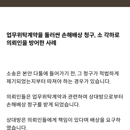
업무위탁계약을 둘러싼 손해배상 청구, 소 각하로
의뢰인을 방어한 사례
소송은 본안 다툼에 들어가기 전, 그 청구가 적법하게
제기되었는지부터 따져야 하는 경우가 있습니다.
의뢰인들은 업무위탁계약과 관련하여 상대방으로부터
손해배상 청구를 받게 되었습니다.
상대방은 의뢰인들에게 책임이 있다며 배상을 요구하
였습니다.