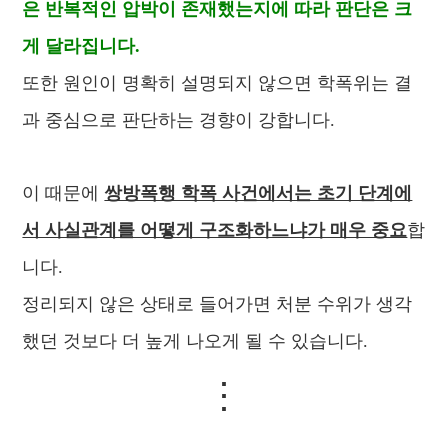
은 반복적인 압박이 존재했는지에 따라 판단은 크
게 달라집니다.
또한 원인이 명확히 설명되지 않으면 학폭위는 결
과 중심으로 판단하는 경향이 강합니다.
이 때문에
쌍방폭행 학폭 사건에서는 초기 단계에
서 사실관계를 어떻게 구조화하느냐가 매우 중요
합
니다.
정리되지 않은 상태로 들어가면 처분 수위가 생각
했던 것보다 더 높게 나오게 될 수 있습니다.
⋮