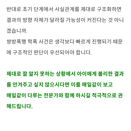
반대로 초기 단계에서 사실관계를 제대로 구조화하면
결과의 방향 자체가 달라질 가능성이 커진다는 것 아니
겠습니까.
쌍방폭행 학폭 사건은 생각보다 빠르게 진행되기 때문
에 구조적인 판단이 우선되어야 합니다.
제대로 잘 알지 못하는 상황에서 아이에게 불리한 결과
를 안겨주고 싶지 않으시다면 이를 매일같이 보고
매일같이 다루는 전문가와 함께 하시길 적극적으로 권
해드립니다.