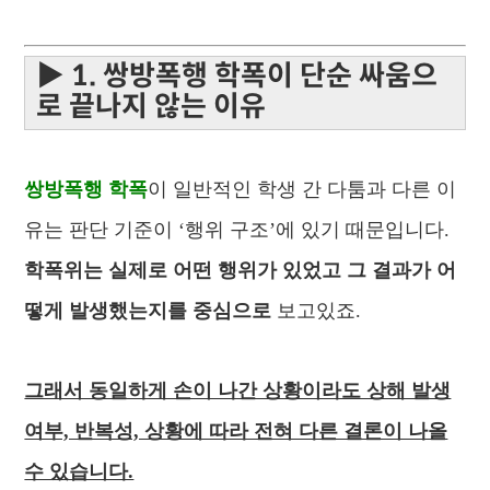
▶ 1. 쌍방폭행 학폭이 단순 싸움으
로 끝나지 않는 이유
쌍방폭행 학폭
이 일반적인 학생 간 다툼과 다른 이
유는 판단 기준이 ‘행위 구조’에 있기 때문입니다.
학폭위는 실제로 어떤 행위가 있었고 그 결과가 어
떻게 발생했는지를 중심으로
보고있죠.
그래서 동일하게 손이 나간 상황이라도 상해 발생
여부, 반복성, 상황에 따라 전혀 다른 결론이 나올
수 있습니다.