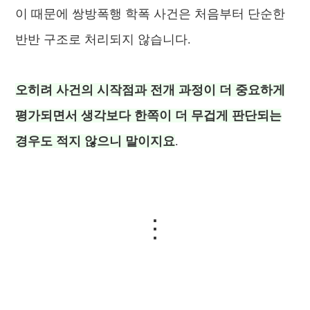
이 때문에 쌍방폭행 학폭 사건은 처음부터 단순한
반반 구조로 처리되지 않습니다.
오히려 사건의 시작점과 전개 과정이 더 중요하게
평가되면서 생각보다 한쪽이 더 무겁게 판단되는
경우도 적지 않으니 말이지요
.
⋮