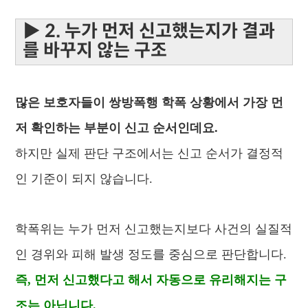
▶ 2. 누가 먼저 신고했는지가 결과
를 바꾸지 않는 구조
많은 보호자들이 쌍방폭행 학폭 상황에서 가장 먼
저 확인하는 부분이 신고 순서인데요.
하지만 실제 판단 구조에서는 신고 순서가 결정적
인 기준이 되지 않습니다.
학폭위는 누가 먼저 신고했는지보다 사건의 실질적
인 경위와 피해 발생 정도를 중심으로 판단합니다.
즉, 먼저 신고했다고 해서 자동으로 유리해지는 구
조는 아닙니다.