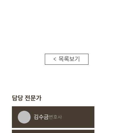
< 목록보기
담당 전문가
김수금
변호사