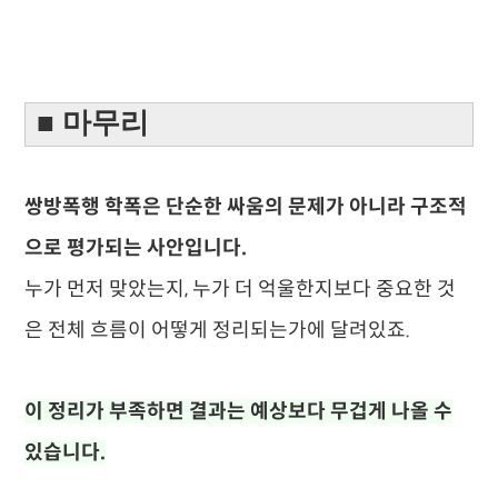
■ 마무리
쌍방폭행 학폭은 단순한 싸움의 문제가 아니라 구조적
으로 평가되는 사안입니다.
누가 먼저 맞았는지, 누가 더 억울한지보다 중요한 것
은 전체 흐름이 어떻게 정리되는가에 달려있죠.
이 정리가 부족하면 결과는 예상보다 무겁게 나올 수
있습니다.