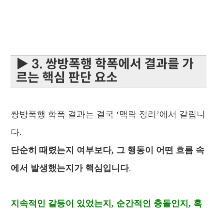
▶ 3. 쌍방폭행 학폭에서 결과를 가
르는 핵심 판단 요소
쌍방폭행 학폭 결과는 결국 ‘맥락 정리’에서 갈립니
다.
단순히 때렸는지 여부보다, 그 행동이 어떤 흐름 속
에서 발생했는지가 핵심입니다
.
지속적인 갈등이 있었는지, 순간적인 충돌인지, 혹