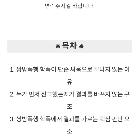
연락주시길 바랍니다.
⁕ 목차 ⁕
1. 쌍방폭행 학폭이 단순 싸움으로 끝나지 않는 이
유
2. 누가 먼저 신고했는지가 결과를 바꾸지 않는 구
조
3. 쌍방폭행 학폭에서 결과를 가르는 핵심 판단 요
소