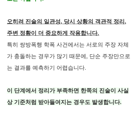
오히려 진술의 일관성, 당시 상황의 객관적 정리,
주변 정황이 더 중요하게 작용합니다.
특히 쌍방폭행 학폭 사건에서는 서로의 주장 자체
가 충돌하는 경우가 많기 때문에, 단순 주장만으로
는 결과를 예측하기 어렵습니다.
이 단계에서 정리가 부족하면 한쪽의 진술이 사실
상 기준처럼 받아들여지는 경우도 발생합니다.