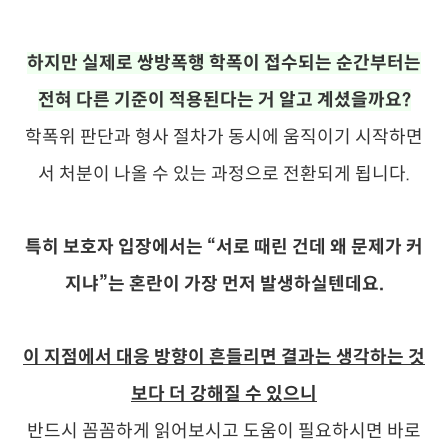
하지만 실제로 쌍방폭행 학폭이 접수되는 순간부터는
전혀 다른 기준이 적용된다는 거 알고 계셨을까요?
학폭위 판단과 형사 절차가 동시에 움직이기 시작하면
서 처분이 나올 수 있는 과정으로 전환되게 됩니다.
특히 보호자 입장에서는 “서로 때린 건데 왜 문제가 커
지냐”는 혼란이 가장 먼저 발생하실텐데요.
이 지점에서 대응 방향이 흔들리면 결과는 생각하는 것
보다 더 강해질 수 있으니
반드시 꼼꼼하게 읽어보시고 도움이 필요하시면 바로