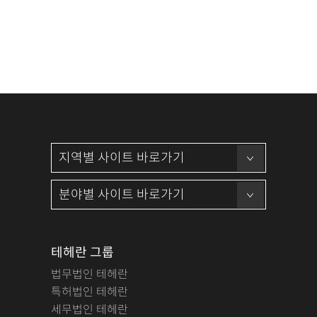
테헤란 그룹
법무법인 테헤란
특허법인 테헤란
세무법인 테헤란