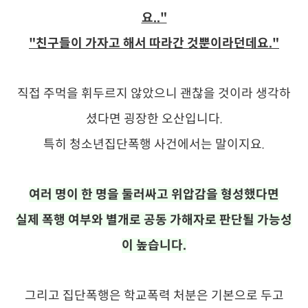
요.."
"친구들이 가자고 해서 따라간 것뿐이라던데요."
직접 주먹을 휘두르지 않았으니 괜찮을 것이라 생각하
셨다면 굉장한 오산입니다.
특히 청소년집단폭행 사건에서는 말이지요.
여러 명이 한 명을 둘러싸고 위압감을 형성했다면
실제 폭행 여부와 별개로 공동 가해자로 판단될 가능성
이 높습니다.
그리고 집단폭행은 학교폭력 처분은 기본으로 두고