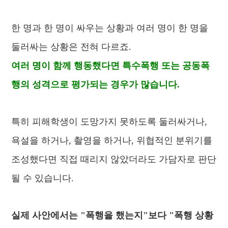
한 명과 한 명이 싸우는 상황과 여러 명이 한 명을
둘러싸는 상황은 전혀 다르죠.
여러 명이 함께 행동했다면 특수폭행 또는 공동폭
행의 성격으로 평가되는 경우가 많습니다.
특히 피해학생이 도망가지 못하도록 둘러싸거나,
욕설을 하거나, 촬영을 하거나, 위협적인 분위기를
조성했다면 직접 때리지 않았더라도 가담자로 판단
될 수 있습니다.
실제 사안에서는 "폭행을 했는지"보다 "폭행 상황