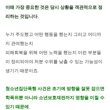
이때 가장 중요한 것은
당시 상황을 객관적으로 정
리하는 것입니다
.
누가 주도했고
어떤 행동을 했는지 그리고
어디까
지 관여했는지
피해회복을 위해 어떤 노력을 했는지
이런 부분들
이 정리되어야 처분 수위를 낮출 수 있는 가능성이
생기기 때문이죠.
청소년집단폭행 사건은 초기에 방향을 잘못 잡으면
학폭위뿐 아니라 소년보호재판까지 영향을 미칠 수
있기 때문에