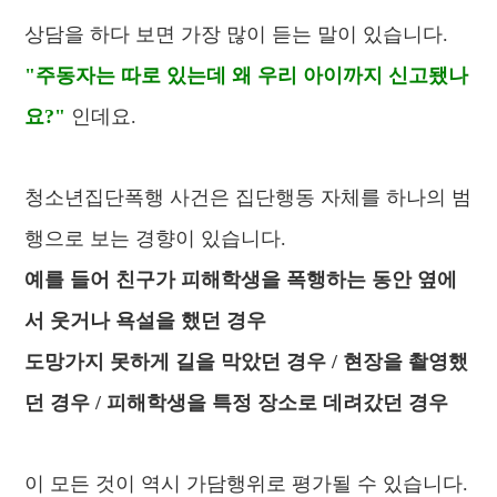
상담을 하다 보면 가장 많이 듣는 말이 있습니다.
"주동자는 따로 있는데 왜 우리 아이까지 신고됐나
요?"
인데요.
청소년집단폭행 사건은
집단행동 자체를 하나의 범
행으로 보는 경향이 있습니다.
예를 들어 친구가 피해학생을 폭행하는 동안 옆에
서 웃거나 욕설을 했던 경우
도망가지 못하게 길을 막았던 경우 /
현장을 촬영했
던 경우 /
피해학생을 특정 장소로 데려갔던 경우
이 모든 것이 역시 가담행위로 평가될 수 있습니다.