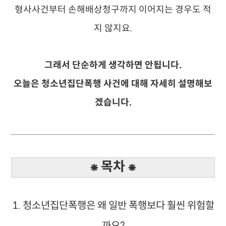
형사사건부터 손해배상청구까지 이어지는 경우도 적
지 않지요.
그래서 단순하게 생각하면 안됩니다.
오늘은 청소년집단폭행 사건에 대해 자세히 설명해보
겠습니다.
⁕ 목차 ⁕
1. 청소년집단폭행은 왜 일반 폭행보다 훨씬 위험할
까요?