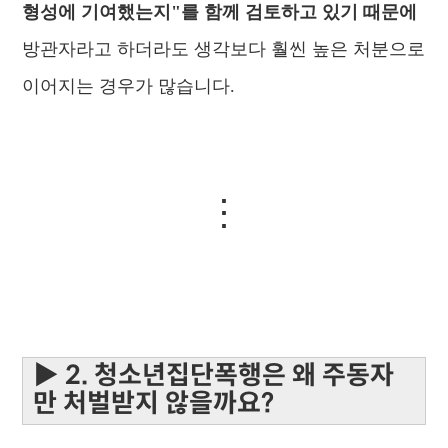
형성에 기여했는지"를 함께 검토하고 있기 때문에
방관자라고 하더라도 생각보다 훨씬 높은 처분으로
이어지는 경우가 많습니다.
⋮
▶ 2. 청소년집단폭행은 왜 주동자
만 처벌받지 않을까요?