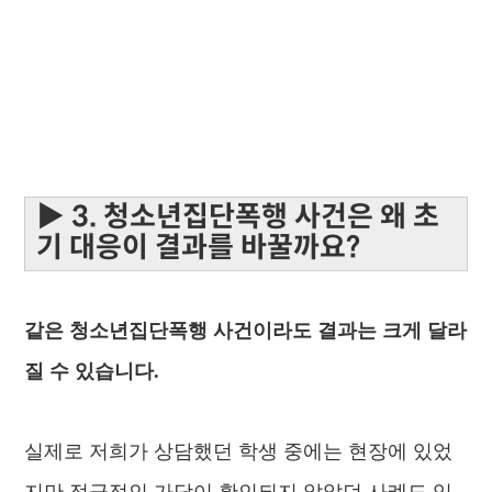
▶ 3. 청소년집단폭행 사건은 왜 초
기 대응이 결과를 바꿀까요?
같은 청소년집단폭행 사건이라도 결과는 크게 달라
질 수 있습니다.
실제로 저희가 상담했던 학생 중에는 현장에 있었