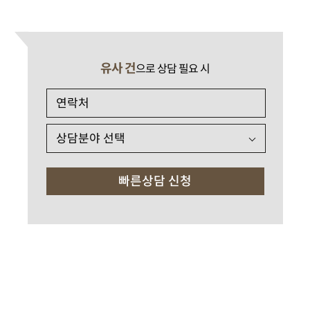
유사 건
으로 상담 필요 시