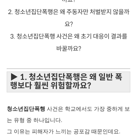
2. 청소년집단폭행은 왜 주동자만 처벌받지 않을까
요?
3. 청소년집단폭행 사건은 왜 초기 대응이 결과를
바꿀까요?
▶ 1. 청소년집단폭행은 왜 일반 폭
행보다 훨씬 위험할까요?
청소년집단폭행
사건은 학교에서도 가장 중하게 보
는 유형 중 하나입니다.
그 이유는 피해자가 느끼는 공포감 때문인데요.