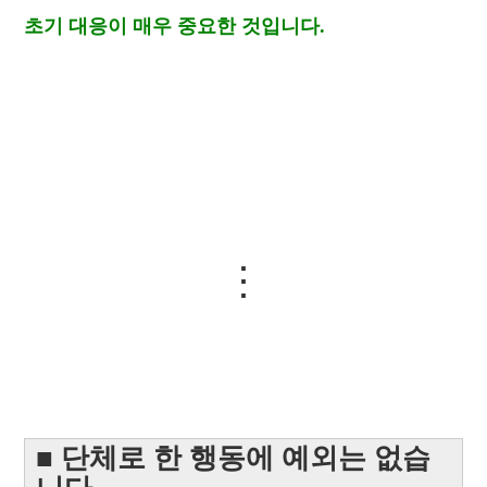
초기 대응이 매우 중요한 것입니다.
⋮
■ 단체로 한 행동에 예외는 없습