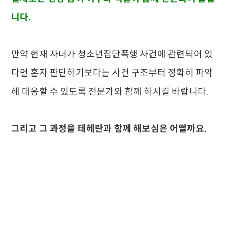
니다.
만약 현재 자녀가 청소년집단폭행 사건에 관련되어 있
다면 혼자 판단하기보다는 사건 구조부터 정확히 파악
해 대응할 수 있도록 전문가와 함께 하시길 바랍니다.
그리고 그 과정을 테헤란과 함께 해보심은 어떨까요.