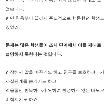
지만 적극적인 가담이 확인되지 않았던 사례도 있
었습니다.
반면 처음부터 끝까지 주도적으로 행동했던 학생도
있었죠.
문제는 많은 학생들이 조사 단계에서 이를 제대로
설명하지 못한다는 것입니다.
긴장해서 말을 바꾸기도 하고
친구를 보호하려다가
사실관계를 숨기기도 하고
억울함만 반복하다가 오히려 반성하지 않는 태도로
비춰지기도 하죠.