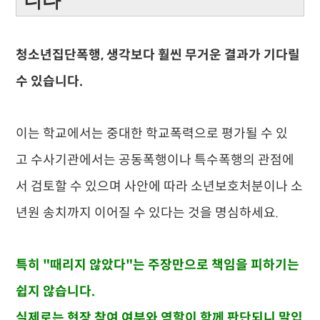
니다
청소년집단폭행, 생각보다 훨씬 무거운 결과가 기다릴
수 있습니다.
이는
학교에서는 중대한 학교폭력으로 평가될 수 있
고
수사기관에서는 공동폭행이나 특수폭행의 관점에
서 검토할 수 있으며
사안에 따라 소년보호처분이나 소
년원 송치까지 이어질 수 있다는 것을 명심하세요.
특히 "때리지 않았다"는 주장만으로 책임을 피하기는
쉽지 않습니다.
실제로는 현장 참여 여부와 역할이 함께 판단되니 말입