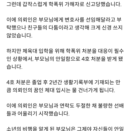
그런데 갑작스럽게 학폭위 가해자로 신고당했습니다.
이에 의뢰인은 부모님에게 변호사를 선임해달라고 부
탁했으나 친구들의 다툼이라고 생각해 크게 신경 쓰지
않았습니다.
하지만 체육대 입학을 위해 학폭위 처분을 대응이 필수
인 상황에서, 부모님의 안일함으로 4호 처분을 받게 됐
습니다.
4호 처분은 졸업 후 2년간 생활기록부에 기재되는 만
큼 의뢰인의 꿈인 체대 입시는 물 건너가게 됩니다.
이에 의뢰인은 부모님과 연락도 두절한 채 불량한 선배
들과 어울리기 시작했습니다.
소년의 비행을 알게 된 부모님은 그제야 자신들이 안일