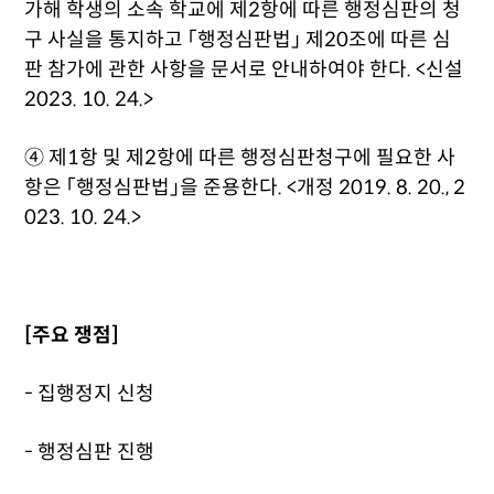
가해 학생의 소속 학교에 제2항에 따른 행정심판의 청
구 사실을 통지하고 「행정심판법」 제20조에 따른 심
판 참가에 관한 사항을 문서로 안내하여야 한다. <신설
2023. 10. 24.>
④ 제1항 및 제2항에 따른 행정심판청구에 필요한 사
항은 「행정심판법」을 준용한다. <개정 2019. 8. 20., 2
023. 10. 24.>
[주요 쟁점]
- 집행정지 신청
- 행정심판 진행