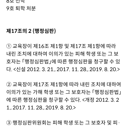
8호 전학
9호 퇴학 처분
제17조의 2 (행정심판)
① 교육장이 제16조 제1항 및 제17조 제1항에 따라
내린 조치에 대하여 이의가 있는 피해 학생 또는 그 보
호자는 「행정심판법」에 따른 행정심판을 청구할 수 있
다. <신설 2012. 3. 21., 2017. 11. 28., 2019. 8. 20.>
② 교육장이 제17조 제1항에 따라 내린 조치에 대하여
이의가 있는 가해 학생 또는 그 보호자는 「행정심판법」
에 따른 행정심판을 청구할 수 있다. <개정 2012. 3. 2
1., 2017. 11. 28., 2019. 8. 20.>
③ 행정심판위원회는 피해 학생 또는 그 보호자 및 피·