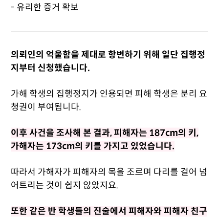
- 유리한 증거 확보
의뢰인의 억울함을 제대로 항변하기 위해 일단 집행정
지부터 신청했습니다.
가해 학생의 집행정지가 인용되면 피해 학생은 분리 요
청권이 부여됩니다.
이후 사건을 조사해 본 결과, 피해자는 187cm의 키,
가해자는 173cm의 키를 가지고 있었습니다.
따라서 가해자가 피해자의 목을 조르며 다리를 걸어 넘
어트리는 것이 쉽지 않았지요.
또한 같은 반 학생들의 진술에서 피해자와 피해자 친구