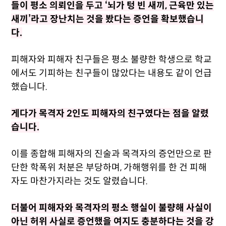
들이 평소 의뢰인을 두고 ‘뇌가 텅 빈 새끼, 근육만 있는
새끼’라고 장난치는 것을 봤다는 증언을 확보했습니
다.
피해자와 피해자 친구들은 평소 불량한 학생으로 학교
에서도 기피하는 친구들이 많았다는 내용도 같이 언급
했습니다.
게다가 목격자 2인도 피해자의 친구였다는 점을 알렸
습니다.
이를 종합해 피해자의 진술과 목격자의 증언만으로 판
단한 학폭위 처분은 부당하며, 가해행위를 한 건 피해
자도 마찬가지라는 것도 알렸습니다.
더불어 피해자와 목격자의 평소 행실이 불량해 사실이
아닌 허위 사실로 증언했을 여지도 충분하다는 것을 강