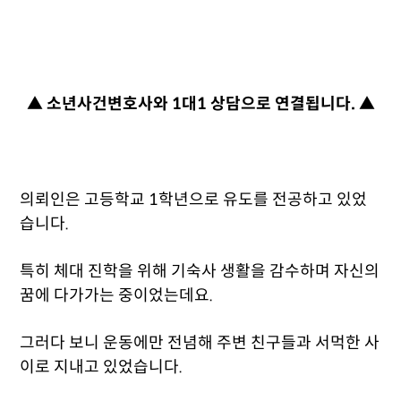
▲ 소년사건변호사와 1대1 상담으로 연결됩니다. ▲
의뢰인은 고등학교 1학년으로 유도를 전공하고 있었
습니다.
특히 체대 진학을 위해 기숙사 생활을 감수하며 자신의
꿈에 다가가는 중이었는데요.
그러다 보니 운동에만 전념해 주변 친구들과 서먹한 사
이로 지내고 있었습니다.