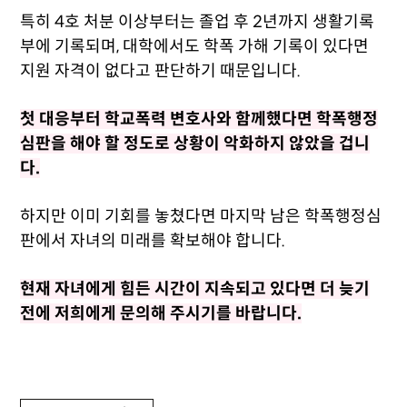
특히 4호 처분 이상부터는 졸업 후 2년까지 생활기록
부에 기록되며, 대학에서도 학폭 가해 기록이 있다면
지원 자격이 없다고 판단하기 때문입니다.
첫 대응부터 학교폭력 변호사와 함께했다면 학폭행정
심판을 해야 할 정도로 상황이 악화하지 않았을 겁니
다.
하지만 이미 기회를 놓쳤다면 마지막 남은 학폭행정심
판에서 자녀의 미래를 확보해야 합니다.
현재 자녀에게 힘든 시간이 지속되고 있다면 더 늦기
전에 저희에게 문의해 주시기를 바랍니다.