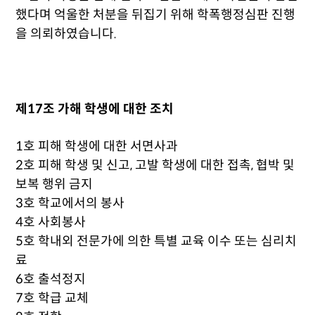
했다며 억울한 처분을 뒤집기 위해 학폭행정심판 진행
을 의뢰하였습니다.
제17조 가해 학생에 대한 조치
1호 피해 학생에 대한 서면사과
2호 피해 학생 및 신고, 고발 학생에 대한 접촉, 협박 및
보복 행위 금지
3호 학교에서의 봉사
4호 사회봉사
5호 학내외 전문가에 의한 특별 교육 이수 또는 심리치
료
6호 출석정지
7호 학급 교체