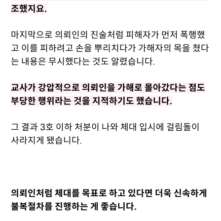
조했지요.
마지막으로 의뢰인의 진술처럼 피해자가 먼저 폭행했
고 이를 피하려고 손을 뿌리치다가 가해자의 목을 쳤다
는 내용은 무시했다는 것도 알렸습니다.
교사가 강압적으로 의뢰인을 가해로 몰아갔다는 점도
부당한 행위라는 것을 지적하기도 했습니다.
그 결과 3호 이하 처분이 나와 체대 입시에 걸림돌이
사라지게 됐습니다.
의뢰인처럼 체대를 목표로 하고 있다면 더욱 신속하게
불복절차를 진행하는 게 좋습니다.