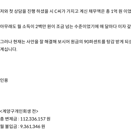
저와 첫 상담을 진행 하셨을 시 C씨가 가지고 계신 채무액은 총 1억 원 이
아무래도 월 소득이 2백만 원이 조금 넘는 수준이었기에 매 달마다 이자 
그러나 현재는 사안을 잘 해결해 보시어 원금의 90퍼센트를 탕감 받게 되셨
계십니다.
인용
<계양구개인회생 전>
총 변제금 : 112,336,157 원
월 불입금 : 9,361,346 원