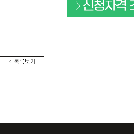
< 목록보기