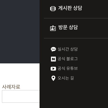
게시판 상담
방문 상담
실시간 상담
공식 블로그
공식 유튜브
오시는 길
사례자료