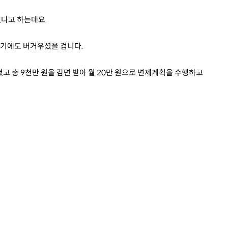
었다고 하는데요.
갚기에도 버거우셨을 겁니다.
고 총 9천만 원을 감면 받아 월 20만 원으로 변제계획을 수행하고