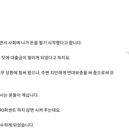
면서 사회에 나가 돈을 벌기 시작했다고 합니다.
 탓에 대출금이 쌓이게 되었다고 하지요.
무 상환에 힘써 왔으나, 주변 지인에게 연대보증을 써 줌으로써 또
시는 분들이 계십니다.
0퍼센트 까지 감면 시켜 주는데요.
접수하게 되었습니다.