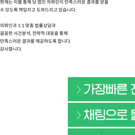
현재는 이를 통해 당 법인 의뢰인이 만족스러운 결과를 얻을
수 있도록 책임지고 도와드리고 있습니다.
의뢰인과 1:1 맞춤 법률상담과
꼼꼼한 사건분석, 전략적 대응을 통해
만족스러운 결과를 제공하도록 합니다.
감사합니다.