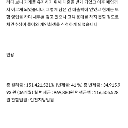
러다 보니 가게를 유지하기 위해 대출을 받게 되었고 이후 폐업까
지 이르게 되었습니다. 그렇게 남은 건 대출밖에 없었고 현재는 보
험 영업을 하며 채무를 갚고 있으나 고객 응대를 하지 못할 정도로
채권추심이 들어와 개인회생을 신청하게 되었습니다.
인용
총 원리금 : 151,421,521원 (변제율: 41 %) 총 변제금 : 34,915,9
93 원 (36개월) 월 변제금 : 969,880원 면책금액 : 116,505,528
원 관할법원 : 인천지방법원