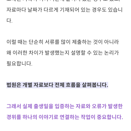
자료마다 날짜가 다르게 기재되어 있는 경우도 있습니
다.
이럴 때는 단순히 서류를 많이 제출하는 것이 아니라
왜 이러한 차이가 발생했는지 설명할 수 있는 논리가
필요합니다.
법원은 개별 자료보다 전체 흐름을 살펴봅니다.
그래서 실제 출생일을 입증하는 자료와 오류가 발생한
경위를 하나의 이야기로 연결하는 작업이 중요합니다.