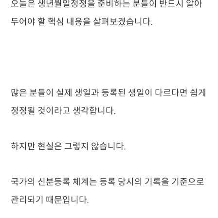
오늘은 생년월일정정을 준비하는 분들이 반드시 알아
두어야 할 핵심 내용을 살펴보겠습니다.
많은 분들이 실제 생일과 등록된 생일이 다르다면 쉽게
정정될 것이라고 생각합니다.
하지만 현실은 그렇지 않습니다.
국가의 신분등록 체계는 등록 당시의 기록을 기준으로
관리되기 때문입니다.