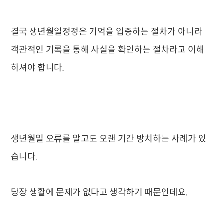
결국 생년월일정정은 기억을 입증하는 절차가 아니라
객관적인 기록을 통해 사실을 확인하는 절차라고 이해
하셔야 합니다.
생년월일 오류를 알고도 오랜 기간 방치하는 사례가 있
습니다.
당장 생활에 문제가 없다고 생각하기 때문인데요.