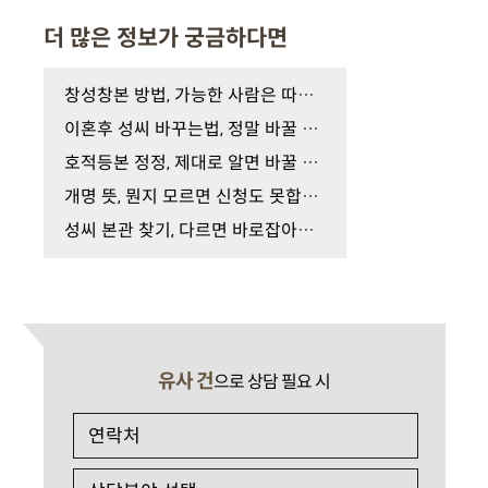
더 많은 정보가 궁금하다면
창성창본 방법, 가능한 사람은 따로 있습니다
이혼후 성씨 바꾸는법, 정말 바꿀 수 있을까?
호적등본 정정, 제대로 알면 바꿀 수 있습니다
개명 뜻, 뭔지 모르면 신청도 못합니다
성씨 본관 찾기, 다르면 바로잡아야 합니다
유사 건
으로 상담 필요 시