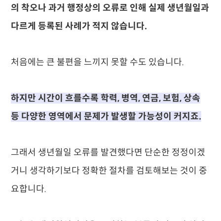
의 착오나 과거 행정상의 오류로 인해 실제 생년월일과
다르게 등록된 사례가 적지 않습니다.
처음에는 큰 불편을 느끼지 못할 수도 있습니다.
하지만 시간이 흐를수록 학력, 병역, 연금, 보험, 상속
등 다양한 영역에서 문제가 발생할 가능성이 커지죠.
그래서 생년월일 오류를 발견했다면 단순한 정정이겠
거니 생각하기보다 정확한 절차를 검토해보는 것이 중
요합니다.