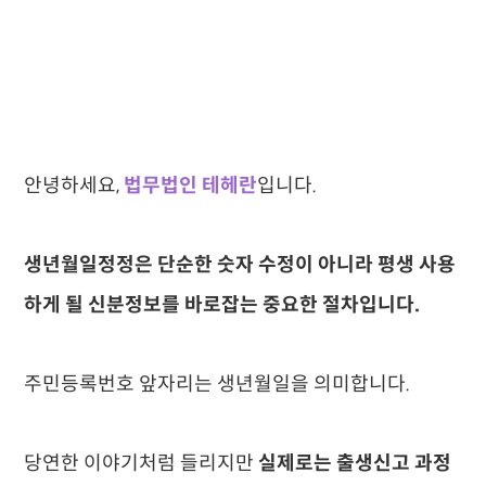
안녕하세요,
법무법인 테헤란
입니다.
생년월일정정은 단순한 숫자 수정이 아니라 평생 사용
하게 될 신분정보를 바로잡는 중요한 절차입니다.
주민등록번호 앞자리는 생년월일을 의미합니다.
당연한 이야기처럼 들리지만
실제로는 출생신고 과정