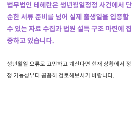
법무법인 테헤란은 생년월일정정 사건에서 단
순한 서류 준비를 넘어 실제 출생일을 입증할
수 있는 자료 수집과 법원 설득 구조 마련에 집
중하고 있습니다.
생년월일 오류로 고민하고 계신다면 현재 상황에서 정
정 가능성부터 꼼꼼히 검토해보시기 바랍니다.