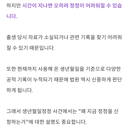
하지만
시간이 지나면 오히려 정정이 어려워질 수 있습
니다.
출생 당시 자료가 소실되거나 관련 기록을 찾기 어려워
질 수 있기 때문입니다.
또한 현재까지 사용해 온 생년월일을 기준으로 다양한
공적 기록이 누적되기 때문에 법원 역시 신중하게 판단
하게 됩니다.
그래서 생년월일정정 사건에서는 "왜 지금 정정을 신
청하는가"에 대한 설명도 중요합니다.