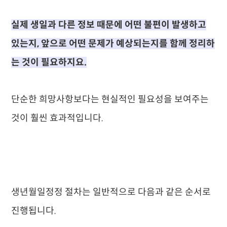
실제 생일과 다른 정보 때문에 어떤 불편이 발생하고
있는지, 앞으로 어떤 문제가 예상되는지를 함께 정리하
는 것이 필요하지요.
단순한 희망사항보다는 현실적인 필요성을 보여주는
것이 훨씬 효과적입니다.
생년월일정정 절차는 일반적으로 다음과 같은 순서로
진행됩니다.