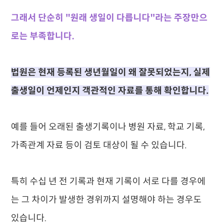
그래서 단순히 "원래 생일이 다릅니다"라는 주장만으
로는 부족합니다.
법원은 현재 등록된 생년월일이 왜 잘못되었는지, 실제
출생일이 언제인지 객관적인 자료를 통해 확인합니다.
예를 들어 오래된 출생기록이나 병원 자료, 학교 기록,
가족관계 자료 등이 검토 대상이 될 수 있습니다.
특히 수십 년 전 기록과 현재 기록이 서로 다를 경우에
는 그 차이가 발생한 경위까지 설명해야 하는 경우도
있습니다.