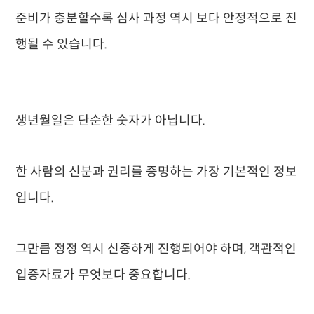
준비가 충분할수록 심사 과정 역시 보다 안정적으로 진
행될 수 있습니다.
생년월일은 단순한 숫자가 아닙니다.
한 사람의 신분과 권리를 증명하는 가장 기본적인 정보
입니다.
그만큼 정정 역시 신중하게 진행되어야 하며, 객관적인
입증자료가 무엇보다 중요합니다.