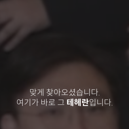
맞게 찾아오셨습니다.
여기가 바로 그
테헤란
입니다.