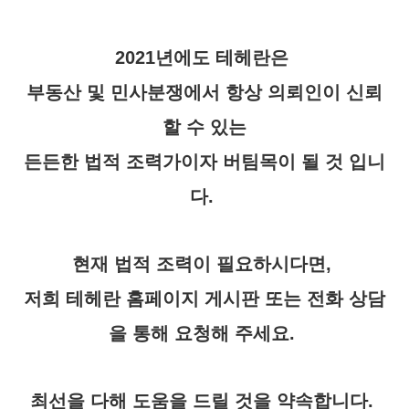
2021년에도 테헤란은
부동산 및 민사분쟁에서 항상 의뢰인이 신뢰
할 수 있는
든든한 법적 조력가이자 버팀목이 될 것 입니
다.
현재 법적 조력이 필요하시다면,
저희 테헤란 홈페이지 게시판 또는 전화 상담
을 통해 요청해 주세요.
최선을 다해 도움을 드릴 것을 약속합니다.