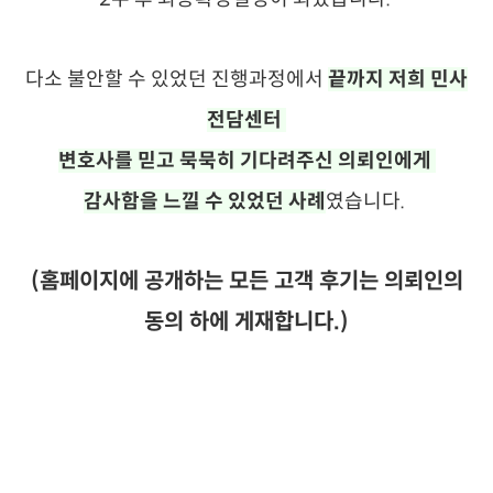
다소 불안할 수 있었던 진행과정에서
끝까지 저희 민사
전담센터
변호사를 믿고 묵묵히 기다려주신 의뢰인에게
감사함을 느낄 수 있었던 사례
였습니다.
(홈페이지에 공개하는 모든 고객 후기는 의뢰인의
동의 하에 게재합니다.)