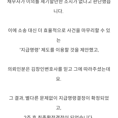
채무자가 이의를 제기할만한 소지가 없다고 판단했습
니다.
이에 소송 대신 더 효율적으로 사건을 마무리할 수 있
는
'지급명령
' 제도를 이용할 것을 제안했고,
의뢰인분은 김창인변호사를 믿고 그에 따라주셨는데
요.
그 결과, 별다른 문제없이 지급명령결정이 확정되었
고,
2주 후 최종확정결정이 되었습니다.