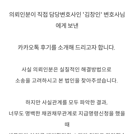
의뢰인분이 직접 담당변호사인 '김창인' 변호사님
에게 보낸
카카오톡 후기를 소개해 드리고자 합니다.
사실 의뢰인분은 실질적인 해결방법으로
소송을 고려하시고 본 법인을 찾아주셨습니다.
하지만 사실관계를 모두 파악한 결과,
너무도 명백한 채권채무관계로 지급명령신청을 했을
때