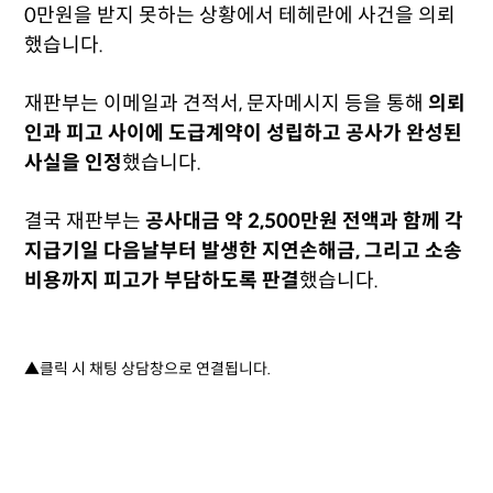
0만원을 받지 못하는 상황에서 테헤란에 사건을 의뢰
했습니다.
재판부는 이메일과 견적서, 문자메시지 등을 통해
의뢰
인과 피고 사이에 도급계약이 성립하고 공사가 완성된
사실을 인정
했습니다.
결국 재판부는
공사대금 약 2,500만원 전액과 함께 각
지급기일 다음날부터 발생한 지연손해금, 그리고 소송
비용까지 피고가 부담하도록 판결
했습니다.
▲클릭 시 채팅 상담창으로 연결됩니다.