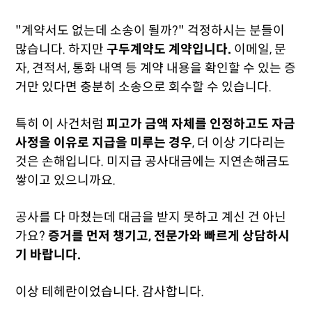
"계약서도 없는데 소송이 될까?" 걱정하시는 분들이
많습니다. 하지만
구두계약도 계약입니다.
이메일, 문
자, 견적서, 통화 내역 등 계약 내용을 확인할 수 있는 증
거만 있다면 충분히 소송으로 회수할 수 있습니다.
특히 이 사건처럼
피고가 금액 자체를 인정하고도 자금
사정을 이유로 지급을 미루는 경우
, 더 이상 기다리는
것은 손해입니다. 미지급 공사대금에는 지연손해금도
쌓이고 있으니까요.
공사를 다 마쳤는데 대금을 받지 못하고 계신 건 아닌
가요?
증거를 먼저 챙기고, 전문가와 빠르게 상담하시
기 바랍니다.
이상 테헤란이었습니다. 감사합니다.