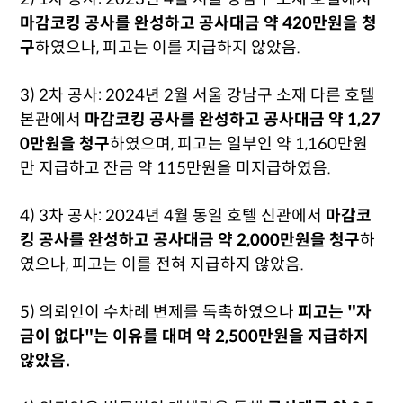
마감코킹 공사를 완성하고 공사대금 약 420만원을 청
구
하였으나, 피고는 이를 지급하지 않았음.
3) 2차 공사: 2024년 2월 서울 강남구 소재 다른 호텔
본관에서
마감코킹 공사를 완성하고 공사대금 약 1,27
0만원을 청구
하였으며, 피고는 일부인 약 1,160만원
만 지급하고 잔금 약 115만원을 미지급하였음.
4) 3차 공사: 2024년 4월 동일 호텔 신관에서
마감코
킹 공사를 완성하고 공사대금 약 2,000만원을 청구
하
였으나, 피고는 이를 전혀 지급하지 않았음.
5) 의뢰인이 수차례 변제를 독촉하였으나
피고는 "자
금이 없다"는 이유를 대며 약 2,500만원을 지급하지
않았음.