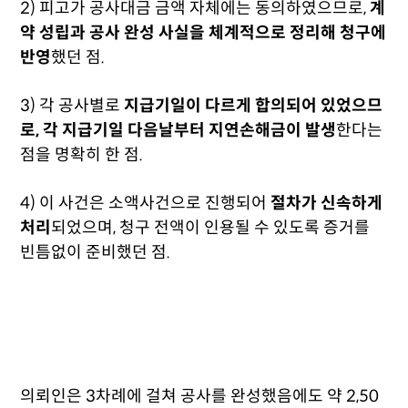
2) 피고가 공사대금 금액 자체에는 동의하였으므로,
계
약 성립과 공사 완성 사실을 체계적으로 정리해 청구에
반영
했던 점.
3) 각 공사별로
지급기일이 다르게 합의되어 있었으므
로, 각 지급기일 다음날부터 지연손해금이 발생
한다는
점을 명확히 한 점.
4) 이 사건은 소액사건으로 진행되어
절차가 신속하게
처리
되었으며, 청구 전액이 인용될 수 있도록 증거를
빈틈없이 준비했던 점.
의뢰인은 3차례에 걸쳐 공사를 완성했음에도 약 2,50