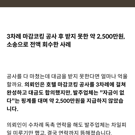
3차례 마감코킹 공사 후 받지 못한 약 2,500만원,
소송으로 전액 회수한 사례
공사를 다 마쳤는데 대금을 받지 못한다면 얼마나 억울
할까요.
의뢰인은 호텔 마감코킹 공사를 3차례에 걸쳐
완성하고 대금도 합의했지만, 발주업체는 "자금이 없
다"는 핑계를 대며 약 2,500만원을 지급하지 않았습
니다.
의뢰인이 수차례 독촉 연락을 해도 발주업체는 차일피
일 미루기만 했고, 결국 연락까지 뜸해졌습니다.