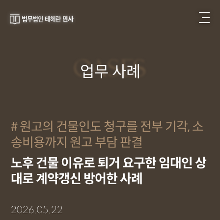
CASES
업무 사례
원고의 건물인도 청구를 전부 기각, 소
송비용까지 원고 부담 판결
노후 건물 이유로 퇴거 요구한 임대인 상
대로 계약갱신 방어한 사례
2026.05.22