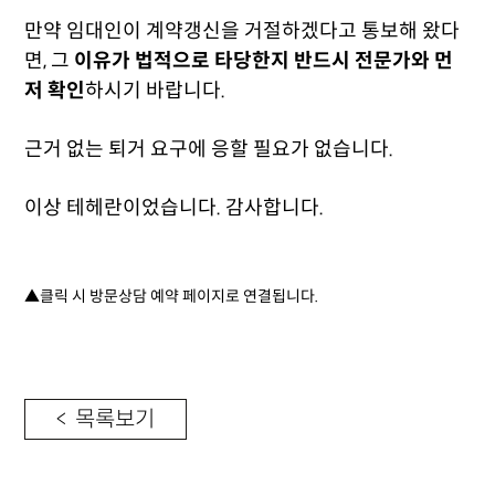
만약 임대인이 계약갱신을 거절하겠다고 통보해 왔다
면, 그
이유가 법적으로 타당한지 반드시 전문가와 먼
저 확인
하시기 바랍니다.
근거 없는 퇴거 요구에 응할 필요가 없습니다.
이상 테헤란이었습니다. 감사합니다.
▲클릭 시 방문상담 예약 페이지로 연결됩니다.
< 목록보기