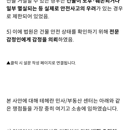
신을 거절할 수 있는 경우는
건물이 노후·훼손되거나
일부 멸실되는 등 실제로 안전사고의 우려
가 있는 경우
로 제한되어 있었음.
5) 이에 법원은 건물 안전 상태를 확인하기 위해
전문
감정인에게 감정을 의뢰
하였음.
▲클릭 시 설문 작성 페이지로 연결됩니다.
본 사안에 대해 테헤란 민사/부동산 센터는 아래와 같
은 쟁점들을 가장 중히 여기고 소송에 임하였습니다.