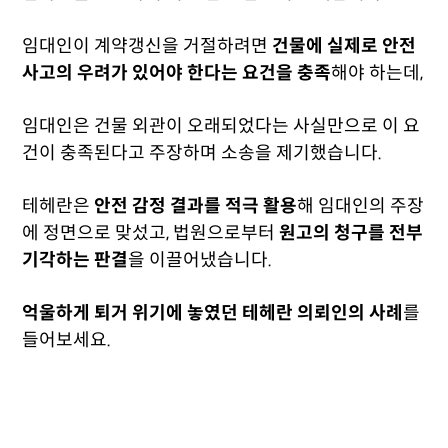
임대인이 계약갱신을 거절하려면
건물에 실제로 안전
사고의 우려가 있어야 한다는 요건을 충족
해야 하는데,
임대인은 건물 외관이 오래되었다는 사실만으로 이 요
건이 충족된다고 주장하며 소송을 제기했습니다.
테헤란은
안전 감정 결과를 적극 활용
해 임대인의 주장
에 정면으로 맞섰고, 법원으로부터
원고의 청구를 전부
기각하는 판결
을 이끌어냈습니다.
억울하게 퇴거 위기에 놓였던 테헤란 의뢰인의 사례
를
들어보세요.