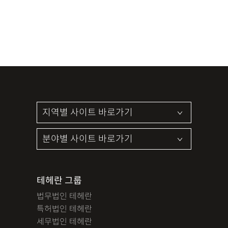
테헤란 그룹
법무법인 테헤란
특허법인 테헤란
세무법인 테헤란