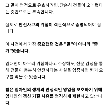
그 말이 법적으로 유효하려면, 단순히 건물이 오래됐다
는 것만으로는 부족합니다.
실제로
안전사고의 위험이 객관적으로 증명
되어야 합
니다.
이 사건에서 가장
중요했던 것은 "말"이 아니라 "증
거"였습니다.
임대인이 아무리 위험하다고 주장해도, 전문 감정을 통
해 건물이 충분히 안전하다는 사실을 입증하면 퇴거 요
구를 막을 수 있습니다.
법은 임차인의 생계와 안정적인 영업을 보호하기 위해
임대인의 갱신 거절 사유를 엄격하게 제한
하고 있습니
다.