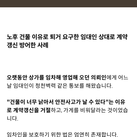
노후 건물 이유로 퇴거 요구한 임대인 상대로 계약
갱신 방어한 사례
오랫동안 상가를 임차해 영업해 오던 의뢰인
에게 어느
날 임대인이 청천벽력 같은 통보를 해왔습니다.
"건물이 너무 낡아서 안전사고가 날 수 있다"는 이유
로 계약갱신을 거절
하고, 가게를 비워달라는 것이었습
니다.
임차인을 보호하기 위한 법은 엄연히 존재합니다.