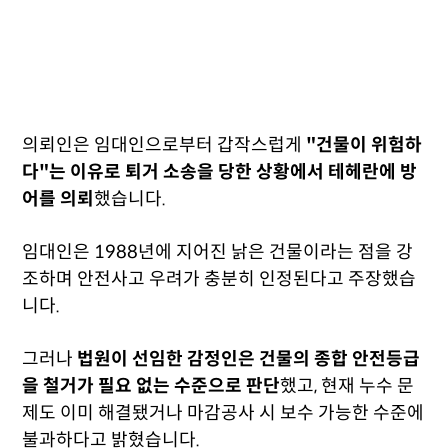
의뢰인은 임대인으로부터 갑작스럽게
"건물이 위험하
다"는 이유로 퇴거 소송을 당한 상황에서 테헤란에 방
어를 의뢰
했습니다.
임대인은 1988년에 지어진 낡은 건물이라는 점을 강
조하며 안전사고 우려가 충분히 인정된다고 주장했습
니다.
그러나
법원이 선임한 감정인은 건물의 종합 안전등급
을 철거가 필요 없는 수준으로 판단
했고, 현재 누수 문
제도 이미 해결됐거나 마감공사 시 보수 가능한 수준에
불과하다고 밝혔습니다.