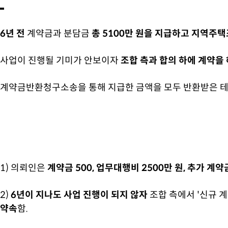
6년 전
계약금과 분담금
총 5100만 원을 지급하고 지역주
사업이 진행될 기미가 안보이자
조합 측과 합의 하에 계약을
계약금반환청구소송을 통해 지급한 금액을 모두 반환받은
테
1) 의뢰인은
계약금 500, 업무대행비 2500만 원, 추가 계
2)
6년이 지나도 사업 진행이 되지 않자
조합 측에서 '신규 
약속
함.