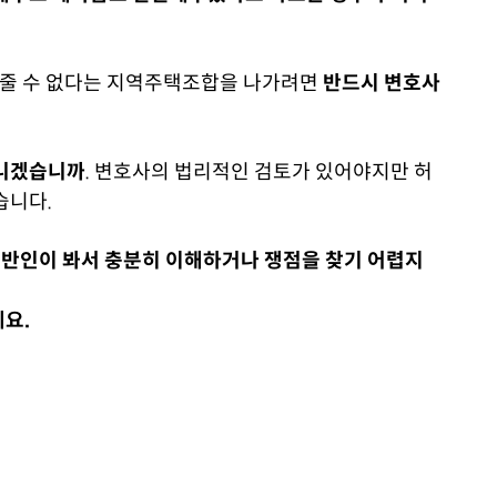
시켜줄 수 없다는 지역주택조합을 나가려면
반드시 변호사
아니겠습니까
. 변호사의 법리적인 검토가 있어야지만 허
습니다.
반인이 봐서 충분히 이해하거나 쟁점을 찾기 어렵지
요.