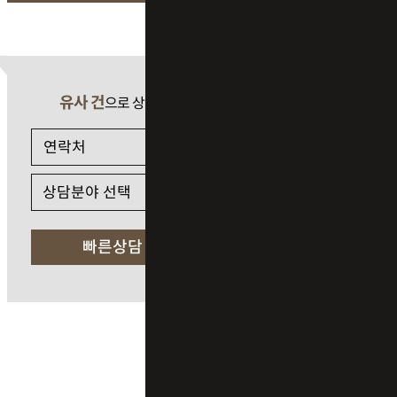
유사 건
으로 상담 필요 시