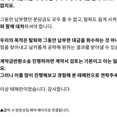
없지요.
그동안 납부했던 분담금도 모두 줄 수 없고, 탈퇴도 쉽게 
와 함께 대처
하셔야 합니다.
우리의 목적은 탈퇴와 그동안 납부한 대금을 회수하는 것 
점을 찾아내고 날카롭게 공략해 원하는 결과를 받아낼 수 있
계약금반환소송 진행하려면 계약서 검토는 기본이고 이는 일
요.
그러니 이를 많이 진행해보고 경험해 본 테헤란으로 연락주세
이상 테헤란이었습니다. 감사합니다.
▲클릭 시 방문상담 예약 페이지로 연결됩니다.