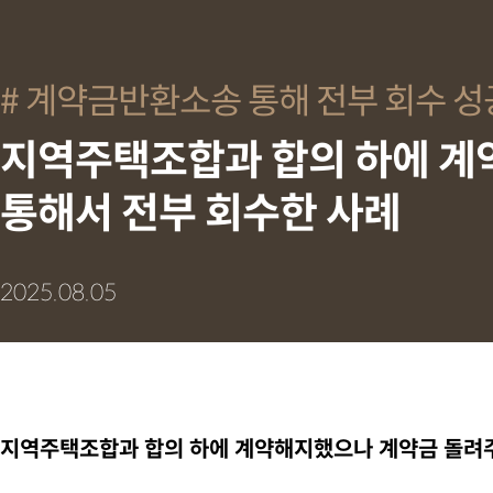
계약금반환소송 통해 전부 회수 성
지역주택조합과 합의 하에 계
통해서 전부 회수한 사례
2025.08.05
지역주택조합과 합의 하에 계약해지했으나 계약금 돌려주