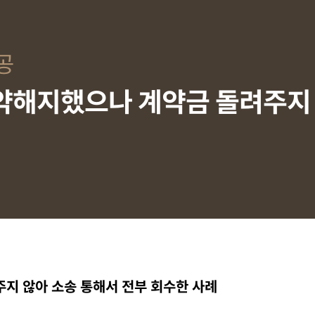
공
약해지했으나 계약금 돌려주지
지 않아 소송 통해서 전부 회수한 사례