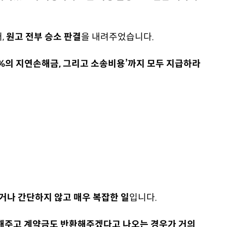
,
원고 전부 승소 판결
을 내려주었습니다.
2%의 지연손해금, 그리고 소송비용’까지 모두 지급하라
나 간단하지 않고 매우 복잡한 일
입니다.
 해주고 계약금도 반환해주겠다고 나오는 경우가 거의