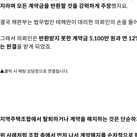
지라며 모든 계약금을 반환할 것을 강력하게 주장
했지요.
결국 재판부는 법무법인 테헤란이 대리한 의뢰인의 손을 들어
그래서 의뢰인은
반환받지 못한 계약금 5,100만 원과
연 1
는 판결
을 받게 되었죠.
▲클릭 시 채팅 상담창으로 연결됩니다.
지역주택조합에서 탈퇴하거나 계약을 해지하는 것은 단순하거
위 사례처럼 조합 측에서 먼저 나서 계약해지를 순차적으로