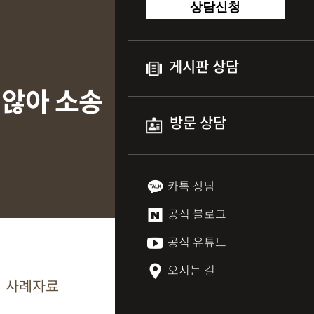
상담신청
게시판 상담
 않아 소송
방문 상담
카톡 상담
공식 블로그
공식 유튜브
오시는 길
사례자료