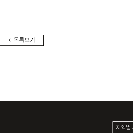
< 목록보기