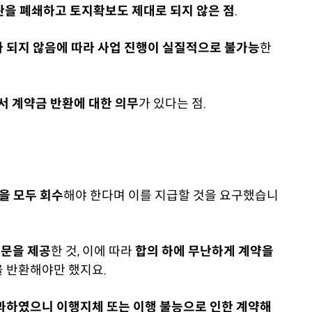
관을 폐쇄하고 토지확보도 제대로 되지 않은 점
.
 되지 않음에 따라 사업 진행이 실질적으로 불가능
한
서 계약금 반환에 대한 의무
가 있다는 점.
을 모두 회수
해야 한다며 이를 지급할 것을 요구했습니
문을 제공
한 것, 이에 따라
합의 하에 무난하게 계약을
 반환해야만 했지요.
과하였으니 이행지체 또는 이행 불능으로 인한 계약해