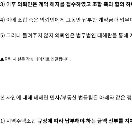
3) 이후
의뢰인은 계약 해지를 접수하였고 조합 측과 합의 하
4) 이에
조합 측은 의뢰인에게 그동안 납부한 계약금과 업무대행
5) 그러나 돌려주지 않자 의뢰인은 법무법인 테헤란을 통해
▲클릭 시 설문 작성 페이지로 연결됩니다.
본 사안에 대해 테헤란 민사/부동산 법률팀은 아래와 같은 
1) 지역주택조합
규정에 따라 납부해야 하는 금액 전부를 지