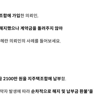
택조합에 가입
한 의뢰인,
 해지했으나 계약금을 돌려주지 않아
헤란 의뢰인의 사례를 들어보세요.
약금 2100만 원을 지주택조합에 납부
함.
계약자 발생에 따라
순차적으로 해지 및 납부금 환불'을