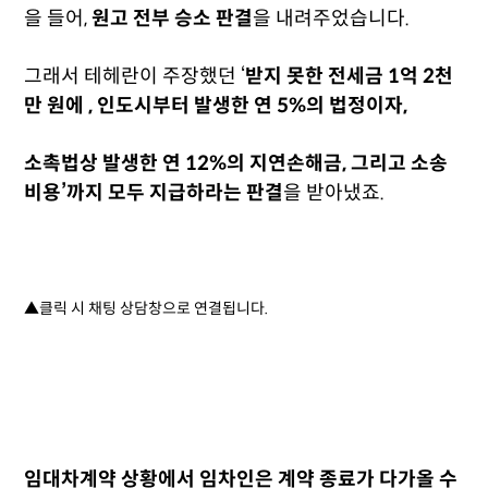
을 들어,
원고 전부 승소 판결
을 내려주었습니다.
그래서 테헤란이 주장했던 ‘
받지 못한 전세금 1억 2천
만 원에 , 인도시부터 발생한 연 5%의 법정이자,
소촉법상 발생한 연 12%의 지연손해금, 그리고 소송
비용’까지 모두 지급하라는 판결
을 받아냈죠.
▲클릭 시 채팅 상담창으로 연결됩니다.
임대차계약 상황에서 임차인은 계약 종료가 다가올 수