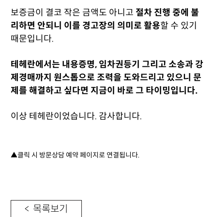
보증금이 결코 작은 금액도 아니고
절차 진행 중에 불
리하면 안되니 이를 경고장의 의미로 활용
할 수 있기
때문입니다.
테헤란에서는 내용증명, 임차권등기 그리고 소송과 강
제경매까지 원스톱으로 조력을 도와드리고 있으니 문
제를 해결하고 싶다면 지금이 바로 그 타이밍입니다.
이상 테헤란이었습니다. 감사합니다.
▲클릭 시 방문상담 예약 페이지로 연결됩니다.
< 목록보기