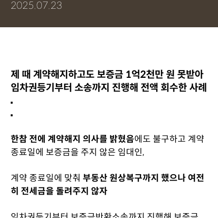
2025.07.23
제 때 계약해지하고도 보증금 1억2천만 원 못받아
임차권등기부터 소송까지 진행해 전액 회수한 사례
한참 전에 계약해지 의사를 밝혔음
에도 불구하고 계약
종료일에 보증금을 주지 않은 임대인,
계약 종료일에 맞춰
부동산 원상복구까지 했으나 여전
히 전세금을 돌려주지 않자
임차권등기부터 보증금반환소송까지 진행해 보증금