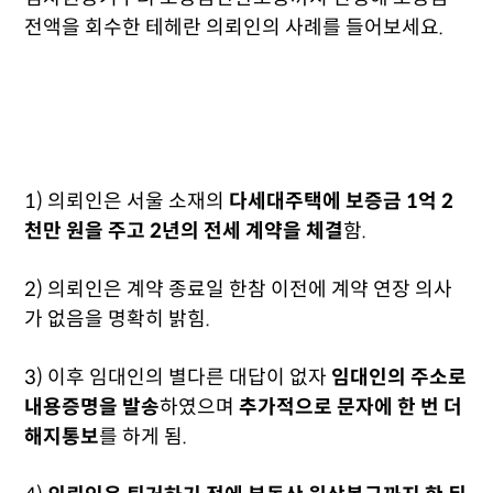
전액을 회수한
테헤란 의뢰인의 사례를 들어보세요.
1) 의뢰인은 서울 소재의
다세대주택에 보증금 1억 2
천만 원을 주고 2년의 전세 계약을 체결
함.
2) 의뢰인은
계약 종료일 한참 이전에 계약 연장 의사
가 없음을 명확히 밝힘.
3) 이후 임대인의 별다른 대답이 없자
임대인의 주소로
내용증명을 발송
하였으며
추가적으로 문자에 한 번 더
해지통보
를 하게 됨.