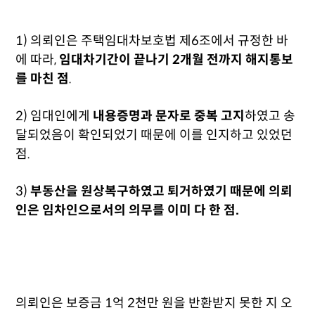
1) 의뢰인은 주택임대차보호법 제6조에서 규정한 바
에 따라,
임대차기간이 끝나기 2개월 전까지 해지통보
를 마친 점
.
2) 임대인에게
내용증명과 문자로 중복 고지
하였고 송
달되었음이 확인되었기 때문에 이를 인지하고 있었던
점.
3)
부동산을 원상복구하였고 퇴거하였기 때문에 의뢰
인은 임차인으로서의 의무를 이미 다 한 점.
의뢰인은 보증금 1억 2천만 원을 반환받지 못한 지 오