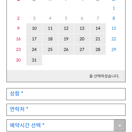
1
2
3
4
5
6
7
8
9
10
11
12
13
14
15
16
17
18
19
20
21
22
23
24
25
26
27
28
29
30
31
을 선택하셨습니다.