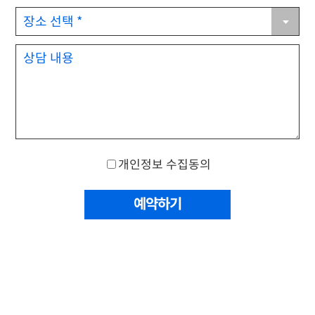
개인정보 수집동의