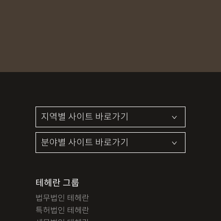
테헤란 그룹
법무법인 테헤란
특허법인 테헤란