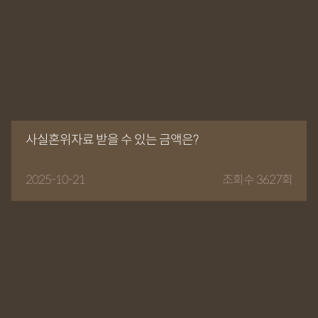
사실혼위자료 받을 수 있는 금액은?
2025-10-21
조회수 3627회