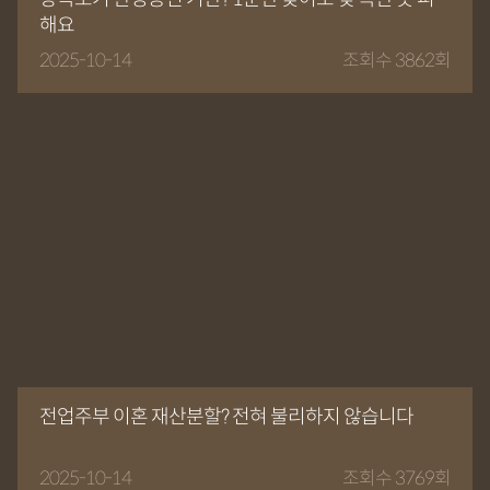
해요
2025-10-14
조회수 3862회
전업주부 이혼 재산분할? 전혀 불리하지 않습니다
2025-10-14
조회수 3769회