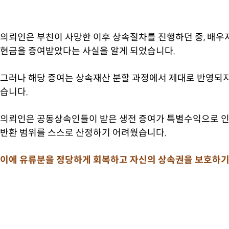
의뢰인은 부친이 사망한 이후 상속절차를 진행하던 중, 배
현금을 증여받았다는 사실을 알게 되었습니다.
그러나 해당 증여는 상속재산 분할 과정에서 제대로 반영되지
습니다.
의뢰인은 공동상속인들이 받은 생전 증여가 특별수익으로 인
반환 범위를 스스로 산정하기 어려웠습니다.
이에 유류분을 정당하게 회복하고 자신의 상속권을 보호하기