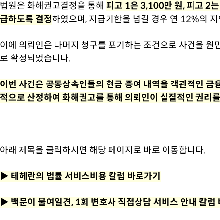
법원은 화해권고결정을 통해
피고 1은 3,100만 원, 피고 
급하도록 결정
하였으며, 지급기한을 넘길 경우 연 12%의
이에 의뢰인은 나머지 청구를 포기하는 조건으로 사건을 원만
로 확정되었습니다.
이번 사건은 공동상속인들의 현금 증여 내역을 객관적인 금융
적으로 산정하여 화해권고를 통해 의뢰인이 실질적인 권리를 
아래 제목을 클릭하시면 해당 페이지로 바로 이동합니다.
▶
테헤란의 법률 서비스비용 칼럼 바로가기
▶
백문이 불여일견, 1회 변호사 직접상담 서비스 안내 칼럼