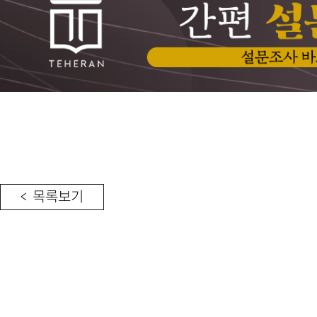
< 목록보기