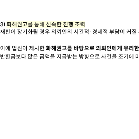
3)
화해권고를 통해 신속한 진행 조력
재판이 장기화될 경우 의뢰인의 시간적·경제적 부담이 커질 
이에 법원이 제시한
화해권고를 바탕으로 의뢰인에게 유리한 
반환금보다 많은 금액을 지급받는 방향으로 사건을 조기에 