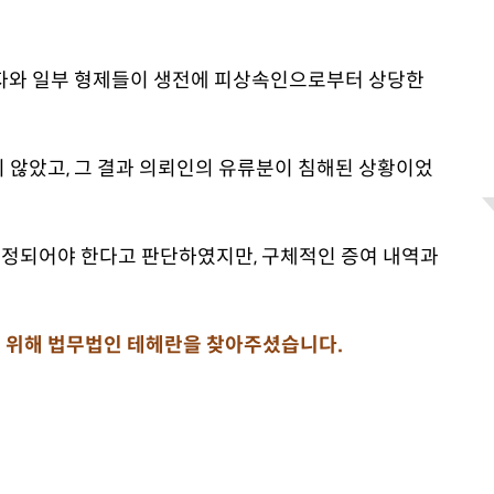
우자와 일부 형제들이 생전에 피상속인으로부터 상당한
 않았고, 그 결과 의뢰인의 유류분이 침해된 상황이었
정되어야 한다고 판단하였지만, 구체적인 증여 내역과
 위해 법무법인 테헤란을 찾아주셨습니다.