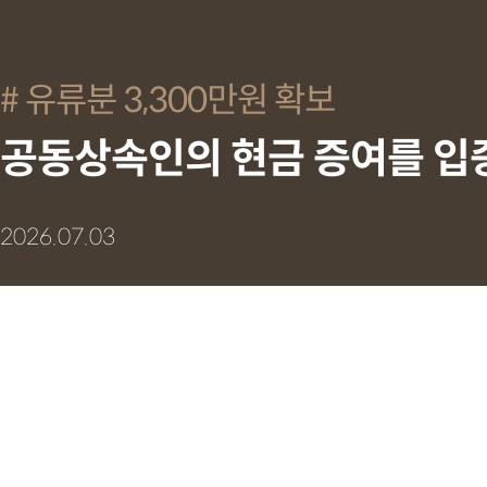
유류분 3,300만원 확보
공동상속인의 현금 증여를 입증
2026.07.03