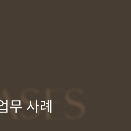
ASES
업무 사례