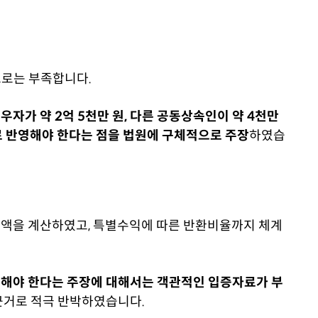
으로는 부족합니다.
우자가 약 2억 5천만 원, 다른 공동상속인이 약 4천만
 반영해야 한다는 점을 법원에 구체적으로 주장
하였습
액을 계산하였고, 특별수익에 따른 반환비율까지 체계
해야 한다는 주장에 대해서는 객관적인 입증자료가 부
근거로 적극 반박하였습니다.