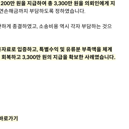
2는 200만 원을 지급하여 총 3,300만 원을 의뢰인에게 지
 지연손해금까지 부담하도록 정하였습니다.
하게 종결하였고, 소송비용 역시 각자 부담하는 것으
자료로 입증하고, 특별수익 및 유류분 부족액을 체계
회복하고 3,300만 원의 지급을 확보한 사례였습니다.
 바로가기