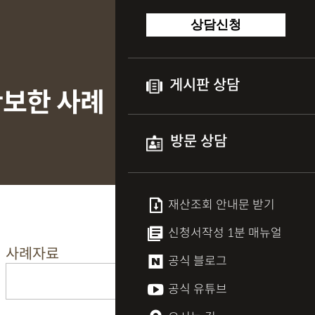
상담신청
게시판 상담
확보한 사례
방문 상담
재산조회 안내문 받기
신청서작성 1분 매뉴얼
사례자료
공식 블로그
공식 유튜브