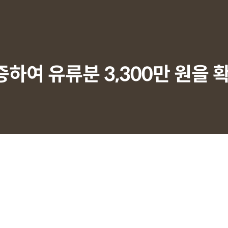
하여 유류분 3,300만 원을 