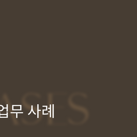
ASES
업무 사례