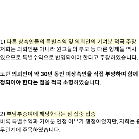
1)
다른 상속인들의 특별수익 및 의뢰인의 기여분 적극 주장
저희는 의뢰인뿐 아니라 원고들의 부모 등 다른 형제들 역시
있으므로 특별수익으로 반영되어야 한다고 주장하였습니다.
또한
의뢰인이 약 30년 동안 피상속인을 직접 부양하며 함께
정되어야 한다는 점을 적극 소명
하였습니다.
2)
부담부증여에 해당한다는 점 집중 입증
비록 특별수익과 기여분 인정 여부가 쟁점이었지만, 저희는 
무관계에 주목하였습니다.