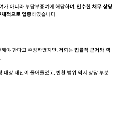
증여가 아니라 부담부증여에 해당하며,
인수한 채무 상당
구체적으로 입증
하였습니다.
산해야 한다고 주장하였지만, 저희는
법률적 근거와 객
.
 대상 재산이 줄어들었고, 반환 범위 역시 상당 부분