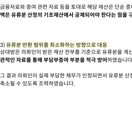
금융자료와 증여 관련 자료 등을 토대로 해당 재산은 단순 
액은 유류분 산정의 기초재산에서 공제되어야 한다는 점을 
3)
유류분 반환 범위를 최소화하는 방향으로 대응
상대방은 의뢰인이 받은 재산 전부를 기준으로 유류분을 계
관적인 자료를 통해 부담부증여 부분을 적극 방어
하였습니다
그 결과 의뢰인이 실제 부담한 채무가 인정되면서 유류분 산정
축소될 수 있도록 조력하였습니다.