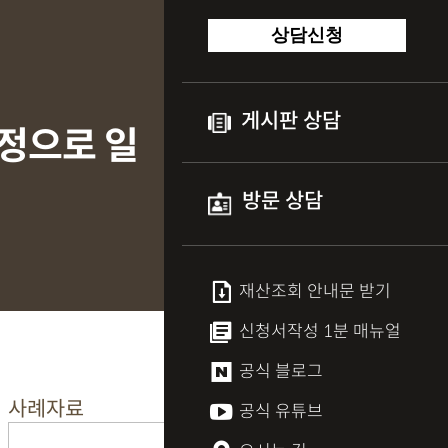
상담신청
게시판 상담
인정으로 일
방문 상담
재산조회 안내문 받기
신청서작성 1분 매뉴얼
공식 블로그
사례자료
공식 유튜브