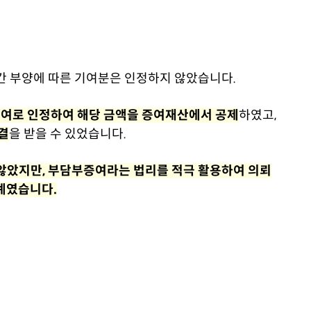
간 부양에 따른 기여분은 인정하지 않았습니다.
여로 인정하여 해당 금액을 증여재산에서 공제
하였고,
결
을 받을 수 있었습니다.
않았지만, 부담부증여라는 법리를 적극 활용하여 의뢰
례였습니다.