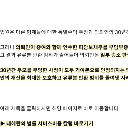
법원은 다른 형제들에 대한 특별수익 주장과 의뢰인의 30년
그러나
의뢰인이 증여와 함께 인수한 피담보채무를 부담부증
그 결과 유류분 반환 범위가 줄어들어 의뢰인은
일부 승소 판
30년간 부모를 부양한 사정이 모두 기여분으로 인정되지는 
인의 재산을 최대한 보호하고 유류분 반환 범위를 줄여낸 사
아래 제목을 클릭하시면 해당 페이지로 바로 이동합니다.
▶
테헤란의 법률 서비스비용 칼럼 바로가기