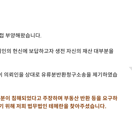
직접 부양해왔습니다.
뢰인의 헌신에 보답하고자 생전 자신의 재산 대부분을
)이 의뢰인을 상대로 유류분반환청구소송을 제기하였습
분이 침해되었다고 주장하며 부동산 반환 등을 요구하
키기 위해 저희 법무법인 테헤란을 찾아주셨습니다.