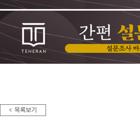
< 목록보기