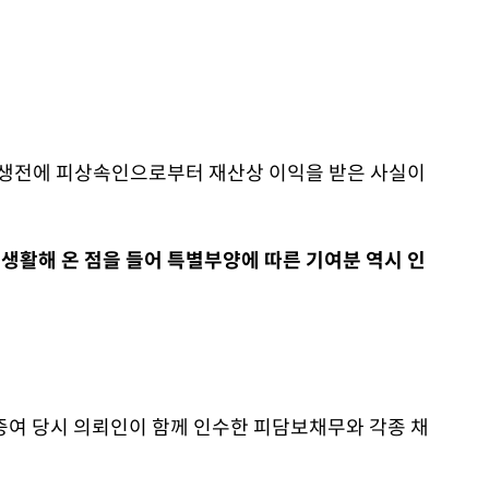
 생전에 피상속인으로부터 재산상 이익을 받은 사실이
 생활해 온 점을 들어 특별부양에 따른 기여분 역시 인
증여 당시 의뢰인이 함께 인수한 피담보채무와 각종 채