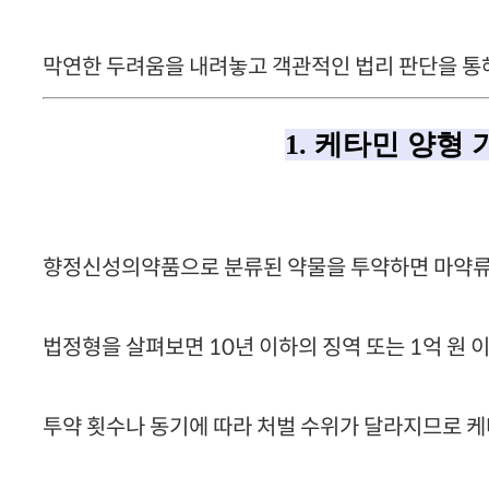
막연한 두려움을 내려놓고 객관적인 법리 판단을 통해
1. 케타민 양형
향정신성의약품으로 분류된 약물을 투약하면 마약류 
법정형을 살펴보면 10년 이하의 징역 또는 1억 원 
투약 횟수나 동기에 따라 처벌 수위가 달라지므로 케