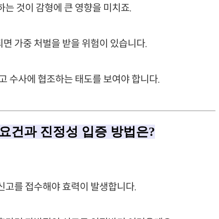
는 것이 감형에 큰 영향을 미치죠.
면 가중 처벌을 받을 위험이 있습니다.
고 수사에 협조하는 태도를 보여야 합니다.
 요건과 진정성 입증 방법은?
신고를 접수해야 효력이 발생합니다.