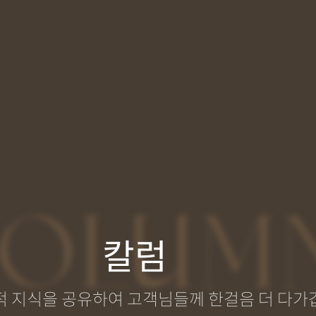
OLUM
칼럼
적 지식을 공유하여 고객님들께 한걸음 더 다가