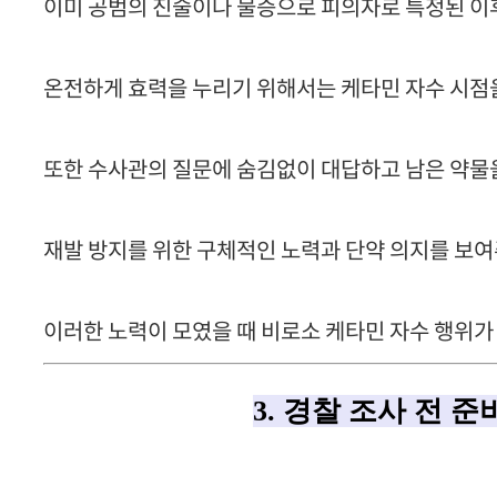
이미 공범의 진술이나 물증으로 피의자로 특정된 이
온전하게 효력을 누리기 위해서는 케타민 자수 시점
또한 수사관의 질문에 숨김없이 대답하고 남은 약물
재발 방지를 위한 구체적인 노력과 단약 의지를 보여
이러한 노력이 모였을 때 비로소 케타민 자수 행위가
3. 경찰 조사 전 