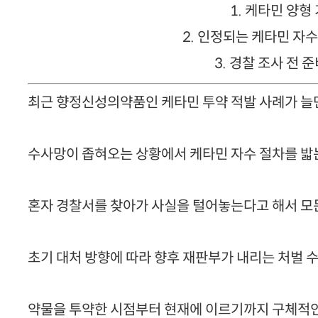
1. 케타민 양형
2. 인정되는 케타민 자
3. 경찰 조사 전 
최근 향정신성의약품인 케타민 투약 적발 사례가 늘
수사망이 좁혀오는 상황에서 케타민 자수 절차를 밟
혼자 경찰서를 찾아가 사실을 털어놓는다고 해서 모든
초기 대처 방향에 따라 향후 재판부가 내리는 처벌 수
약물을 투약한 시점부터 현재에 이르기까지 구체적인