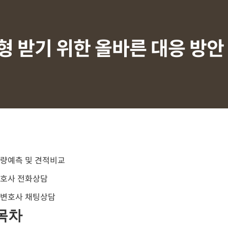
형 받기 위한 올바른 대응 방
목차