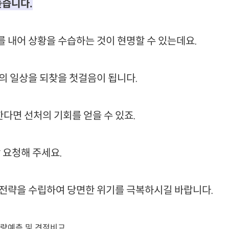
높습니다.
 내어 상황을 수습하는 것이 현명할 수 있는데요.
의 일상을 되찾을 첫걸음이 됩니다.
다면 선처의 기회를 얻을 수 있죠.
 요청해 주세요.
 전략을 수립하여 당면한 위기를 극복하시길 바랍니다.