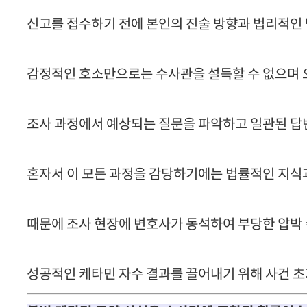
신고를 접수하기 전에 본인의 진술 방향과 법리적인 
감정적인 호소만으로는 수사관을 설득할 수 없으며 오
조사 과정에서 예상되는 질문을 파악하고 일관된 답
혼자서 이 모든 과정을 감당하기에는 법률적인 지식과
때문에 조사 현장에 변호사가 동석하여 부당한 압박 
성공적인 케타민 자수 결과를 끌어내기 위해 사건 