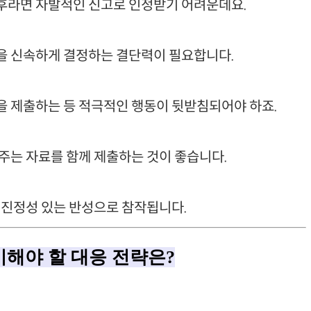
후라면 자발적인 신고로 인정받기 어려운데요.
을 신속하게 결정하는 결단력이 필요합니다.
을 제출하는 등 적극적인 행동이 뒷받침되어야 하죠.
주는 자료를 함께 제출하는 것이 좋습니다.
 진정성 있는 반성으로 참작됩니다.
준비해야 할 대응 전략은?