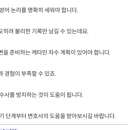
방어 논리를 명확히 세워야 합니다.
히려 불리한 기록만 남길 수 있는데요.
변을 준비하는 케타민 자수 계획이 있어야 합니다.
 경험이 부족할 수 있죠.
수사를 방지하는 것이 도움이 됩니다.
초기 단계부터 변호사의 도움을 받아보시길 바랍니다.