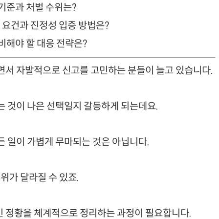
 기준과 처벌 수위는?
수 요건과 진정성 입증 방법은?
준비해야 할 대응 전략은?
면서 자발적으로 신고를 고민하는 분들이 늘고 있습니다.
는 것이 나은 선택일지 갈등하게 되는데요.
 일이 가볍게 무마되는 것은 아닙니다.
위가 달라질 수 있죠.
 정황을 체계적으로 정리하는 과정이 필요합니다.