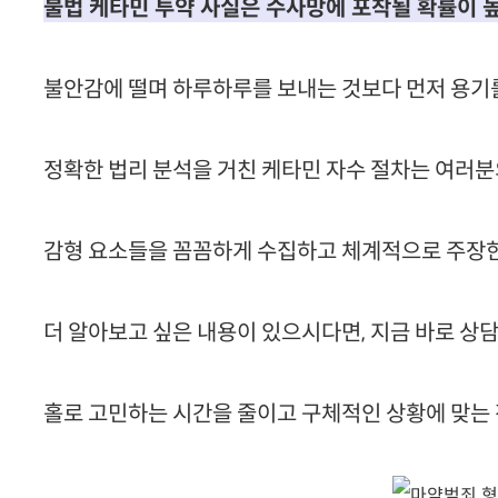
불법 케타민 투약 사실은 수사망에 포착될 확률이 
불안감에 떨며 하루하루를 보내는 것보다 먼저 용기를
정확한 법리 분석을 거친 케타민 자수 절차는 여러분
감형 요소들을 꼼꼼하게 수집하고 체계적으로 주장한
더 알아보고 싶은 내용이 있으시다면, 지금 바로 상담
홀로 고민하는 시간을 줄이고 구체적인 상황에 맞는