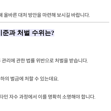
 올바른 대처 방안을 마련해 보시길 바랍니다.
 기준과 처벌 수위는?
관리에 관한 법률 위반으로 처벌을 받습니다.
이하의 벌금에 처할 수 있는데요.
타민 자수 과정에서 이를 명확히 소명해야 합니다.