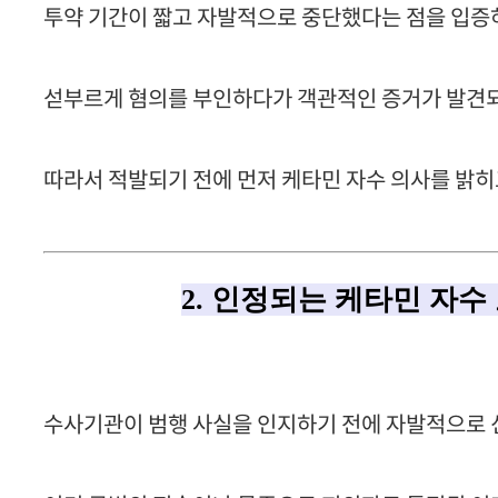
투약 기간이 짧고 자발적으로 중단했다는 점을 입증하
섣부르게 혐의를 부인하다가 객관적인 증거가 발견되
따라서 적발되기 전에 먼저 케타민 자수 의사를 밝히
2. 인정되는 케타민 자수
수사기관이 범행 사실을 인지하기 전에 자발적으로 