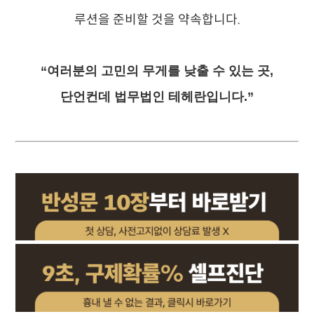
루션을 준비할 것을 약속합니다.
“여러분의 고민의 무게를 낮출 수 있는 곳,
단언컨데 법무법인 테헤란입니다.”