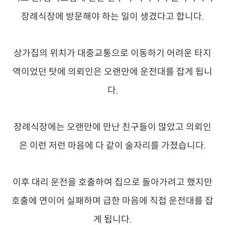
장례식장에 방문해야 하는 일이 생겼다고 합니다.
상가집의 위치가 대중교통으로 이동하기 어려운 타지
역이었던 탓에 의뢰인은 오랜만에 운전대를 잡게 됩니
다.
장례식장에는 오랜만에 만난 친구들이 많았고 의뢰인
은 이런 저런 마음에 다 같이 술자리를 가졌습니다.
이후 대리 운전을 호출하여 집으로 돌아가려고 했지만
호출에 연이어 실패하며 급한 마음에 직접 운전대를 잡
게 됩니다.