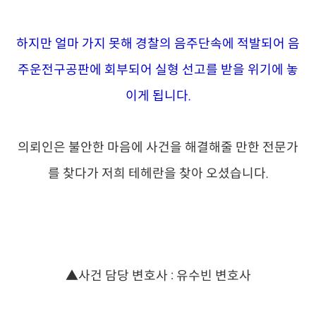
하지만 얼마 가지 못해 경찰의 음주단속에 적발되어 음
주운전구공판에 회부되어 실형 선고를 받을 위기에 놓
이게 됩니다.
의뢰인은 불안한 마음에 사건을 해결해줄 만한 전문가
를 찾다가 저희 테헤란을 찾아 오셨습니다.
▲사건 담당 변호사 : 유수빈 변호사