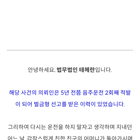
안녕하세요,
법무법인 테헤란
입니다.
해당 사건의 의뢰인은 5년 전쯤 음주운전 2회째 적발
이 되어 벌금형 선고를 받은 이력이 있었습니다.
그리하여 다시는 운전을 하지 말자고 생각하며 지내던
어느 날, 갑작스럽게 친한 친구의 어머니가 돌아가시며