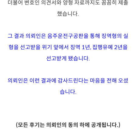
더불어 변호인 의견서와 양형 자료까지도 꼼꼼히 제출
했습니다.
그 결과 의뢰인은 음주운전구공판을 통해 징역형의 실
형을 선고받을 위기 앞에서 징역 1년, 집행유예 2년을
선고받게 됐습니다.
의뢰인은 이런 결과에 감사드린다는 마음을 전해 오셨
습니다.
(모든 후기는 의뢰인의 동의 하에 공개됩니다.)