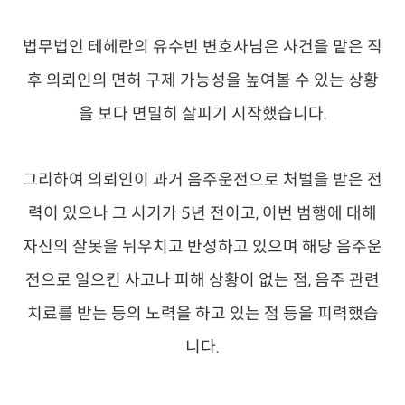
법무법인 테헤란의 유수빈 변호사님은 사건을 맡은 직
후 의뢰인의 면허 구제 가능성을 높여볼 수 있는 상황
을 보다 면밀히 살피기 시작했습니다.
그리하여 의뢰인이 과거 음주운전으로 처벌을 받은 전
력이 있으나 그 시기가 5년 전이고, 이번 범행에 대해
자신의 잘못을 뉘우치고 반성하고 있으며 해당 음주운
전으로 일으킨 사고나 피해 상황이 없는 점, 음주 관련
치료를 받는 등의 노력을 하고 있는 점 등을 피력했습
니다.