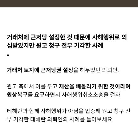
거래처에 근저당 설정한 것 때문에 사해행위로 의
심받았지만 원고 청구 전부 기각한 사례
거래처 토지에 근저당권 설정
을 해두었던 의뢰인,
원고 측에서 이를 두고
재산을 빼돌리기 위한 것이라며
원상복구를 요구
하면서 사해행위취소소송을 걸자
테헤란과 함께 사해행위가 아님을 입증해 원고 청구 전
부 기각한
테헤란 의뢰인의 사례를 들어보세요.