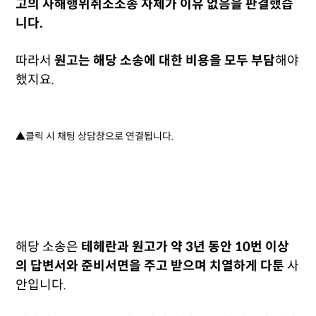
고의 사해행위취소소송 자체가 이유 없음을 판결했습
니다.
따라서
원고는 해당 소송에 대한 비용을 모두 부담
해야
했지요.
▲클릭 시 채팅 상담창으로 연결됩니다.
해당 소송은
테헤란과 원고가 약 3년 동안 10번 이상
의 답변서와 준비서면을 주고 받으며 치열하게 다툰
사
안입니다.