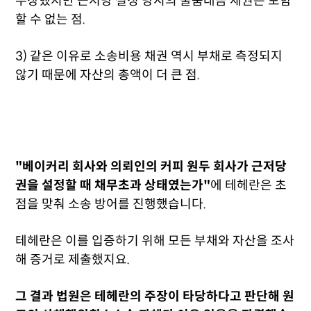
주장했지만 근저당 설정 당시의 물품대금 채권은 포함
할 수 없는 점.
3) 같은 이유로 소송비용 채권 역시 부채로 측정되지
않기 때문에 자산의 총액이 더 큰 점.
"베이커리 회사와 의뢰인의 커피 원두 회사가 근저당
권을 설정할 때 채무초과 상태였는가"
에 테헤란은 초
점을 맞춰 소송 방어를 진행했습니다.
테헤란은 이를 입증하기 위해 모든 부채와 자산을 조사
해 증거로 제출했지요.
그 결과 법원은 테헤란의 주장이 타당하다고 판단해 원