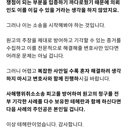
쟁점이 되는 부분을 입증하기 까다로웠기 때문에 의뢰
인도 이를 이길 수 있을 거라는 생각을 하지 않았지요.
그러나 이는 소송을 시작해봐야 하는 것입니다.
원고의 주장을 제대로 방어하고 기각할 수 있는 증거를
수집하고 이를 전문적으로 해결해줄 변호사만 있다면
어려운 문제는 아닐 겁니다.
그러니 어렵고
복잡한 사안일 수록 혼자 해결하려 생각
하지 마시고 변호사와 함께 진행하
시길 바랍니다.
사해행위취소소송 피고를 방어하여 원고의 청구를 전
부 기각한 사례를 다수 보유한 테헤란과 함께 하신다면
다음 사례의 주인공은 본인일 겁니다.
이상 테헤란이었습니다. 감사합니다.