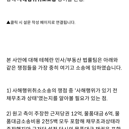
▲클릭 시 설문 작성 페이지로 연결됩니다.
본 사안에 대해 테헤란 민사/부동산 법률팀은 아래와
같은 쟁점들을 가장 중히 여기고 소송에 임하였습니다.
1) 사해행위취소소송의 쟁점 중 '사해행위가 있기 전
채무초과 상태'였는지를 알아볼 필요가 있는 점.
2) 원고 측이 주장한 근저당권 12억, 물품대금 6억, 물
품대금소송비용 2천5백 모두 포함해 채무초과상태라