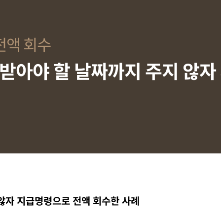
전액 회수
, 받아야 할 날짜까지 주지 않
 않자 지급명령으로 전액 회수한 사례