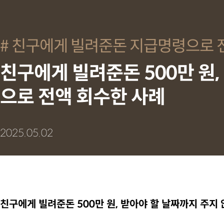
친구에게 빌려준돈 지급명령으로 
친구에게 빌려준돈 500만 원
으로 전액 회수한 사례
2025.05.02
친구에게 빌려준돈 500만 원, 받아야 할 날짜까지 주지