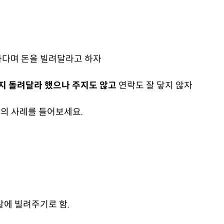
하다며 돈을 빌려달라고 하자
까지 돌려달라 했으나 주지도 않고
연락도 잘 닿지 않자
의 사례를 들어보세요.
말에 빌려주기로 함.