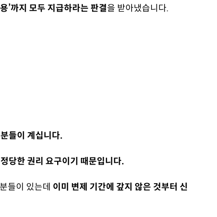
비용’까지 모두 지급하라는 판결
을 받아냈습니다.
분들이 계십니다.
 정당한 권리 요구이기 때문입니다.
는 분들이 있는데
이미 변제 기간에 갚지 않은 것부터 신