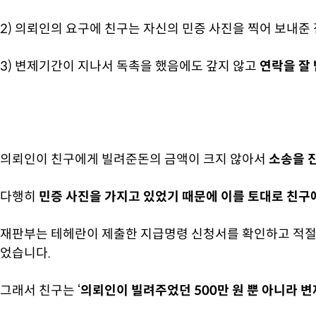
2) 의뢰인의 요구에 친구는 자신의 민증 사진을 찍어 보내준 
3) 변제기간이 지나서 독촉을 했음에도 갚지 않고
연락을 잘 
의뢰인이 친구에게 빌려준돈의 금액이 크지 않아서
소송을 
다행히
민증 사진을 가지고 있었기 때문에 이를 토대로 친구
재판부는 테헤란이 제출한 지급명령 신청서를 확인하고 적
었습니다.
그래서 친구는 ‘
의뢰인이 빌려주었던 500만 원 뿐 아니라
변