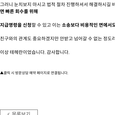
그러니 눈치보지 마시고 법적 절차 진행하셔서 해결하시길 
면 빠른 회수를 위해
지급명령을 신청
할 수 있고 이는
소송보다 비용적인 면에서도
친구와의 관계도 중요하겠지만 안받고 넘어갈 수 없는 정도라
이상 테헤란이었습니다. 감사합니다.
▲클릭 시 방문상담 예약 페이지로 연결됩니다.
< 목록보기