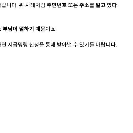
바랍니다. 위 사례처럼
주민번호 또는 주소를 알고 있다
 부담이 덜하기 때문
이죠.
면 지급명령 신청을 통해 받아낼 수 있기를 바랍니다.