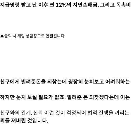
지급명령 받고 난 이후 연 12%의 지연손해금, 그리고 독촉
▲클릭 시 채팅 상담창으로 연결됩니다.
친구에게 빌려준돈을 되찾는데 굉장히 눈치보고 어려워하는 
하지만 눈치 보실 필요가 없죠. 빌려준 돈 되찾겠다는데 이는
친구와의 관계, 신뢰 이런 것이 걱정되어 법적 진행을 꺼리
뢰를 져버린 것
입니다.