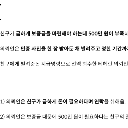
친구가
급하게 보증금을 마련해야 하는데 500만 원이 부족
의뢰인은
민증 사진을 한 장 받아둔 채 빌려주고 정한 기간
친구에게 빌려준돈 지급명령으로 전액 회수한
테헤란 의뢰인
1) 의뢰인은
친구가 급하게 돈이 필요하다며 연락
을 취해옴.
2) 의뢰인은
보증금 때문에 500만 원이 필요하다는 친구의 