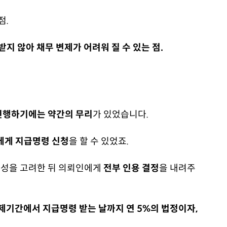
점.
받지 않아 채무 변제가 어려워 질 수 있는 점.
진행하기에는 약간의 무리
가 있었습니다.
에게 지급명령 신청
을 할 수 있었죠.
절성을 고려한 뒤 의뢰인에게
전부 인용 결정
을 내려주
제기간에서 지급명령 받는 날까지 연 5%의 법정이자,