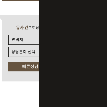
유사 건
으로 상담 필요 시