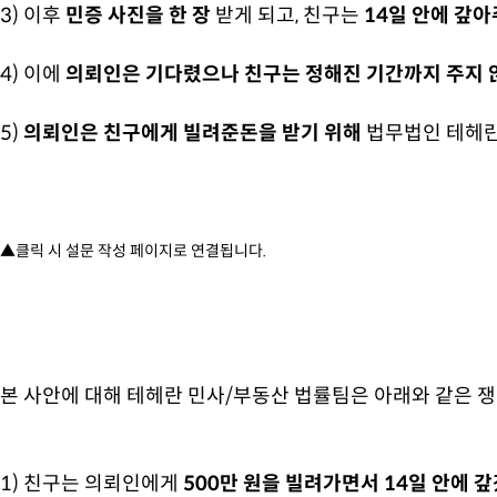
3) 이후
민증 사진을 한 장
받게 되고, 친구는
14일 안에 갚
4) 이에
의뢰인은 기다렸으나 친구는 정해진 기간까지 주지 않
5)
의뢰인은 친구에게 빌려준돈을 받기 위해
법무법인 테헤
▲클릭 시 설문 작성 페이지로 연결됩니다.
본 사안에 대해 테헤란 민사/부동산 법률팀은 아래와 같은 
1) 친구는 의뢰인에게
500만 원을 빌려가면서 14일 안에 