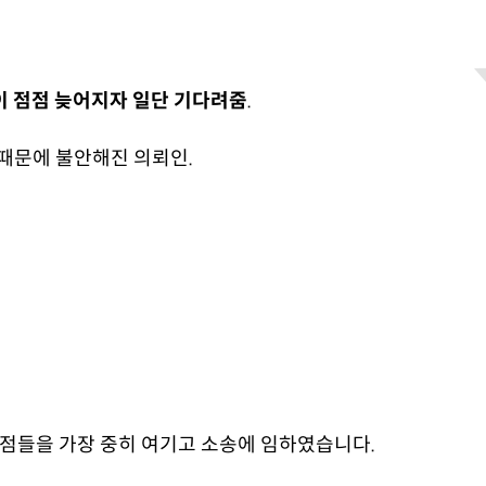
이 점점 늦어지자 일단 기다려줌
.
때문에 불안해진 의뢰인.
쟁점들을 가장 중히 여기고 소송에 임하였습니다.