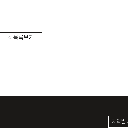
< 목록보기