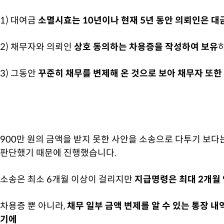
1) 대여금
소멸시효는 10년이나 현재 5년 동안 의뢰인은 대
2) 채무자와 의뢰인
상호 동의하는 차용증을 작성하여 보유
3) 그동안
꾸준히 채무를 변제해 온 것으로 보아 채무자 또한
900만 원의 금액을 받지 못한 사안을 소송으로 다투기 보다
판단했기 때문에 진행했습니다.
소송은 최소 6개월 이상이 걸리지만
지급명령은 최대 2개월 
차용증 뿐 아니라,
채무 일부 금액 변제를 알 수 있는 통장 내
기에