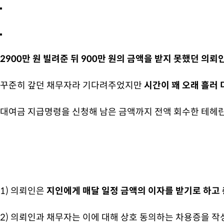
2900만 원 빌려준 뒤 900만 원의 금액을 받지 못했던 의뢰
꾸준히 갚던 채무자라 기다려주었지만
시간이 꽤 오래 흘러 
대여금 지급명령을 신청해 남은 금액까지 전액 회수한
테헤란
1) 의뢰인은
지인에게 매달 일정 금액의 이자를 받기로 하고 총
2) 의뢰인과
채무자는 이에 대해
상호 동의하는 차용증을 작