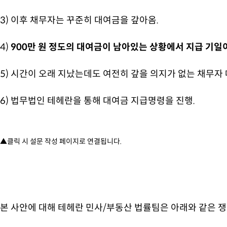
3) 이후 채무자는 꾸준히 대여금을 갚아옴.
4)
900만 원 정도의 대여금이 남아있는 상황에서 지급 기일
5)
시간이 오래 지났는데도 여전히 갚을 의지가 없는 채무자 
6) 법무법인 테헤란을 통해
대여금 지급명령
을 진행.
▲클릭 시 설문 작성 페이지로 연결됩니다.
본 사안에 대해 테헤란 민사/부동산 법률팀은 아래와 같은 