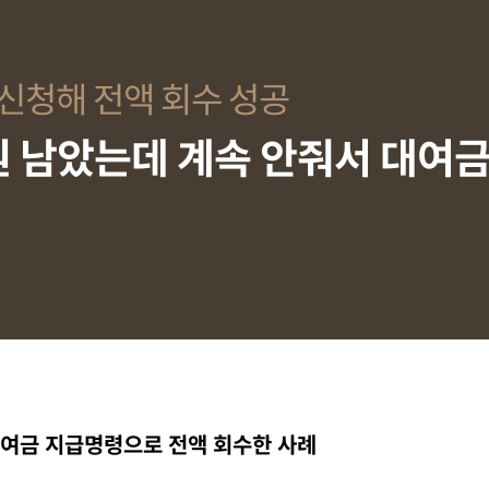
 신청해 전액 회수 성공
 원 남았는데 계속 안줘서 대여
 대여금 지급명령으로 전액 회수한 사례