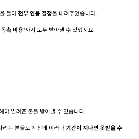
손을 들어
전부 인용 결정
을 내려주었습니다.
 독촉 비용'
까지 모두 받아낼 수 있었지요.
해야 빌려준 돈을 받아낼 수 있습니다.
다리는 분들도 계신데 이러다
기간이 지나면 못받을 수