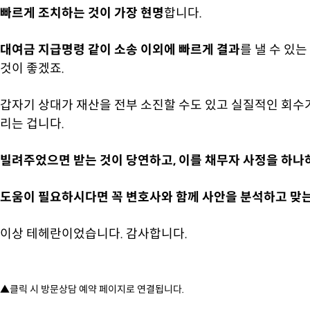
빠르게 조치하는 것이 가장 현명
합니다.
대여금 지급명령 같이 소송 이외에 빠르게 결과
를 낼 수 있는
것이 좋겠죠.
갑자기 상대가 재산을 전부 소진할 수도 있고 실질적인 회수
리는 겁니다.
빌려주었으면 받는 것이 당연하고, 이를 채무자 사정을 하나
도움이 필요하시다면 꼭 변호사와 함께 사안을 분석하고 맞는
이상 테헤란이었습니다. 감사합니다.
▲클릭 시 방문상담 예약 페이지로 연결됩니다.