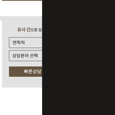
유사 건
으로 상담 필요 시