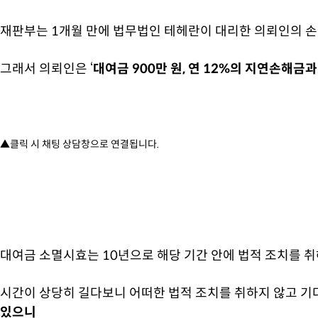
재판부는 1개월 만에 법무법인 테헤란이 대리한 의뢰인의 
그래서 의뢰인은 ‘
대여금 900만 원, 연 12%의 지연손해금과
▲클릭 시 채팅 상담창으로 연결됩니다.
대여금 소멸시효는 10년으로 해당 기간 안에 법적 조치를 취
시간이 상당히 길다보니 어떠한 법적 조치를 취하지 않고 기
있으니