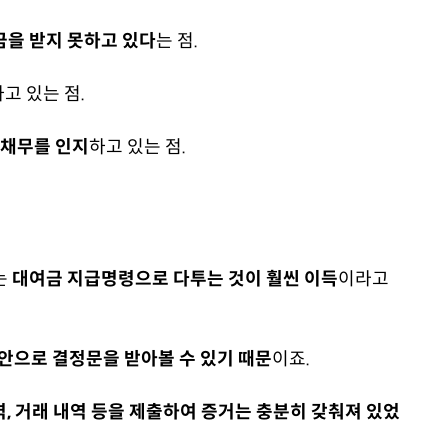
금을 받지 못하고 있다
는 점.
하고 있는 점.
 채무를 인지
하고 있는 점.
는
대여금 지급명령으로 다투는 것이 훨씬 이득
이라고
안으로 결정문을 받아볼 수 있기 때문
이죠.
역, 거래 내역 등을 제출하여 증거는 충분히 갖춰져 있었