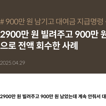
900만 원 남기고 대여금 지급명령
2900만 원 빌려주고 900만
으로 전액 회수한 사례
2025.04.29
2900만 원 빌려주고 900만 원 남았는데 계속 안줘서