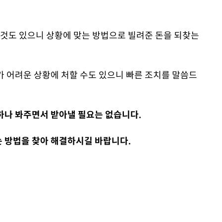
 것도 있으니 상
황에 맞는 방법으로 빌려준 돈을 되찾는
가 어려운 상황에 처할 수도 있으니 빠른 조치를 말씀드
하나 봐주면서 받아낼 필요는 없습니다.
 방법을 찾아 해결하시길 바랍니다.