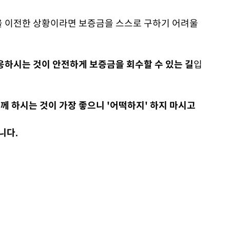
을 이전한 상황이라면 보증금을 스스로 구하기 어려울
하시는 것이 안전하게 보증금을 회수할 수 있는 길
입
 하시는 것이 가장 좋으니 '어떡하지' 하지 마시고
니다.