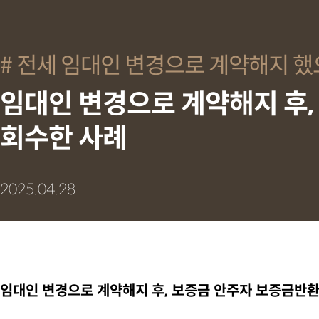
전세 임대인 변경으로 계약해지 했
임대인 변경으로 계약해지 후
회수한 사례
2025.04.28
임대인 변경으로 계약해지 후, 보증금 안주자 보증금반