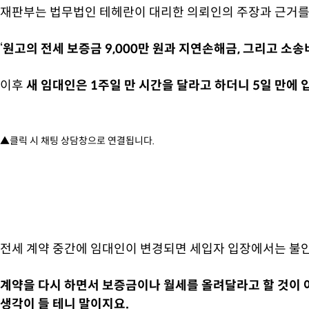
재판부는 법무법인 테헤란이 대리한 의뢰인의 주장과 근거
‘
원고의 전세 보증금 9,000만 원과
지연손해금, 그리고 소송
이후
새 임대인은 1주일 만 시간을 달라고 하더니 5일 만에
▲클릭 시 채팅 상담창으로 연결됩니다.
전세 계약 중간에 임대인이 변경되면 세입자 입장에서는 불안
계약을 다시 하면서 보증금이나 월세를 올려달라고 할 것이 아
생각이 들 테니 말이지요.