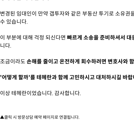
변경된 임대인이 만약 갭투자와 같은 부동산 투기로 소유권
수 있습니다.
이 부분에 대해 걱정 되신다면
빠르게 소송을 준비하셔서 대응
니다.
조금이라도
손해를 줄이고 온전하게 회수하려면 변호사와 함께
'어떻게 할까'를 테헤란과 함께 고민하시고 대처하시길 바랍
이상 테헤란이었습니다. 감사합니다.
▲클릭 시 방문상담 예약 페이지로 연결됩니다.