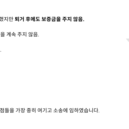
각했지만
퇴거 후에도 보증금을 주지 않음.
을 계속 주지 않음
.
.
쟁점들을 가장 중히 여기고 소송에 임하였습니다.