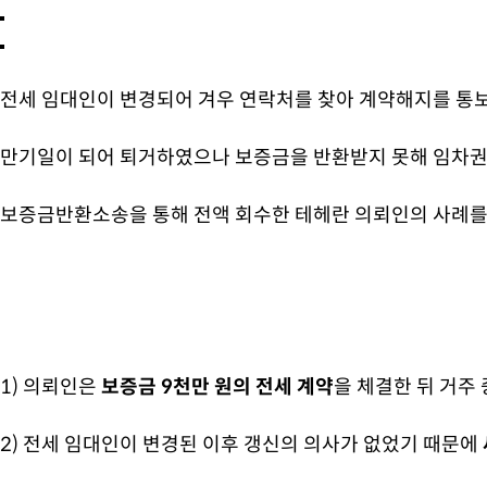
전세 임대인이 변경되어 겨우 연락처를 찾아 계약해지를 통보
만기일이 되어 퇴거하였으나 보증금을 반환받지 못해 임차권
보증금반환소송을 통해 전액 회수한
테헤란 의뢰인의 사례를
1) 의뢰인은
보증금 9천만 원의 전세 계약
을 체결한 뒤 거주 
2) 전세 임대인이 변경된 이후 갱신의 의사가 없었기 때문에