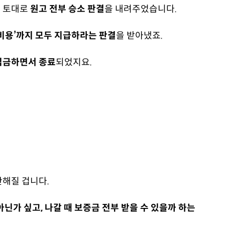
를 토대로
원고 전부 승소 판결
을 내려주었습니다.
비용’까지 모두 지급하라는 판결
을 받아냈죠.
 입금하면서 종료
되었지요.
해질 겁니다.
닌가 싶고, 나갈 때 보증금 전부 받을 수 있을까 하는