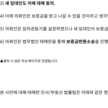
3)
새 임대인도 이에 대해 동의.
4) 이에 의뢰인은 보증금을 받고 나갈 수 있을 것이라고 생
5)
의뢰인은 임차권등기를 설정하였으나 새 임대인이 보증금
6) 의뢰인은 법무법인 테헤란을 통해
보증금반환소송
을 진행
▲클릭 시 설문 작성 페이지로 연결됩니다.
본 사안에 대해 테헤란 민사/부동산 법률팀은 아래와 같은 