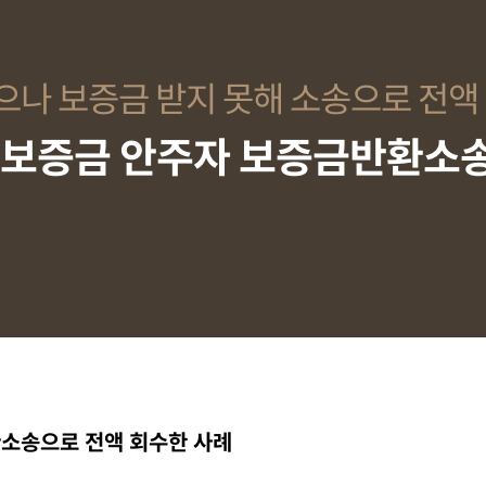
으나 보증금 받지 못해 소송으로 전액
, 보증금 안주자 보증금반환소
환소송으로 전액 회수한 사례