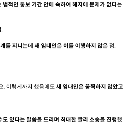
는
법적인 통보 기간 안에 속하여 해지에 문제가 없다
는
.
계를 지니는데 새 임대인은 이를 이행하지 않은
점.
요. 이렇게까지 했음에도
새 임대인은 꿈쩍하지 않았고
수도 있다는 말씀을 드리며 최대한 빨리 소송을 진행
했