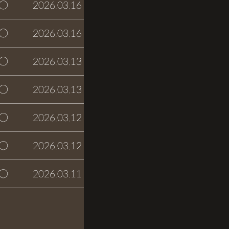
○
2026.03.16
접수완료
○
2026.03.16
접수완료
○
2026.03.13
접수완료
○
2026.03.13
접수완료
○
2026.03.12
접수완료
○
2026.03.12
접수완료
○
2026.03.11
접수완료
글쓰기