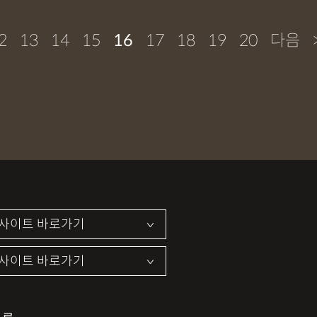
2
13
14
15
16
17
18
19
20
다음