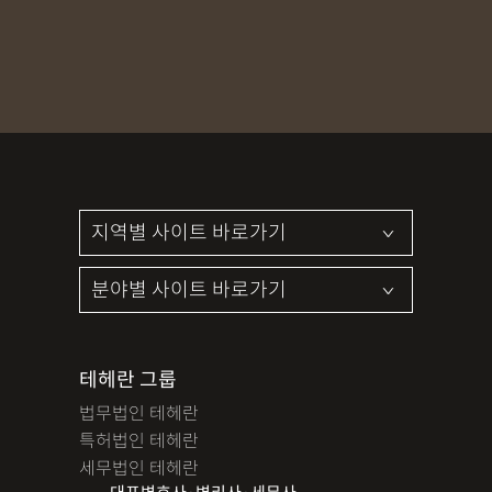
테헤란 그룹
법무법인 테헤란
특허법인 테헤란
세무법인 테헤란