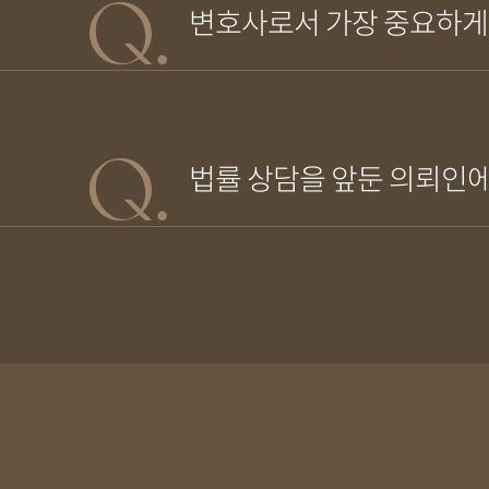
변호사로서 가장 중요하게
법률 상담을 앞둔 의뢰인에