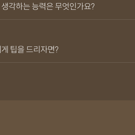
 생각하는 능력은 무엇인가요?
게 팁을 드리자면?