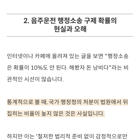
2. 음주운전 행정소송 구제 확률의
현실과 오해
인터넷이나 카페에 올려져 있는 글을 보면 "행정소송
은 확률이 10%도 안 된다. 해봤자 돈 낭비다"라는 비
관적인 시선이 많습니다.
통계적으로 볼 때, 국가 행정청의 처분이 법원에서 뒤
집히는 비율이 높지 않은 것은 사실입니다.
하지만 이는 '철저한 법리적 준비 없이 감정적으로만