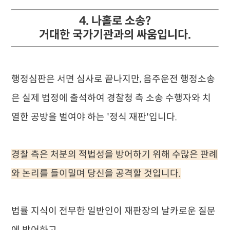
4. 나홀로 소송?
거대한 국가기관과의 싸움입니다.
행정심판은 서면 심사로 끝나지만, 음주운전 행정소송
은 실제 법정에 출석하여 경찰청 측 소송 수행자와 치
열한 공방을 벌여야 하는 '정식 재판'입니다.
경찰 측은 처분의 적법성을 방어하기 위해 수많은 판례
와 논리를 들이밀며 당신을 공격할 것입니다.
법률 지식이 전무한 일반인이 재판장의 날카로운 질문