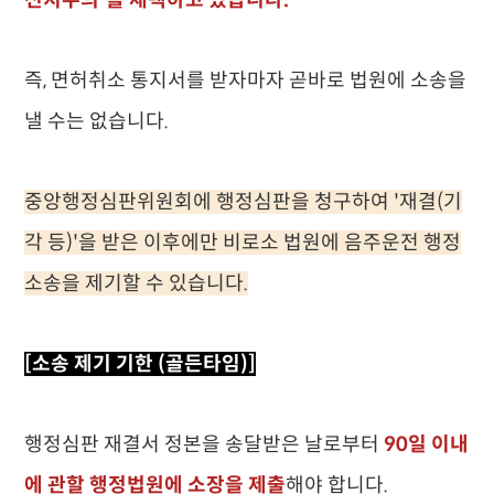
전치주의'를 채택하고 있습니다.
즉, 면허취소 통지서를 받자마자 곧바로 법원에 소송을
낼 수는 없습니다.
중앙행정심판위원회에 행정심판을 청구하여 '재결(기
각 등)'을 받은 이후에만 비로소 법원에 음주운전 행정
소송을 제기할 수 있습니다.
[소송 제기 기한 (골든타임)]
행정심판 재결서 정본을 송달받은 날로부터
90일 이내
에 관할 행정법원에 소장을 제출
해야 합니다.