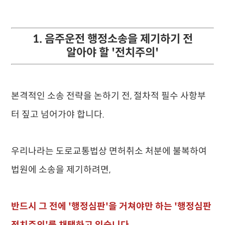
1. 음주운전 행정소송을 제기하기 전
알아야 할 '전치주의'
본격적인 소송 전략을 논하기 전, 절차적 필수 사항부
터 짚고 넘어가야 합니다.
우리나라는 도로교통법상 면허취소 처분에 불복하여
법원에 소송을 제기하려면,
반드시 그 전에 '행정심판'을 거쳐야만 하는 '행정심판