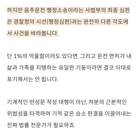
하지만 음주운전 행정소송이라는 사법부의 최종 심판
은 경찰청의 시선(행정심판)과는 완전히 다른 각도에
서 사건을 바라봅니다.
단 1%의 억울함이라도 있다면, 그리고 운전 면허가 내
삶과 가족을 지탱하는 유일한 기둥이라면 결코 이대로
포기해서는 안 됩니다.
기계적인 반성문 작성 대행이 아닌, 처분의 근본적인
위법성을 타격하여 기적 같은 승소 판결을 이끌어내는
진짜 법률 전문가가 필요하죠.