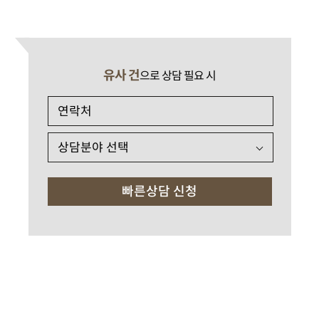
유사 건
으로 상담 필요 시