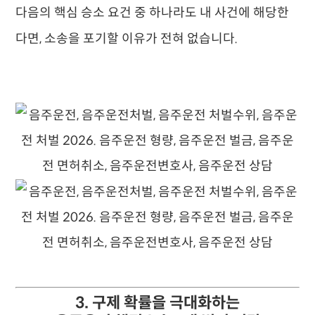
다음의 핵심 승소 요건 중 하나라도 내 사건에 해당한
다면, 소송을 포기할 이유가 전혀 없습니다.
3. 구제 확률을 극대화하는