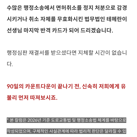
수많은 행정소송에서 면허취소를 정지 처분으로 감경
시키거나 취소 자체를 무효화시킨 법무법인 테헤란이
선생님 마지막 반격 카드가 되어 드리겠습니다.
행정심판 재결서를 받으셨다면 지체할 시간이 없습니
다.
90일의 카운트다운이 끝나기 전, 신속히 저희에게 유
불리 먼저 따져보시죠.
* 본 칼럼은 2026년 기준 도로교통법 및 행정소송법 체계를 바탕으로
작성되었으며,
구체적인 사실관계에 따라 법리적 판단은 달라질 수 있