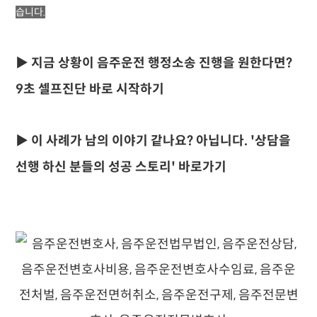
습니다.
▶ 지금 상황이 음주운전 행정소송 진행을 원한다면?
9초 셀프진단 바로 시작하기
▶ 이 사례가 남의 이야기 같나요? 아닙니다. '상담을
선행 하신 분들의 성공 스토리' 바로가기