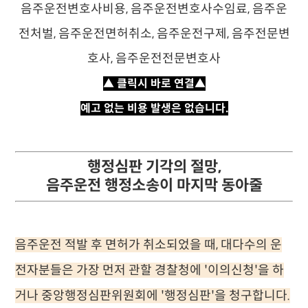
▲ 클릭시 바로 연결▲
예고 없는 비용 발생은 없습니다.
행정심판 기각의 절망,
음주운전 행정소송이 마지막 동아줄
음주운전 적발 후 면허가 취소되었을 때, 대다수의 운
전자분들은 가장 먼저 관할 경찰청에 '이의신청'을 하
거나 중앙행정심판위원회에 '행정심판'을 청구합니다.