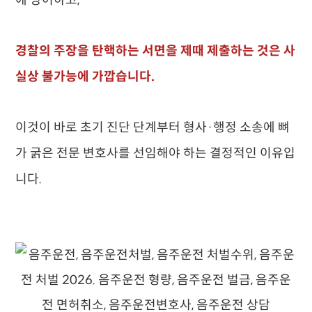
에 방어하고,
경찰의 주장을 탄핵하는 서면을 제때 제출하는 것은 사
실상 불가능에 가깝습니다.
이것이 바로 초기 진단 단계부터 형사·행정 소송에 뼈
가 굵은 전문 변호사를 선임해야 하는 결정적인 이유입
니다.