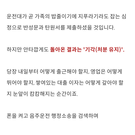
운전대가 곧 가족의 밥줄이기에 지푸라기라도 잡는 심
정으로 반성문과 탄원서를 제출하셨을 것입니다.
하지만 안타깝게도
돌아온 결과는 '기각(처분 유지)'.
당장 내일부터 어떻게 출근해야 할지, 영업은 어떻게
뛰어야 할지, 쌓여있는 대출 이자는 어떻게 갚아야 할
지 눈앞이 캄캄해지는 순간이죠.
폰을 켜고 음주운전 행정소송을 검색하며