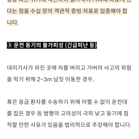
다는 점을 수십 장의 객관적 증빙 자료로 입증해야 합
니다.
③ 운전 동기의 불가피성 (긴급피난 등)
대리기사가 외진 곳에 차를 버리고 가버려 사고의 위험
을 막기 위해 2~3m 남짓 이동한 경우,
혹은 응급 환자를 수송하기 위해 어쩔 수 없이 운전대
를 잡은 경우 등 범행의 고의성이 극히 낮고 동기에 참
작할 만한 사유가 있음을 법리적으로 주장해야 합니다.