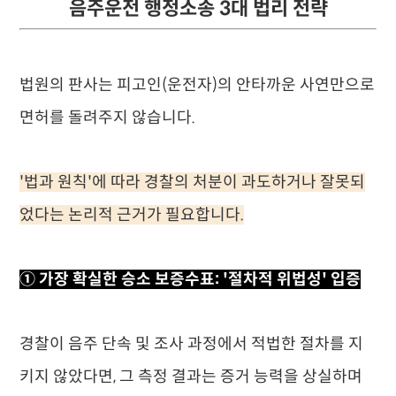
음주운전 행정소송 3대 법리 전략
법원의 판사는 피고인(운전자)의 안타까운 사연만으로
면허를 돌려주지 않습니다.
'법과 원칙'에 따라 경찰의 처분이 과도하거나 잘못되
었다는 논리적 근거가 필요합니다.
① 가장 확실한 승소 보증수표: '절차적 위법성' 입증
경찰이 음주 단속 및 조사 과정에서 적법한 절차를 지
키지 않았다면, 그 측정 결과는 증거 능력을 상실하며