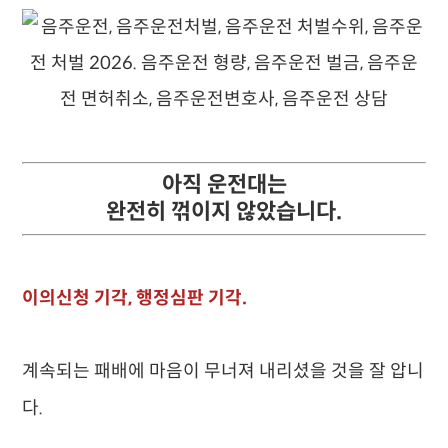
아직 운전대는
완전히 꺾이지 않았습니다.
이의신청 기각, 행정심판 기각.
계속되는 패배에 마음이 무너져 내리셨을 것을 잘 압니
다.