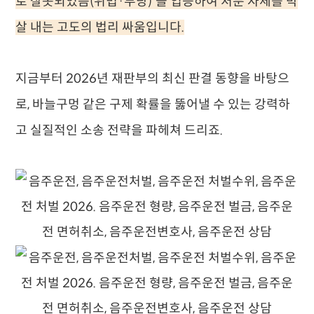
로 잘못되었음(위법·부당)'을 입증하여 처분 자체를 박
살 내는 고도의 법리 싸움입니다.
지금부터 2026년 재판부의 최신 판결 동향을 바탕으
로, 바늘구멍 같은 구제 확률을 뚫어낼 수 있는 강력하
고 실질적인 소송 전략을 파헤쳐 드리죠.