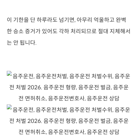
이 기한을 단 하루라도 넘기면, 아무리 억울하고 완벽
한 승소 증거가 있어도 각하 처리되므로 절대 지체해서
는 안 됩니다.