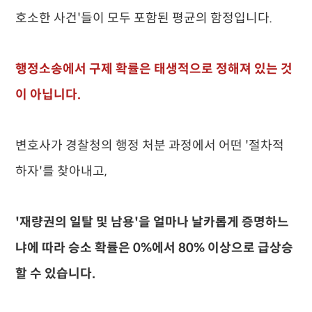
호소한 사건'들이 모두 포함된 평균의 함정입니다.
행정소송에서 구제 확률은 태생적으로 정해져 있는 것
이 아닙니다.
변호사가 경찰청의 행정 처분 과정에서 어떤 '절차적
하자'를 찾아내고,
'재량권의 일탈 및 남용'을 얼마나 날카롭게 증명하느
냐에 따라 승소 확률은 0%에서 80% 이상으로 급상승
할 수 있습니다.