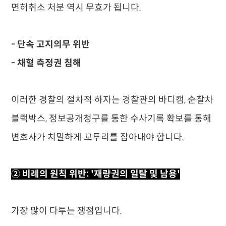
면허취소 처분 역시 무효가 됩니다.
- 단속 고지의무 위반
- 채혈 측정권 침해
이러한 경찰의 절차적 하자는 경찰관의 바디캠, 순찰차
블랙박스, 정보공개청구를 통한 수사기록 확보를 통해
변호사가 치밀하게 꼬투리를 잡아내야 합니다.
② 비례의 원칙 위반: '재량권의 일탈 및 남용'
가장 많이 다투는 쟁점입니다.