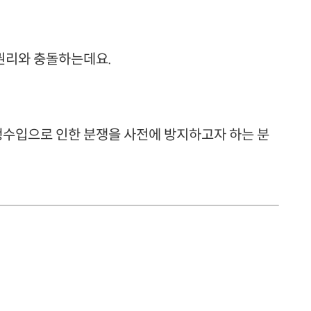
권리와 충돌하는데요.
행수입으로 인한 분쟁을 사전에 방지하고자 하는 분