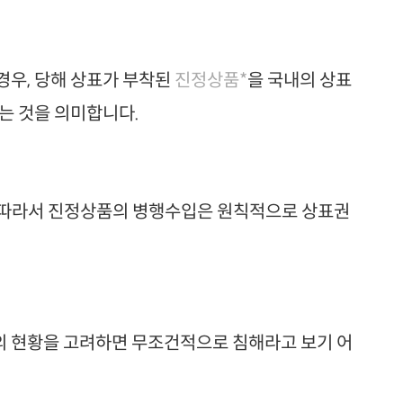
경우, 당해 상표가 부착된
진정상품*
을 국내의 상표
는 것을 의미합니다.
 따라서 진정상품의 병행수입은 원칙적으로 상표권
의 현황을 고려하면 무조건적으로 침해라고 보기 어