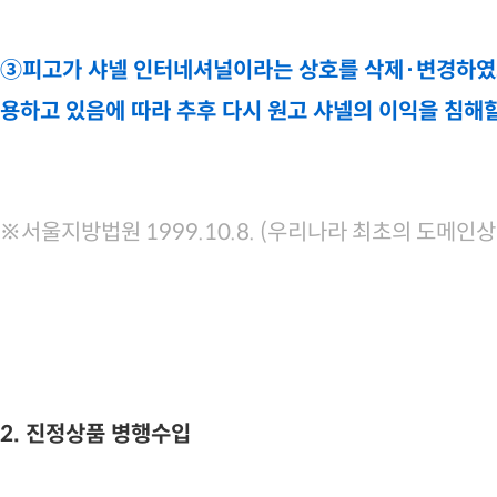
③피고가 샤넬 인터네셔널이라는 상호를 삭제·변경하였
용하고 있음에 따라 추후 다시 원고 샤넬의 이익을 침해
※서울지방법원 1999.10.8. (우리나라 최초의 도메인상
2. 진정상품 병행수입