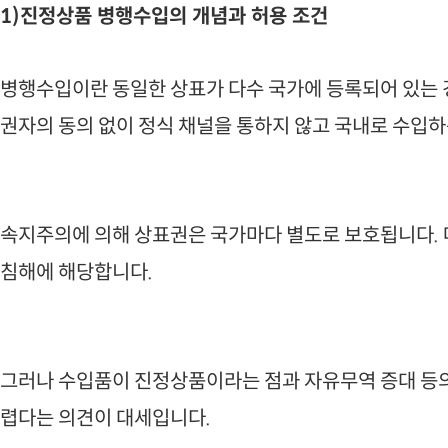
1)진정상품 병행수입의 개념과 허용 조건
병행수입이란 동일한 상표가 다수 국가에 등록되어 있는 
권자의 동의 없이 정식 채널을 통하지 않고 국내로 수입하
속지주의에 의해 상표권은 국가마다 별도로 보호됩니다.
침해에 해당합니다.
그러나 수입품이 진정상품이라는 점과 자유무역 증대 등
렵다는 의견이 대세입니다.