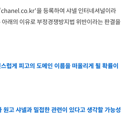
anel.co.kr'을 등록하여 샤넬 인터네셔널이라
원은 아래의 이유로 부정경쟁방지법 위반이라는 판결을
연스럽게 피고의 도메인 이름을 떠올리게 될 확률이
원고 샤넬과 밀접한 관련이 있다고 생각할 가능성