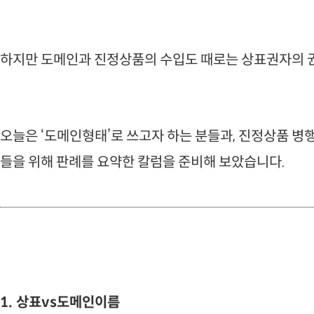
하지만 도메인과 진정상품의 수입도 때로는 상표권자의 
오늘은 ‘도메인형태’로 쓰고자 하는 분들과, 진정상품 병
들을 위해 판례를 요약한 칼럼을 준비해 보았습니다.
1. 상표vs도메인이름