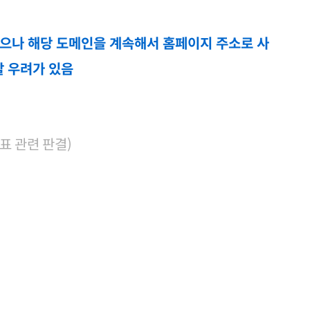
으나 해당 도메인을 계속해서 홈페이지 주소로 사
할 우려가 있음
표 관련 판결)