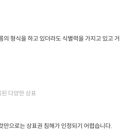
름의 형식을 하고 있더라도 식별력을 가지고 있고 거
된 다양한 상표
 것만으로는 상표권 침해가 인정되기 어렵습니다.