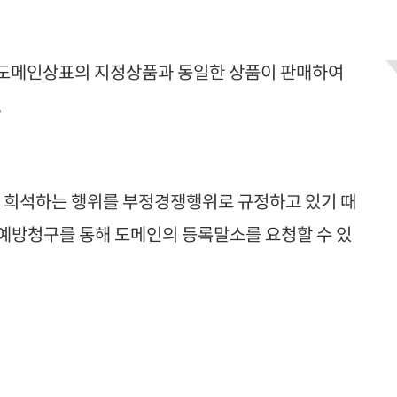
 도메인상표의 지정상품과 동일한 상품이 판매하여
.
 희석하는 행위를 부정경쟁행위로 규정하고 있기 때
예방청구를 통해 도메인의 등록말소를 요청할 수 있