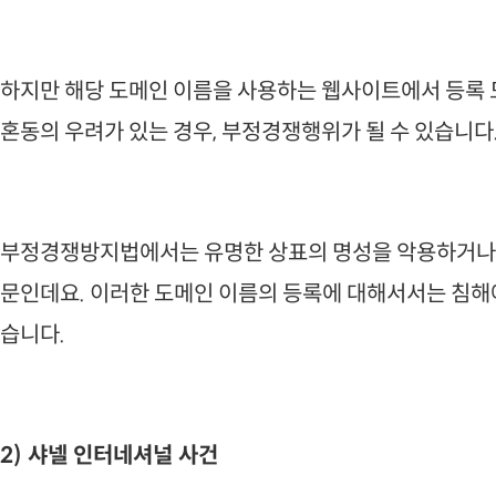
하지만 해당 도메인 이름을 사용하는 웹사이트에서 등록
혼동의 우려가 있는 경우, 부정경쟁행위가 될 수 있습니다
부정경쟁방지법에서는 유명한 상표의 명성을 악용하거나
문인데요. 이러한 도메인 이름의 등록에 대해서서는 침해
습니다.
2) 샤넬 인터네셔널 사건