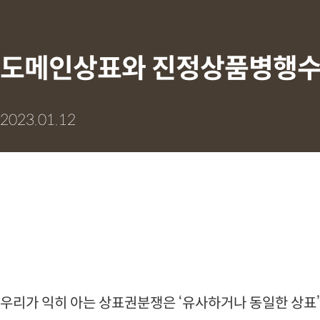
도메인상표와 진정상품병행수
2023.01.12
우리가 익히 아는 상표권분쟁은 ‘유사하거나 동일한 상표’