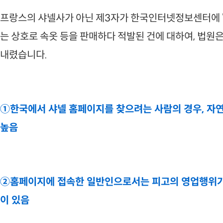
프랑스의 샤넬사가 아닌 제3자가 한국인터넷정보센터에 ‘ch
는 상호로 속옷 등을 판매하다 적발된 건에 대하여, 법
내렸습니다.
①한국에서 샤넬 홈페이지를 찾으려는 사람의 경우, 자
높음
②홈페이지에 접속한 일반인으로서는 피고의 영업행위가 
이 있음