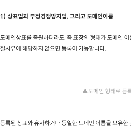
1) 상표법과 부정경쟁방지법, 그리고 도메인이름
도메인상표를 출원하더라도, 즉 표장의 형태가 도메인 이
절사유에 해당하지 않으면 등록이 가능합니다.
▲도메인 형태로 등록
등록된 상표와 유사하거나 동일한 도메인 이름을 보유한