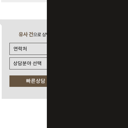
유사 건
으로 상담 필요 시