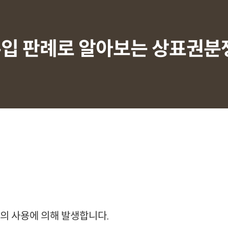
입 판례로 알아보는 상표권분
의 사용에 의해 발생합니다.