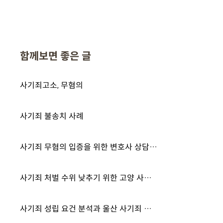
함께보면 좋은 글
사기죄고소, 무혐의
사기죄 불송치 사례
사기죄 무혐의 입증을 위한 변호사 상담 및 경찰 조사 대응 방안은?
사기죄 처벌 수위 낮추기 위한 고양 사기죄 변호사의 법적 대응 전략은?
사기죄 성립 요건 분석과 울산 사기죄 변호사의 경찰 조사 대응 전략 확인하세요