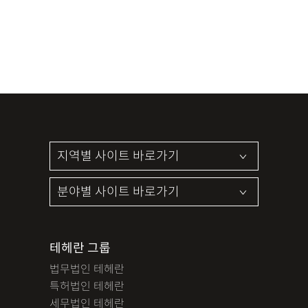
테헤란 그룹
법무법인 테헤란
특허법인 테헤란
세무법인 테헤란