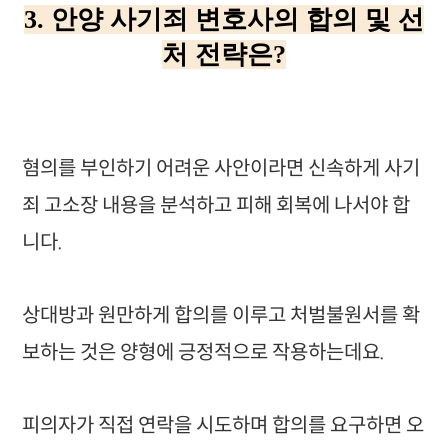
3. 안양 사기죄 변호사의 합의 및 선
처 전략은?
혐의를 부인하기 어려운 사안이라면 신속하게 사기
죄 고소장 내용을 분석하고 피해 회복에 나서야 합
니다.
상대방과 원만하게 합의를 이루고 처벌불원서를 확
보하는 것은 양형에 긍정적으로 작용하는데요.
피의자가 직접 연락을 시도하며 합의를 요구하면 오