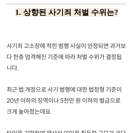
1. 상향된 사기죄 처벌 수위는?
사기죄 고소장에 적힌 범행 사실이 인정되면 과거보
다 한층 엄격해진 기준에 따라 처벌 수위가 결정됩
니다.
최근 법 개정으로 사기 범행에 대한 법정형 기준이
20년 이하의 징역이나 5천만 원 이하의 벌금으로
크게 높아졌는데요.