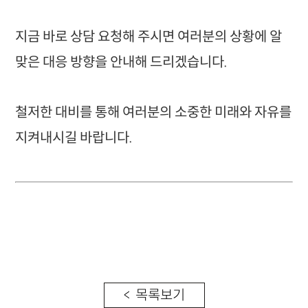
지금 바로 상담 요청해 주시면 여러분의 상황에 알
맞은 대응 방향을 안내해 드리겠습니다.
철저한 대비를 통해 여러분의 소중한 미래와 자유를
지켜내시길 바랍니다.
< 목록보기