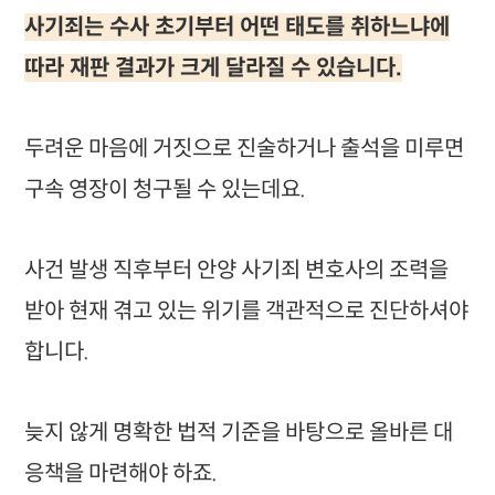
사기죄는 수사 초기부터 어떤 태도를 취하느냐에
따라 재판 결과가 크게 달라질 수 있습니다.
두려운 마음에 거짓으로 진술하거나 출석을 미루면
구속 영장이 청구될 수 있는데요.
사건 발생 직후부터 안양 사기죄 변호사의 조력을
받아 현재 겪고 있는 위기를 객관적으로 진단하셔야
합니다.
늦지 않게 명확한 법적 기준을 바탕으로 올바른 대
응책을 마련해야 하죠.