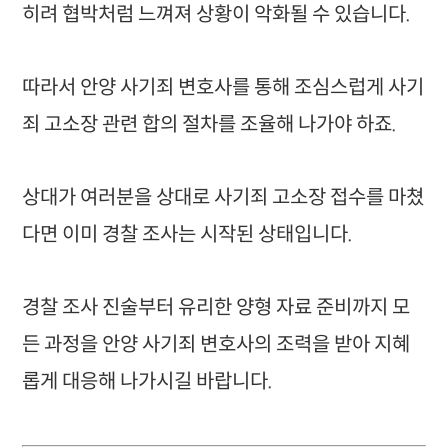
히려 협박처럼 느껴져 상황이 악화될 수 있습니다.
따라서 안양 사기죄 변호사를 통해 조심스럽게 사기
죄 고소장 관련 합의 절차를 조율해 나가야 하죠.
상대가 여러분을 상대로 사기죄 고소장 접수를 마쳤
다면 이미 경찰 조사는 시작된 상태입니다.
경찰 조사 진술부터 유리한 양형 자료 준비까지 모
든 과정을 안양 사기죄 변호사의 조력을 받아 지혜
롭게 대응해 나가시길 바랍니다.