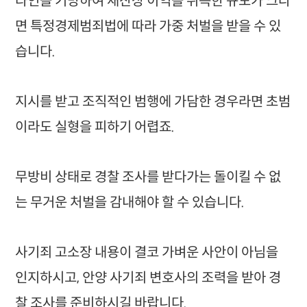
타인을 기망하여 재산상 이익을 취득한 규모가 크다
면 특정경제범죄법에 따라 가중 처벌을 받을 수 있
습니다.
지시를 받고 조직적인 범행에 가담한 경우라면 초범
이라도 실형을 피하기 어렵죠.
무방비 상태로 경찰 조사를 받다가는 돌이킬 수 없
는 무거운 처벌을 감내해야 할 수 있습니다.
사기죄 고소장 내용이 결코 가벼운 사안이 아님을
인지하시고, 안양 사기죄 변호사의 조력을 받아 경
찰 조사를 준비하시길 바랍니다.