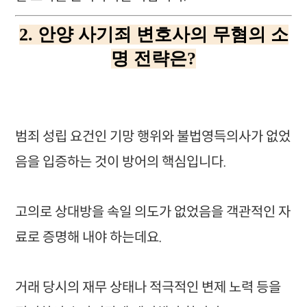
2. 안양 사기죄 변호사의 무혐의 소
명 전략은?
범죄 성립 요건인 기망 행위와 불법영득의사가 없었
음을 입증하는 것이 방어의 핵심입니다.
고의로 상대방을 속일 의도가 없었음을 객관적인 자
료로 증명해 내야 하는데요.
거래 당시의 재무 상태나 적극적인 변제 노력 등을