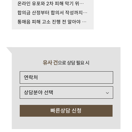
온라인 유포와 2차 피해 막기 위한 몰카 증거 수집 절…
합의금 산정부터 합의서 작성까지 피해자 변호사의 …
통매음 피해 고소 진행 전 알아야 할 핵심 절차와 변…
유사 건
으로 상담 필요 시