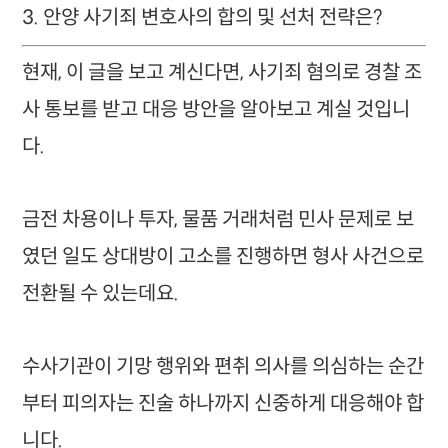
3. 안양 사기죄 변호사의 합의 및 선처 전략은?
현재, 이 글을 보고 계신다면, 사기죄 혐의로 경찰 조
사 통보를 받고 대응 방안을 알아보고 계실 것입니
다.
금전 차용이나 투자, 물품 거래처럼 민사 문제로 보
였던 일도 상대방이 고소를 진행하면 형사 사건으로
전환될 수 있는데요.
수사기관이 기망 행위와 편취 의사를 의심하는 순간
부터 피의자는 진술 하나까지 신중하게 대응해야 합
니다.