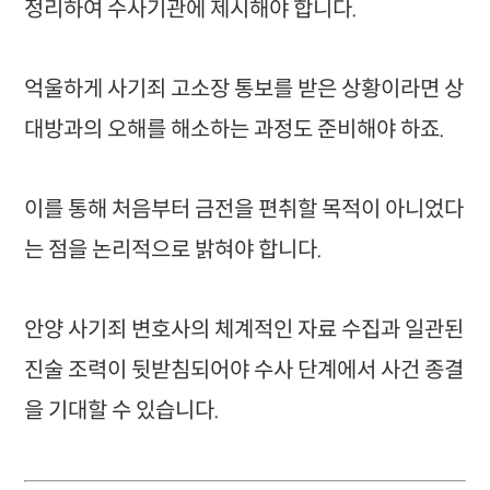
정리하여 수사기관에 제시해야 합니다.
억울하게 사기죄 고소장 통보를 받은 상황이라면 상
대방과의 오해를 해소하는 과정도 준비해야 하죠.
이를 통해 처음부터 금전을 편취할 목적이 아니었다
는 점을 논리적으로 밝혀야 합니다.
안양 사기죄 변호사의 체계적인 자료 수집과 일관된
진술 조력이 뒷받침되어야 수사 단계에서 사건 종결
을 기대할 수 있습니다.