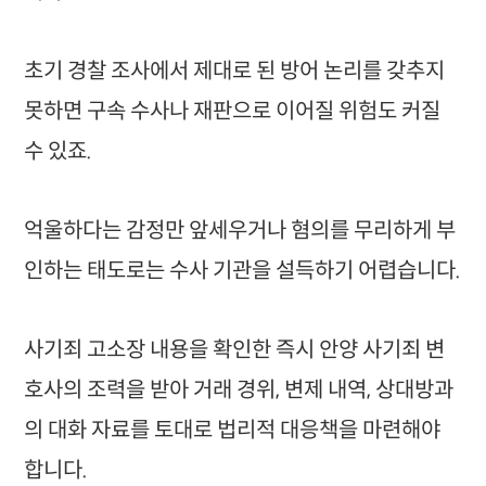
초기 경찰 조사에서 제대로 된 방어 논리를 갖추지
못하면 구속 수사나 재판으로 이어질 위험도 커질
수 있죠.
억울하다는 감정만 앞세우거나 혐의를 무리하게 부
인하는 태도로는 수사 기관을 설득하기 어렵습니다.
사기죄 고소장 내용을 확인한 즉시 안양 사기죄 변
호사의 조력을 받아 거래 경위, 변제 내역, 상대방과
의 대화 자료를 토대로 법리적 대응책을 마련해야
합니다.